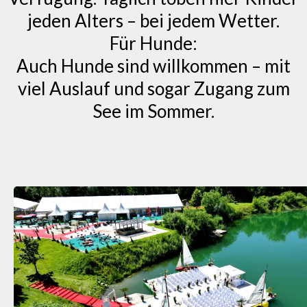
jeden Alters – bei jedem Wetter.
Für Hunde:
Auch Hunde sind willkommen – mit
viel Auslauf und sogar Zugang zum
See im Sommer.