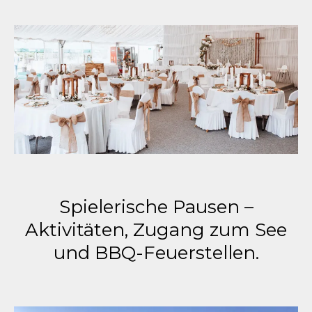
Spielerische Pausen –
Aktivitäten, Zugang zum See
und BBQ-Feuerstellen.