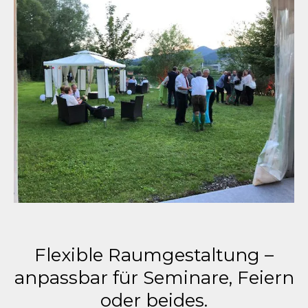
Flexible Raumgestaltung –
anpassbar für Seminare, Feiern
oder beides.