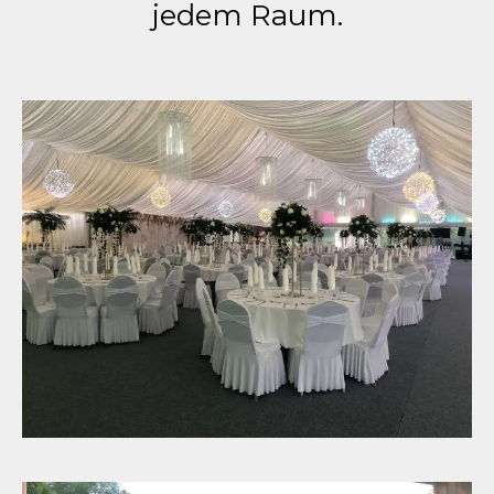
jedem Raum.