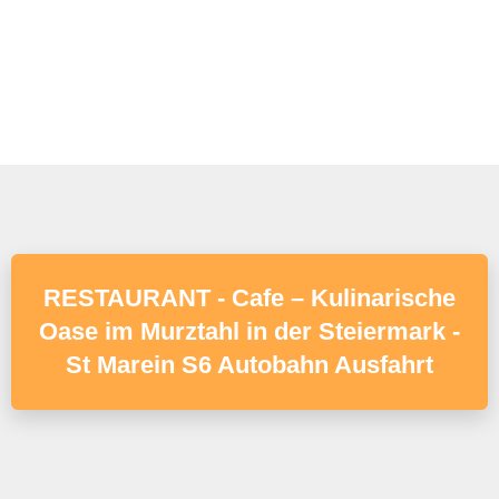
RESTAURANT - Cafe – Kulinarische
Oase im Murztahl in der Steiermark -
St Marein S6 Autobahn Ausfahrt