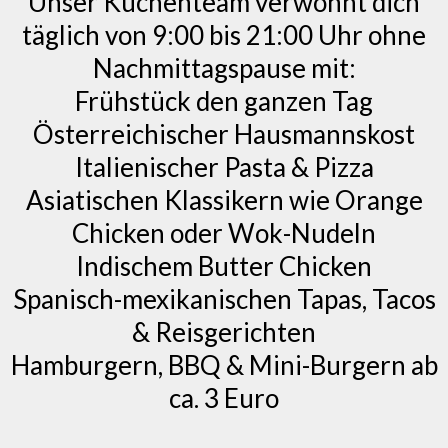
Unser Küchenteam verwöhnt dich
täglich von 9:00 bis 21:00 Uhr ohne
Nachmittagspause mit:
Frühstück den ganzen Tag
Österreichischer Hausmannskost
Italienischer Pasta & Pizza
Asiatischen Klassikern wie Orange
Chicken oder Wok-Nudeln
Indischem Butter Chicken
Spanisch-mexikanischen Tapas, Tacos
& Reisgerichten
Hamburgern, BBQ & Mini-Burgern ab
ca. 3 Euro