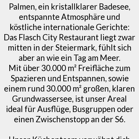
Palmen, ein kristallklarer Badesee,
entspannte Atmosphäre und
köstliche internationale Gerichte:
Das Flasch City Restaurant liegt zwar
mitten in der Steiermark, fühlt sich
aber an wie ein Tag am Meer.
Mit über 30.000 m² Freifläche zum
Spazieren und Entspannen, sowie
einem rund 30.000 m² großen, klaren
Grundwassersee, ist unser Areal
ideal für Ausflüge, Busgruppen oder
einen Zwischenstopp an der S6.