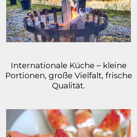
Internationale Küche – kleine
Portionen, große Vielfalt, frische
Qualität.