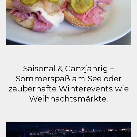
Saisonal & Ganzjährig –
Sommerspaß am See oder
zauberhafte Winterevents wie
Weihnachtsmärkte.