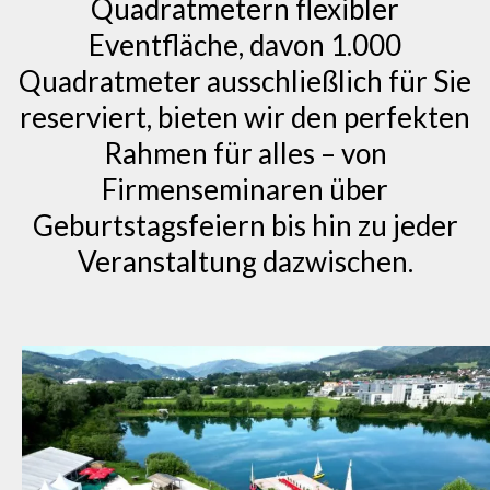
Quadratmetern flexibler
Eventfläche, davon 1.000
Quadratmeter ausschließlich für Sie
reserviert, bieten wir den perfekten
Rahmen für alles – von
Firmenseminaren über
Geburtstagsfeiern bis hin zu jeder
Veranstaltung dazwischen.