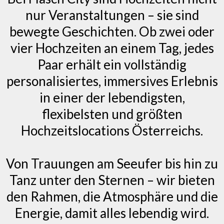
nur Veranstaltungen – sie sind
bewegte Geschichten. Ob zwei oder
vier Hochzeiten an einem Tag, jedes
Paar erhält ein vollständig
personalisiertes, immersives Erlebnis
in einer der lebendigsten,
flexibelsten und größten
Hochzeitslocations Österreichs.
Von Trauungen am Seeufer bis hin zu
Tanz unter den Sternen – wir bieten
den Rahmen, die Atmosphäre und die
Energie, damit alles lebendig wird.