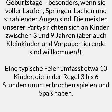
Geburtstage – besonders, wenn sie
voller Laufen, Springen, Lachen und
strahlender Augen sind. Die meisten
unserer Partys richten sich an Kinder
zwischen 3 und 9 Jahren (aber auch
Kleinkinder und Vorpubertierende
sind willkommen!).
Eine typische Feier umfasst etwa 10
Kinder, die in der Regel 3 bis 6
Stunden ununterbrochen spielen und
Spaß haben.