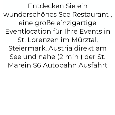
Entdecken Sie ein
wunderschönes See Restaurant ,
eine große einzigartige
Eventlocation für Ihre Events in
St. Lorenzen im Mürztal,
Steiermark, Austria direkt am
See und nahe (2 min ) der St.
Marein S6 Autobahn Ausfahrt