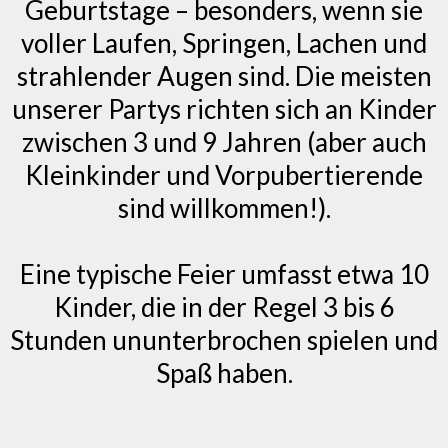
Geburtstage – besonders, wenn sie
voller Laufen, Springen, Lachen und
strahlender Augen sind. Die meisten
unserer Partys richten sich an Kinder
zwischen 3 und 9 Jahren (aber auch
Kleinkinder und Vorpubertierende
sind willkommen!).
Eine typische Feier umfasst etwa 10
Kinder, die in der Regel 3 bis 6
Stunden ununterbrochen spielen und
Spaß haben.