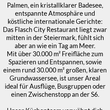
Palmen, ein kristallklarer Badesee,
entspannte Atmosphäre und
köstliche internationale Gerichte:
Das Flasch City Restaurant liegt zwar
mitten in der Steiermark, fühlt sich
aber an wie ein Tag am Meer.
Mit über 30.000 m² Freifläche zum
Spazieren und Entspannen, sowie
einem rund 30.000 m² großen, klaren
Grundwassersee, ist unser Areal
ideal für Ausflüge, Busgruppen oder
einen Zwischenstopp an der S6.