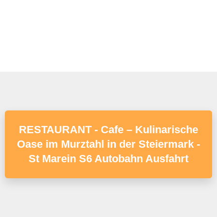
RESTAURANT - Cafe – Kulinarische
Oase im Murztahl in der Steiermark -
St Marein S6 Autobahn Ausfahrt