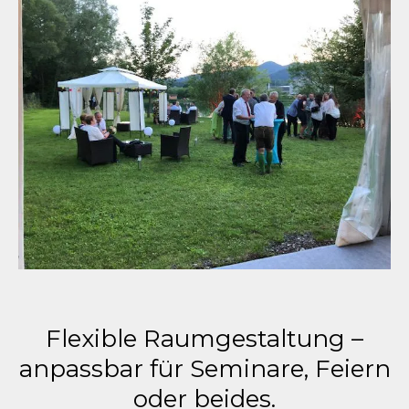
Flexible Raumgestaltung –
anpassbar für Seminare, Feiern
oder beides.