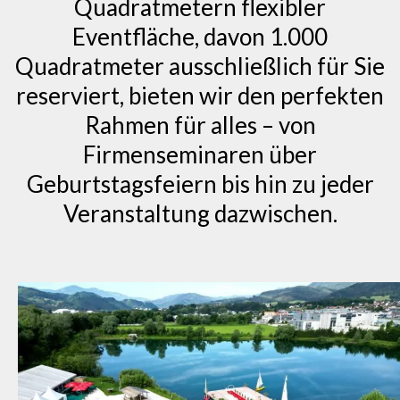
Quadratmetern flexibler
Eventfläche, davon 1.000
Quadratmeter ausschließlich für Sie
reserviert, bieten wir den perfekten
Rahmen für alles – von
Firmenseminaren über
Geburtstagsfeiern bis hin zu jeder
Veranstaltung dazwischen.