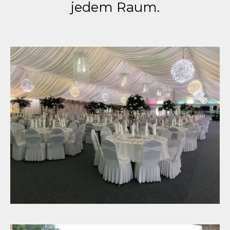
jedem Raum.