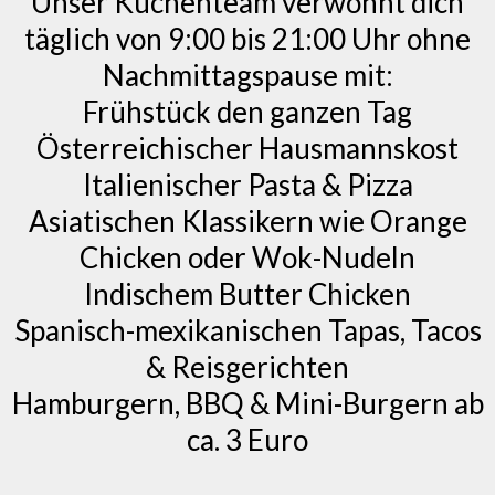
Unser Küchenteam verwöhnt dich
täglich von 9:00 bis 21:00 Uhr ohne
Nachmittagspause mit:
Frühstück den ganzen Tag
Österreichischer Hausmannskost
Italienischer Pasta & Pizza
Asiatischen Klassikern wie Orange
Chicken oder Wok-Nudeln
Indischem Butter Chicken
Spanisch-mexikanischen Tapas, Tacos
& Reisgerichten
Hamburgern, BBQ & Mini-Burgern ab
ca. 3 Euro