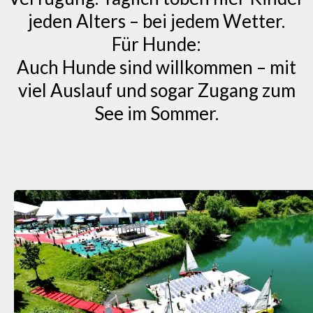
jeden Alters – bei jedem Wetter.
Für Hunde:
Auch Hunde sind willkommen – mit
viel Auslauf und sogar Zugang zum
See im Sommer.