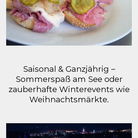
Saisonal & Ganzjährig –
Sommerspaß am See oder
zauberhafte Winterevents wie
Weihnachtsmärkte.