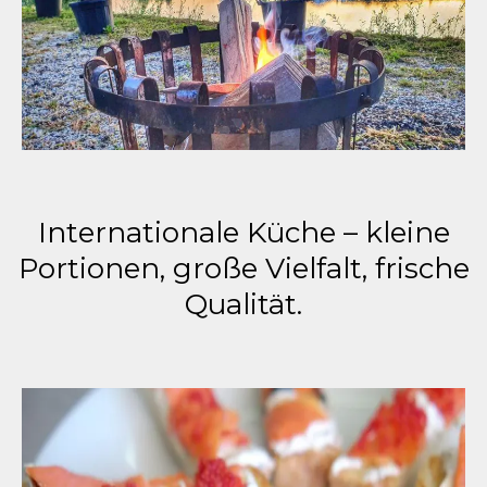
Internationale Küche – kleine
Portionen, große Vielfalt, frische
Qualität.