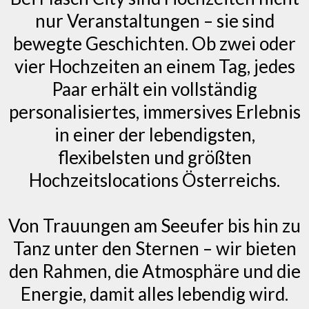
nur Veranstaltungen – sie sind
bewegte Geschichten. Ob zwei oder
vier Hochzeiten an einem Tag, jedes
Paar erhält ein vollständig
personalisiertes, immersives Erlebnis
in einer der lebendigsten,
flexibelsten und größten
Hochzeitslocations Österreichs.
Von Trauungen am Seeufer bis hin zu
Tanz unter den Sternen – wir bieten
den Rahmen, die Atmosphäre und die
Energie, damit alles lebendig wird.