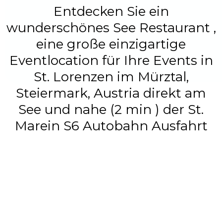
Entdecken Sie ein
wunderschönes See Restaurant ,
eine große einzigartige
Eventlocation für Ihre Events in
St. Lorenzen im Mürztal,
Steiermark, Austria direkt am
See und nahe (2 min ) der St.
Marein S6 Autobahn Ausfahrt