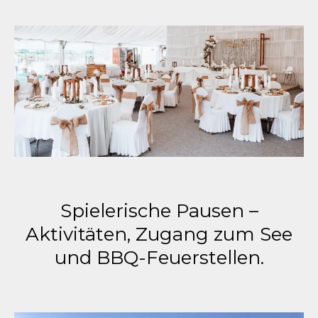
Spielerische Pausen –
Aktivitäten, Zugang zum See
und BBQ-Feuerstellen.