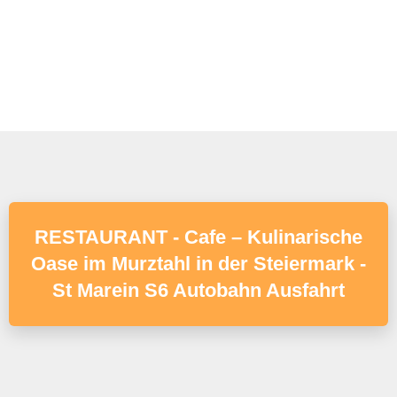
RESTAURANT - Cafe – Kulinarische
Oase im Murztahl in der Steiermark -
St Marein S6 Autobahn Ausfahrt