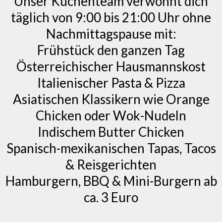
Unser Küchenteam verwöhnt dich
täglich von 9:00 bis 21:00 Uhr ohne
Nachmittagspause mit:
Frühstück den ganzen Tag
Österreichischer Hausmannskost
Italienischer Pasta & Pizza
Asiatischen Klassikern wie Orange
Chicken oder Wok-Nudeln
Indischem Butter Chicken
Spanisch-mexikanischen Tapas, Tacos
& Reisgerichten
Hamburgern, BBQ & Mini-Burgern ab
ca. 3 Euro