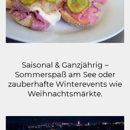
Saisonal & Ganzjährig –
Sommerspaß am See oder
zauberhafte Winterevents wie
Weihnachtsmärkte.