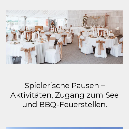
Spielerische Pausen –
Aktivitäten, Zugang zum See
und BBQ-Feuerstellen.