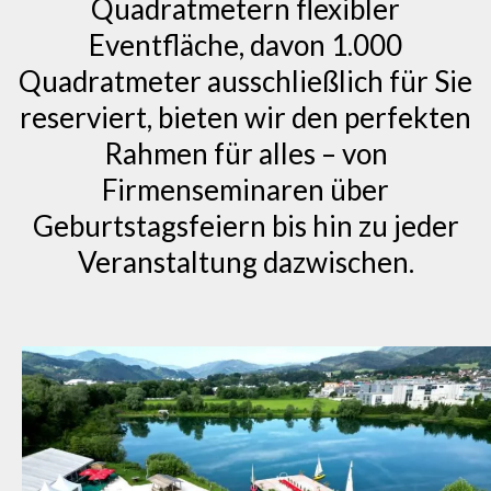
Quadratmetern flexibler
Eventfläche, davon 1.000
Quadratmeter ausschließlich für Sie
reserviert, bieten wir den perfekten
Rahmen für alles – von
Firmenseminaren über
Geburtstagsfeiern bis hin zu jeder
Veranstaltung dazwischen.