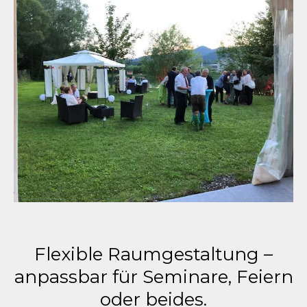
Flexible Raumgestaltung –
anpassbar für Seminare, Feiern
oder beides.