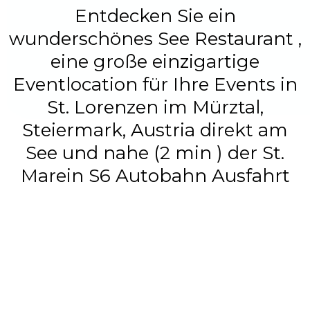
Entdecken Sie ein
wunderschönes See Restaurant ,
eine große einzigartige
Eventlocation für Ihre Events in
St. Lorenzen im Mürztal,
Steiermark, Austria direkt am
See und nahe (2 min ) der St.
Marein S6 Autobahn Ausfahrt