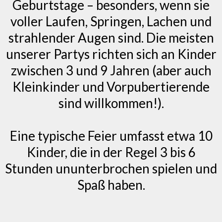
Geburtstage – besonders, wenn sie
voller Laufen, Springen, Lachen und
strahlender Augen sind. Die meisten
unserer Partys richten sich an Kinder
zwischen 3 und 9 Jahren (aber auch
Kleinkinder und Vorpubertierende
sind willkommen!).
Eine typische Feier umfasst etwa 10
Kinder, die in der Regel 3 bis 6
Stunden ununterbrochen spielen und
Spaß haben.