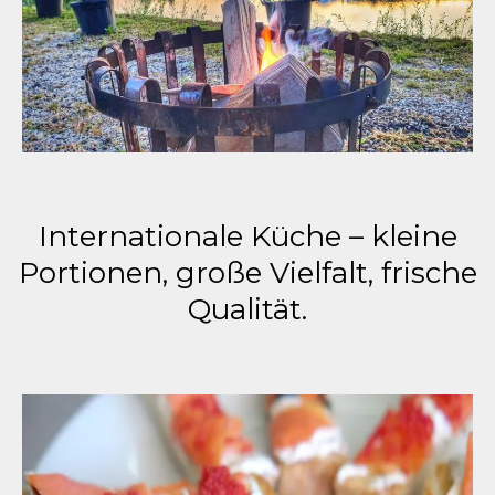
Internationale Küche – kleine
Portionen, große Vielfalt, frische
Qualität.