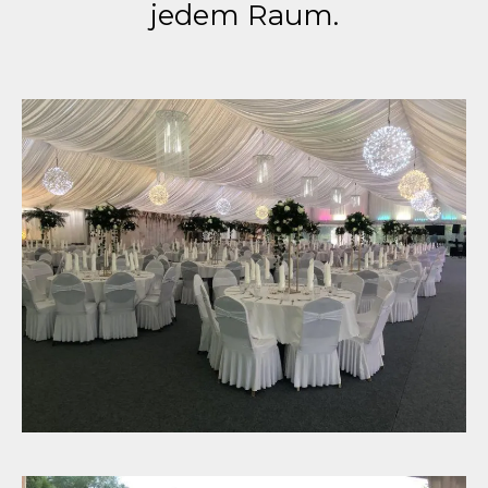
jedem Raum.