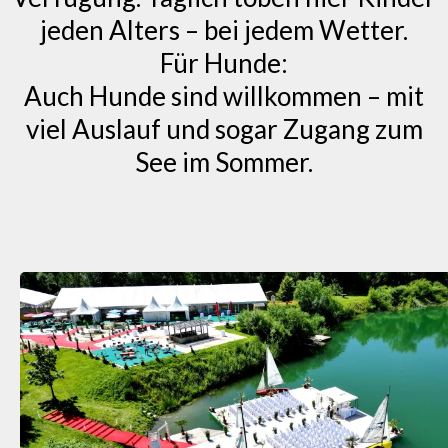
jeden Alters – bei jedem Wetter.
Für Hunde:
Auch Hunde sind willkommen – mit
viel Auslauf und sogar Zugang zum
See im Sommer.