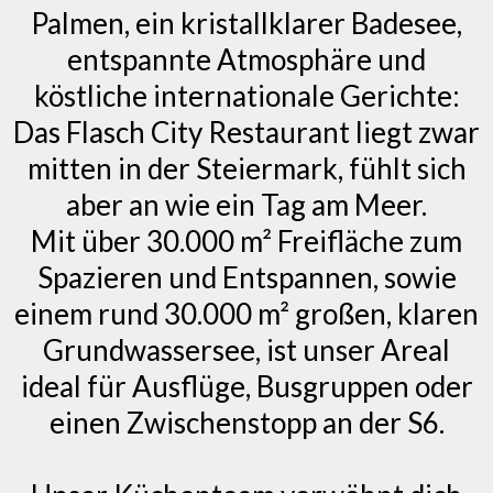
Palmen, ein kristallklarer Badesee,
entspannte Atmosphäre und
köstliche internationale Gerichte:
Das Flasch City Restaurant liegt zwar
mitten in der Steiermark, fühlt sich
aber an wie ein Tag am Meer.
Mit über 30.000 m² Freifläche zum
Spazieren und Entspannen, sowie
einem rund 30.000 m² großen, klaren
Grundwassersee, ist unser Areal
ideal für Ausflüge, Busgruppen oder
einen Zwischenstopp an der S6.