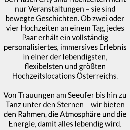
nur Veranstaltungen – sie sind
bewegte Geschichten. Ob zwei oder
vier Hochzeiten an einem Tag, jedes
Paar erhält ein vollständig
personalisiertes, immersives Erlebnis
in einer der lebendigsten,
flexibelsten und größten
Hochzeitslocations Österreichs.
Von Trauungen am Seeufer bis hin zu
Tanz unter den Sternen – wir bieten
den Rahmen, die Atmosphäre und die
Energie, damit alles lebendig wird.