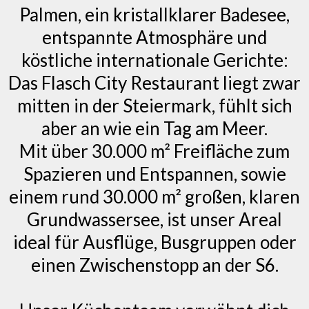
Palmen, ein kristallklarer Badesee,
entspannte Atmosphäre und
köstliche internationale Gerichte:
Das Flasch City Restaurant liegt zwar
mitten in der Steiermark, fühlt sich
aber an wie ein Tag am Meer.
Mit über 30.000 m² Freifläche zum
Spazieren und Entspannen, sowie
einem rund 30.000 m² großen, klaren
Grundwassersee, ist unser Areal
ideal für Ausflüge, Busgruppen oder
einen Zwischenstopp an der S6.