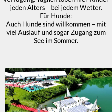
jeden Alters – bei jedem Wetter.
Für Hunde:
Auch Hunde sind willkommen – mit
viel Auslauf und sogar Zugang zum
See im Sommer.