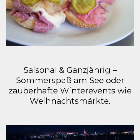
Saisonal & Ganzjährig –
Sommerspaß am See oder
zauberhafte Winterevents wie
Weihnachtsmärkte.