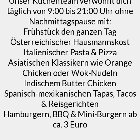
Unser Küchenteam verwöhnt dich
täglich von 9:00 bis 21:00 Uhr ohne
Nachmittagspause mit:
Frühstück den ganzen Tag
Österreichischer Hausmannskost
Italienischer Pasta & Pizza
Asiatischen Klassikern wie Orange
Chicken oder Wok-Nudeln
Indischem Butter Chicken
Spanisch-mexikanischen Tapas, Tacos
& Reisgerichten
Hamburgern, BBQ & Mini-Burgern ab
ca. 3 Euro