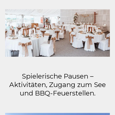
Spielerische Pausen –
Aktivitäten, Zugang zum See
und BBQ-Feuerstellen.