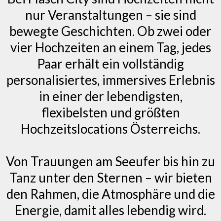
nur Veranstaltungen – sie sind
bewegte Geschichten. Ob zwei oder
vier Hochzeiten an einem Tag, jedes
Paar erhält ein vollständig
personalisiertes, immersives Erlebnis
in einer der lebendigsten,
flexibelsten und größten
Hochzeitslocations Österreichs.
Von Trauungen am Seeufer bis hin zu
Tanz unter den Sternen – wir bieten
den Rahmen, die Atmosphäre und die
Energie, damit alles lebendig wird.