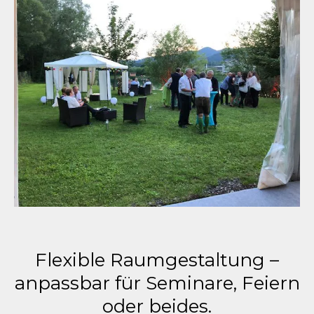
Flexible Raumgestaltung –
anpassbar für Seminare, Feiern
oder beides.