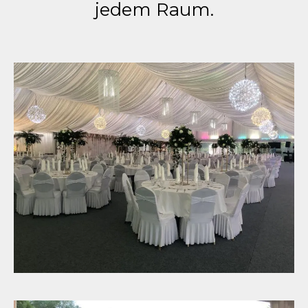
jedem Raum.