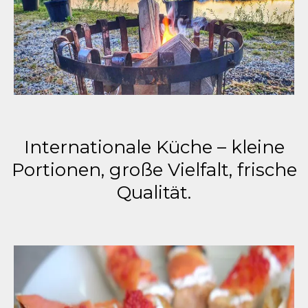
Internationale Küche – kleine
Portionen, große Vielfalt, frische
Qualität.