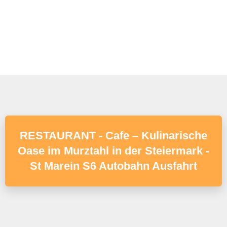
RESTAURANT - Cafe – Kulinarische
Oase im Murztahl in der Steiermark -
St Marein S6 Autobahn Ausfahrt