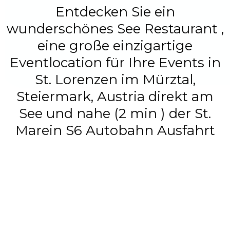
Entdecken Sie ein
wunderschönes See Restaurant ,
eine große einzigartige
Eventlocation für Ihre Events in
St. Lorenzen im Mürztal,
Steiermark, Austria direkt am
See und nahe (2 min ) der St.
Marein S6 Autobahn Ausfahrt