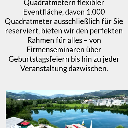
Quadratmetern flexibler
Eventfläche, davon 1.000
Quadratmeter ausschließlich für Sie
reserviert, bieten wir den perfekten
Rahmen für alles – von
Firmenseminaren über
Geburtstagsfeiern bis hin zu jeder
Veranstaltung dazwischen.