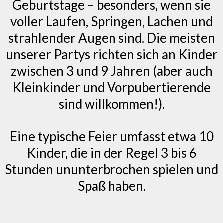
Geburtstage – besonders, wenn sie
voller Laufen, Springen, Lachen und
strahlender Augen sind. Die meisten
unserer Partys richten sich an Kinder
zwischen 3 und 9 Jahren (aber auch
Kleinkinder und Vorpubertierende
sind willkommen!).
Eine typische Feier umfasst etwa 10
Kinder, die in der Regel 3 bis 6
Stunden ununterbrochen spielen und
Spaß haben.