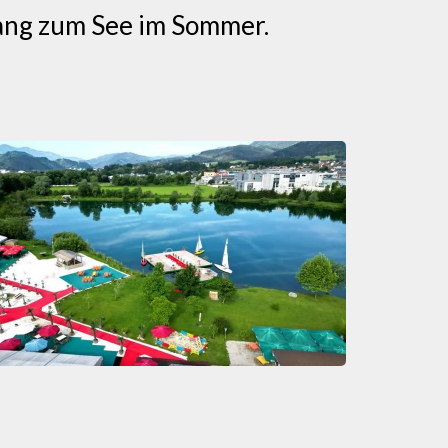
gang zum See im Sommer.