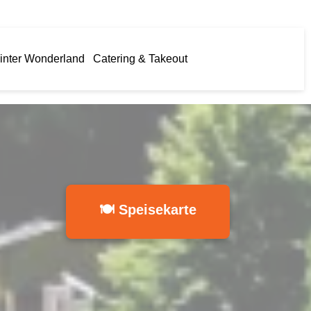
inter Wonderland
Catering & Takeout
🍽 Speisekarte