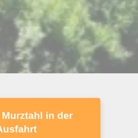
Murztahl in der
Ausfahrt