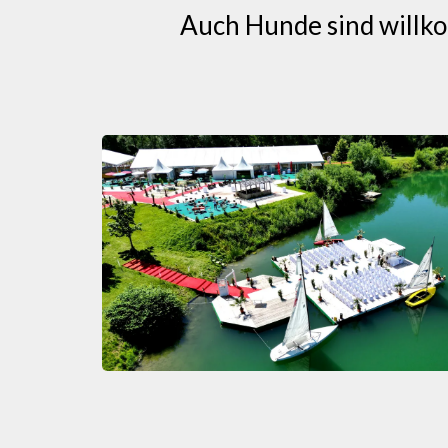
Auch Hunde sind willko