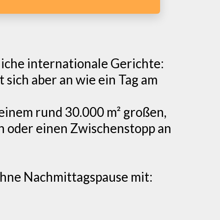
iche internationale Gerichte:
t sich aber an wie ein Tag am
 einem rund 30.000 m² großen,
en oder einen Zwischenstopp an
ohne Nachmittagspause mit: