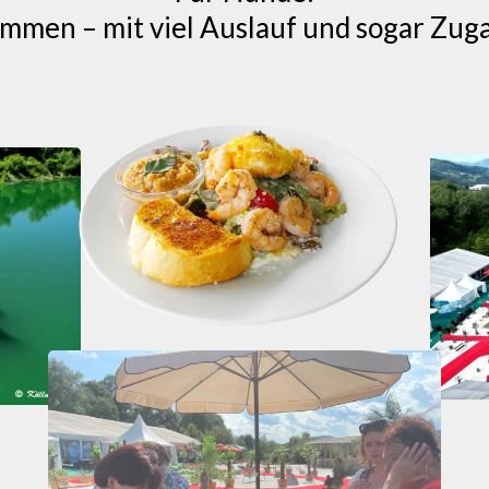
mmen – mit viel Auslauf und sogar Zu