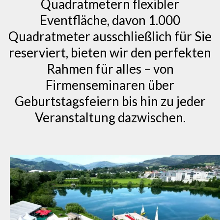
Quadratmetern flexibler
Eventfläche, davon 1.000
Quadratmeter ausschließlich für Sie
reserviert, bieten wir den perfekten
Rahmen für alles – von
Firmenseminaren über
Geburtstagsfeiern bis hin zu jeder
Veranstaltung dazwischen.