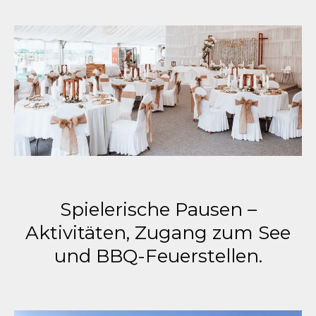
Spielerische Pausen –
Aktivitäten, Zugang zum See
und BBQ-Feuerstellen.