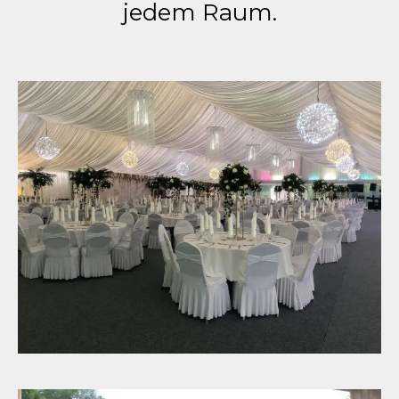
jedem Raum.