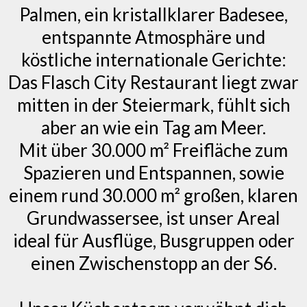
Palmen, ein kristallklarer Badesee,
entspannte Atmosphäre und
köstliche internationale Gerichte:
Das Flasch City Restaurant liegt zwar
mitten in der Steiermark, fühlt sich
aber an wie ein Tag am Meer.
Mit über 30.000 m² Freifläche zum
Spazieren und Entspannen, sowie
einem rund 30.000 m² großen, klaren
Grundwassersee, ist unser Areal
ideal für Ausflüge, Busgruppen oder
einen Zwischenstopp an der S6.