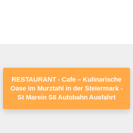
RESTAURANT - Cafe – Kulinarische
Oase im Murztahl in der Steiermark -
St Marein S6 Autobahn Ausfahrt