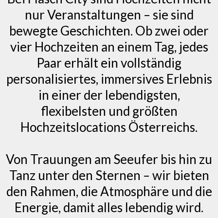
nur Veranstaltungen – sie sind
bewegte Geschichten. Ob zwei oder
vier Hochzeiten an einem Tag, jedes
Paar erhält ein vollständig
personalisiertes, immersives Erlebnis
in einer der lebendigsten,
flexibelsten und größten
Hochzeitslocations Österreichs.
Von Trauungen am Seeufer bis hin zu
Tanz unter den Sternen – wir bieten
den Rahmen, die Atmosphäre und die
Energie, damit alles lebendig wird.