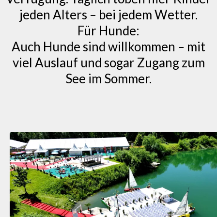
jeden Alters – bei jedem Wetter.
Für Hunde:
Auch Hunde sind willkommen – mit
viel Auslauf und sogar Zugang zum
See im Sommer.