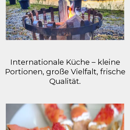
Internationale Küche – kleine
Portionen, große Vielfalt, frische
Qualität.