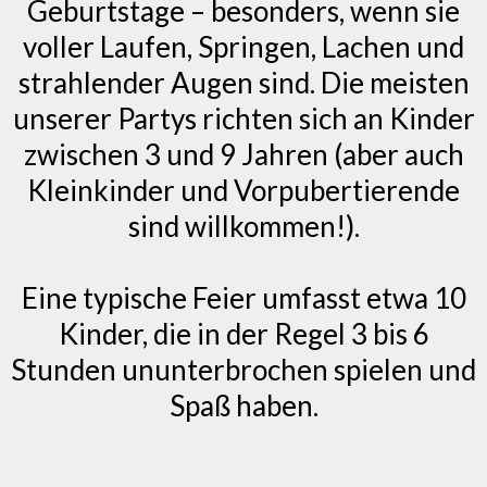
Geburtstage – besonders, wenn sie
voller Laufen, Springen, Lachen und
strahlender Augen sind. Die meisten
unserer Partys richten sich an Kinder
zwischen 3 und 9 Jahren (aber auch
Kleinkinder und Vorpubertierende
sind willkommen!).
Eine typische Feier umfasst etwa 10
Kinder, die in der Regel 3 bis 6
Stunden ununterbrochen spielen und
Spaß haben.