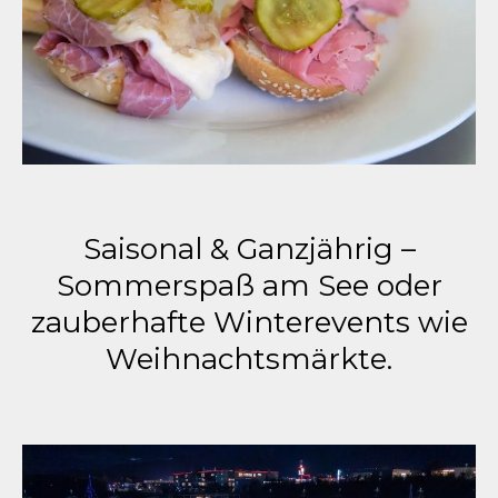
Saisonal & Ganzjährig –
Sommerspaß am See oder
zauberhafte Winterevents wie
Weihnachtsmärkte.