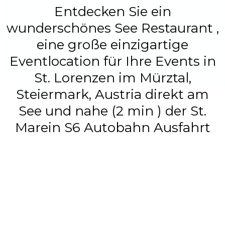
Entdecken Sie ein
wunderschönes See Restaurant ,
eine große einzigartige
Eventlocation für Ihre Events in
St. Lorenzen im Mürztal,
Steiermark, Austria direkt am
See und nahe (2 min ) der St.
Marein S6 Autobahn Ausfahrt