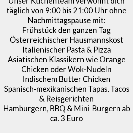
Unser Küchenteam verwöhnt dich
täglich von 9:00 bis 21:00 Uhr ohne
Nachmittagspause mit:
Frühstück den ganzen Tag
Österreichischer Hausmannskost
Italienischer Pasta & Pizza
Asiatischen Klassikern wie Orange
Chicken oder Wok-Nudeln
Indischem Butter Chicken
Spanisch-mexikanischen Tapas, Tacos
& Reisgerichten
Hamburgern, BBQ & Mini-Burgern ab
ca. 3 Euro