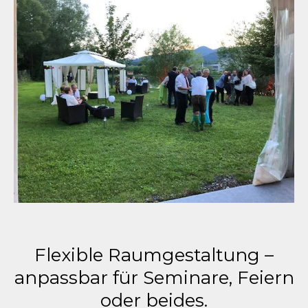
Flexible Raumgestaltung –
anpassbar für Seminare, Feiern
oder beides.