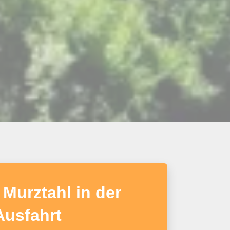
Murztahl in der
Ausfahrt