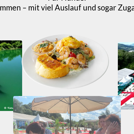
mmen – mit viel Auslauf und sogar Zu