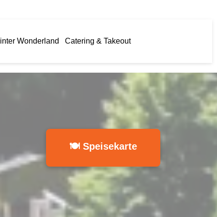
inter Wonderland
Catering & Takeout
🍽 Speisekarte