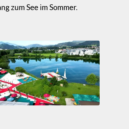
gang zum See im Sommer.