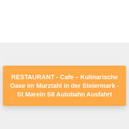
RESTAURANT - Cafe – Kulinarische
Oase im Murztahl in der Steiermark -
St Marein S6 Autobahn Ausfahrt