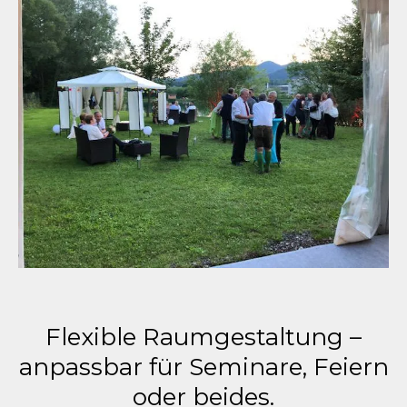
Flexible Raumgestaltung –
anpassbar für Seminare, Feiern
oder beides.