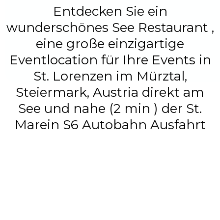
Entdecken Sie ein
wunderschönes See Restaurant ,
eine große einzigartige
Eventlocation für Ihre Events in
St. Lorenzen im Mürztal,
Steiermark, Austria direkt am
See und nahe (2 min ) der St.
Marein S6 Autobahn Ausfahrt