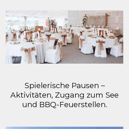
Spielerische Pausen –
Aktivitäten, Zugang zum See
und BBQ-Feuerstellen.