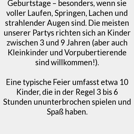
Geburtstage – besonders, wenn sie
voller Laufen, Springen, Lachen und
strahlender Augen sind. Die meisten
unserer Partys richten sich an Kinder
zwischen 3 und 9 Jahren (aber auch
Kleinkinder und Vorpubertierende
sind willkommen!).
Eine typische Feier umfasst etwa 10
Kinder, die in der Regel 3 bis 6
Stunden ununterbrochen spielen und
Spaß haben.