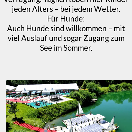
jeden Alters – bei jedem Wetter.
Für Hunde:
Auch Hunde sind willkommen – mit
viel Auslauf und sogar Zugang zum
See im Sommer.