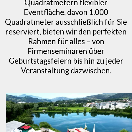
Quadratmetern flexibler
Eventfläche, davon 1.000
Quadratmeter ausschließlich für Sie
reserviert, bieten wir den perfekten
Rahmen für alles – von
Firmenseminaren über
Geburtstagsfeiern bis hin zu jeder
Veranstaltung dazwischen.