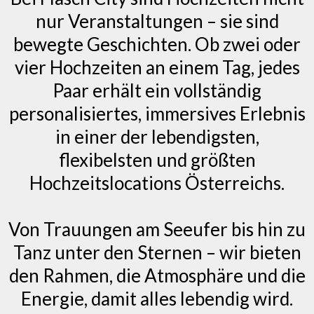
nur Veranstaltungen – sie sind
bewegte Geschichten. Ob zwei oder
vier Hochzeiten an einem Tag, jedes
Paar erhält ein vollständig
personalisiertes, immersives Erlebnis
in einer der lebendigsten,
flexibelsten und größten
Hochzeitslocations Österreichs.
Von Trauungen am Seeufer bis hin zu
Tanz unter den Sternen – wir bieten
den Rahmen, die Atmosphäre und die
Energie, damit alles lebendig wird.