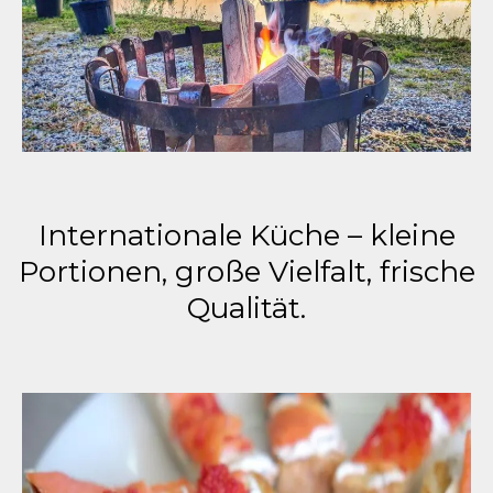
Internationale Küche – kleine
Portionen, große Vielfalt, frische
Qualität.