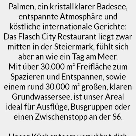
Palmen, ein kristallklarer Badesee,
entspannte Atmosphäre und
köstliche internationale Gerichte:
Das Flasch City Restaurant liegt zwar
mitten in der Steiermark, fühlt sich
aber an wie ein Tag am Meer.
Mit über 30.000 m² Freifläche zum
Spazieren und Entspannen, sowie
einem rund 30.000 m² großen, klaren
Grundwassersee, ist unser Areal
ideal für Ausflüge, Busgruppen oder
einen Zwischenstopp an der S6.