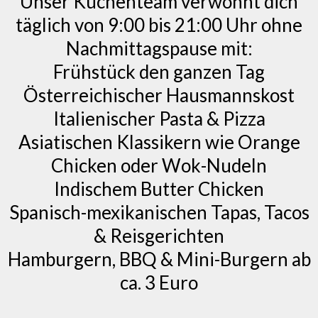
Unser Küchenteam verwöhnt dich
täglich von 9:00 bis 21:00 Uhr ohne
Nachmittagspause mit:
Frühstück den ganzen Tag
Österreichischer Hausmannskost
Italienischer Pasta & Pizza
Asiatischen Klassikern wie Orange
Chicken oder Wok-Nudeln
Indischem Butter Chicken
Spanisch-mexikanischen Tapas, Tacos
& Reisgerichten
Hamburgern, BBQ & Mini-Burgern ab
ca. 3 Euro