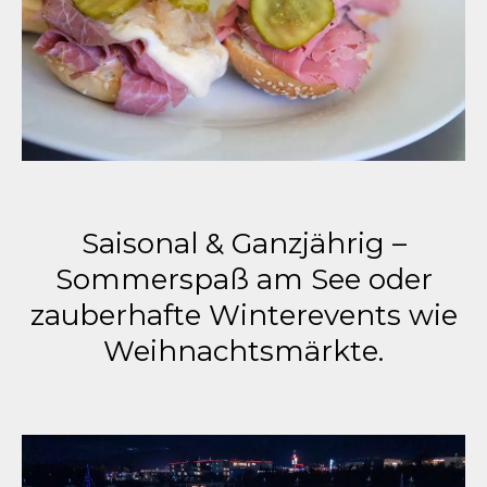
Saisonal & Ganzjährig –
Sommerspaß am See oder
zauberhafte Winterevents wie
Weihnachtsmärkte.