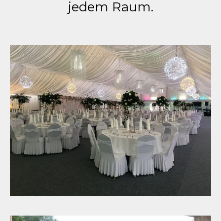
jedem Raum.