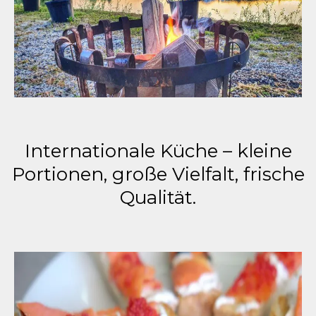
Internationale Küche – kleine
Portionen, große Vielfalt, frische
Qualität.