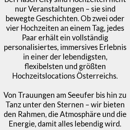
nur Veranstaltungen – sie sind
bewegte Geschichten. Ob zwei oder
vier Hochzeiten an einem Tag, jedes
Paar erhält ein vollständig
personalisiertes, immersives Erlebnis
in einer der lebendigsten,
flexibelsten und größten
Hochzeitslocations Österreichs.
Von Trauungen am Seeufer bis hin zu
Tanz unter den Sternen – wir bieten
den Rahmen, die Atmosphäre und die
Energie, damit alles lebendig wird.