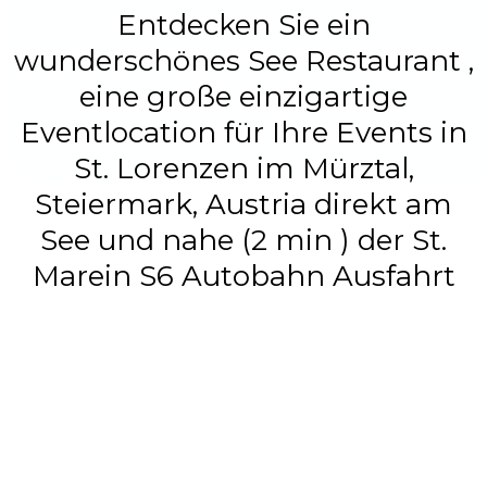
Entdecken Sie ein
wunderschönes See Restaurant ,
eine große einzigartige
Eventlocation für Ihre Events in
St. Lorenzen im Mürztal,
Steiermark, Austria direkt am
See und nahe (2 min ) der St.
Marein S6 Autobahn Ausfahrt