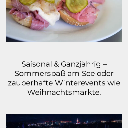
Saisonal & Ganzjährig –
Sommerspaß am See oder
zauberhafte Winterevents wie
Weihnachtsmärkte.