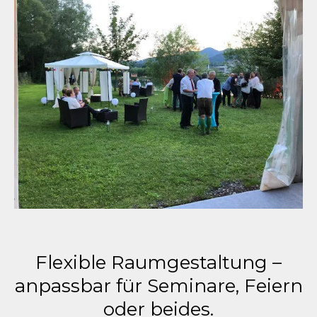
Flexible Raumgestaltung –
anpassbar für Seminare, Feiern
oder beides.