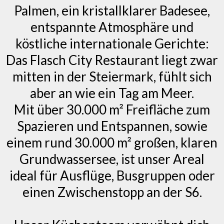
Palmen, ein kristallklarer Badesee,
entspannte Atmosphäre und
köstliche internationale Gerichte:
Das Flasch City Restaurant liegt zwar
mitten in der Steiermark, fühlt sich
aber an wie ein Tag am Meer.
Mit über 30.000 m² Freifläche zum
Spazieren und Entspannen, sowie
einem rund 30.000 m² großen, klaren
Grundwassersee, ist unser Areal
ideal für Ausflüge, Busgruppen oder
einen Zwischenstopp an der S6.