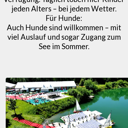
jeden Alters – bei jedem Wetter.
Für Hunde:
Auch Hunde sind willkommen – mit
viel Auslauf und sogar Zugang zum
See im Sommer.