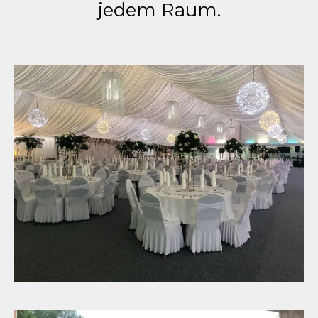
jedem Raum.