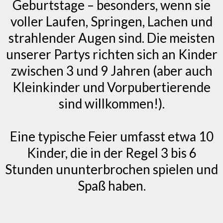
Geburtstage – besonders, wenn sie
voller Laufen, Springen, Lachen und
strahlender Augen sind. Die meisten
unserer Partys richten sich an Kinder
zwischen 3 und 9 Jahren (aber auch
Kleinkinder und Vorpubertierende
sind willkommen!).
Eine typische Feier umfasst etwa 10
Kinder, die in der Regel 3 bis 6
Stunden ununterbrochen spielen und
Spaß haben.