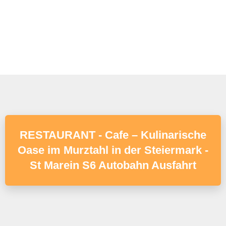
RESTAURANT - Cafe – Kulinarische
Oase im Murztahl in der Steiermark -
St Marein S6 Autobahn Ausfahrt