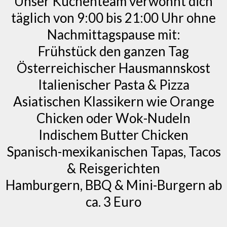
Unser Küchenteam verwöhnt dich
täglich von 9:00 bis 21:00 Uhr ohne
Nachmittagspause mit:
Frühstück den ganzen Tag
Österreichischer Hausmannskost
Italienischer Pasta & Pizza
Asiatischen Klassikern wie Orange
Chicken oder Wok-Nudeln
Indischem Butter Chicken
Spanisch-mexikanischen Tapas, Tacos
& Reisgerichten
Hamburgern, BBQ & Mini-Burgern ab
ca. 3 Euro