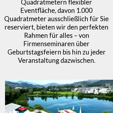
Quadratmetern flexibler
Eventfläche, davon 1.000
Quadratmeter ausschließlich für Sie
reserviert, bieten wir den perfekten
Rahmen für alles – von
Firmenseminaren über
Geburtstagsfeiern bis hin zu jeder
Veranstaltung dazwischen.