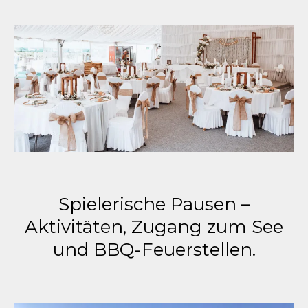
Spielerische Pausen –
Aktivitäten, Zugang zum See
und BBQ-Feuerstellen.