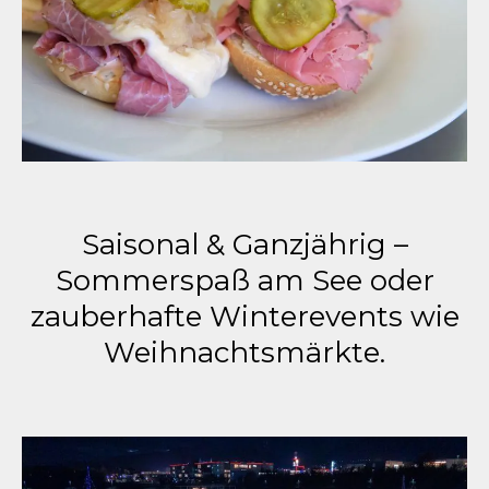
Saisonal & Ganzjährig –
Sommerspaß am See oder
zauberhafte Winterevents wie
Weihnachtsmärkte.