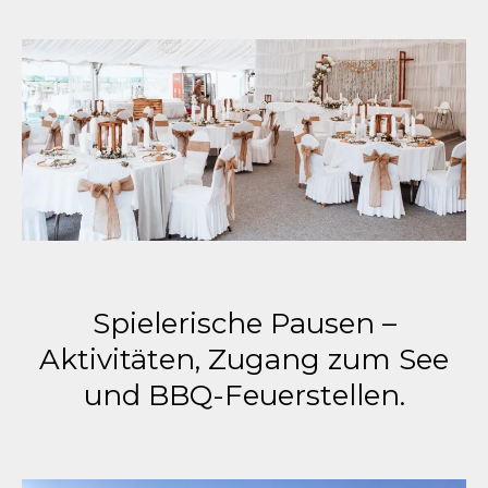
Spielerische Pausen –
Aktivitäten, Zugang zum See
und BBQ-Feuerstellen.