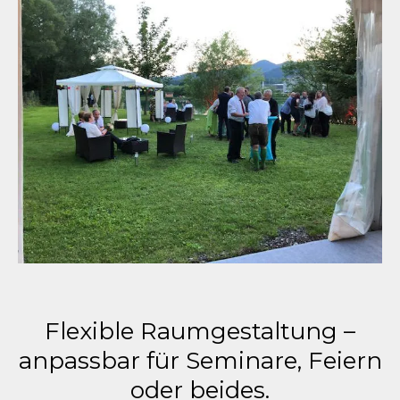
Flexible Raumgestaltung –
anpassbar für Seminare, Feiern
oder beides.