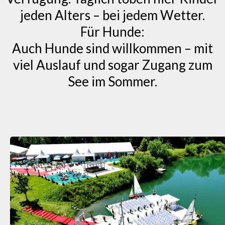
jeden Alters – bei jedem Wetter.
Für Hunde:
Auch Hunde sind willkommen – mit
viel Auslauf und sogar Zugang zum
See im Sommer.