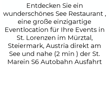
Entdecken Sie ein
wunderschönes See Restaurant ,
eine große einzigartige
Eventlocation für Ihre Events in
St. Lorenzen im Mürztal,
Steiermark, Austria direkt am
See und nahe (2 min ) der St.
Marein S6 Autobahn Ausfahrt