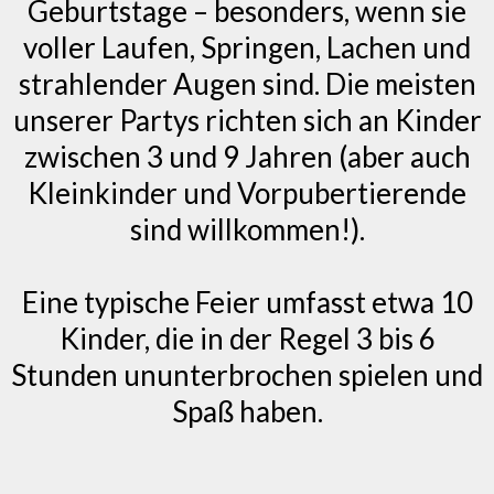
Geburtstage – besonders, wenn sie
voller Laufen, Springen, Lachen und
strahlender Augen sind. Die meisten
unserer Partys richten sich an Kinder
zwischen 3 und 9 Jahren (aber auch
Kleinkinder und Vorpubertierende
sind willkommen!).
Eine typische Feier umfasst etwa 10
Kinder, die in der Regel 3 bis 6
Stunden ununterbrochen spielen und
Spaß haben.