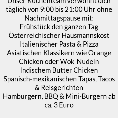
Unser Küchenteam verwöhnt dich
täglich von 9:00 bis 21:00 Uhr ohne
Nachmittagspause mit:
Frühstück den ganzen Tag
Österreichischer Hausmannskost
Italienischer Pasta & Pizza
Asiatischen Klassikern wie Orange
Chicken oder Wok-Nudeln
Indischem Butter Chicken
Spanisch-mexikanischen Tapas, Tacos
& Reisgerichten
Hamburgern, BBQ & Mini-Burgern ab
ca. 3 Euro