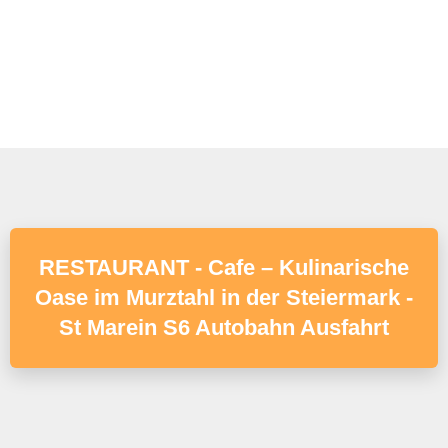
RESTAURANT - Cafe – Kulinarische
Oase im Murztahl in der Steiermark -
St Marein S6 Autobahn Ausfahrt