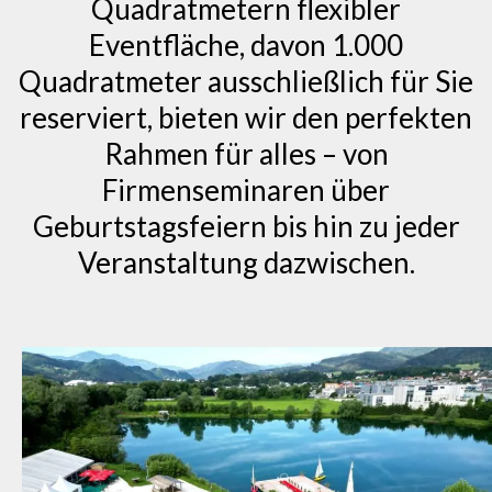
Quadratmetern flexibler
Eventfläche, davon 1.000
Quadratmeter ausschließlich für Sie
reserviert, bieten wir den perfekten
Rahmen für alles – von
Firmenseminaren über
Geburtstagsfeiern bis hin zu jeder
Veranstaltung dazwischen.