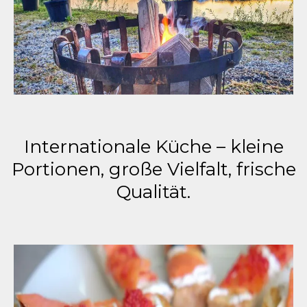
Internationale Küche – kleine
Portionen, große Vielfalt, frische
Qualität.