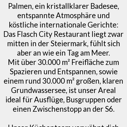
Palmen, ein kristallklarer Badesee,
entspannte Atmosphäre und
köstliche internationale Gerichte:
Das Flasch City Restaurant liegt zwar
mitten in der Steiermark, fühlt sich
aber an wie ein Tag am Meer.
Mit über 30.000 m² Freifläche zum
Spazieren und Entspannen, sowie
einem rund 30.000 m² großen, klaren
Grundwassersee, ist unser Areal
ideal für Ausflüge, Busgruppen oder
einen Zwischenstopp an der S6.