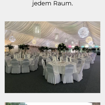
jedem Raum.