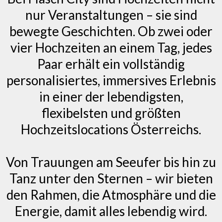
nur Veranstaltungen – sie sind
bewegte Geschichten. Ob zwei oder
vier Hochzeiten an einem Tag, jedes
Paar erhält ein vollständig
personalisiertes, immersives Erlebnis
in einer der lebendigsten,
flexibelsten und größten
Hochzeitslocations Österreichs.
Von Trauungen am Seeufer bis hin zu
Tanz unter den Sternen – wir bieten
den Rahmen, die Atmosphäre und die
Energie, damit alles lebendig wird.