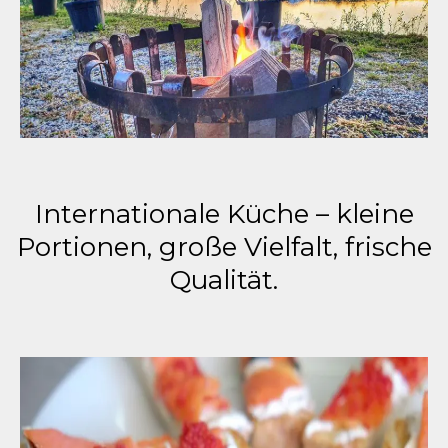
Internationale Küche – kleine
Portionen, große Vielfalt, frische
Qualität.