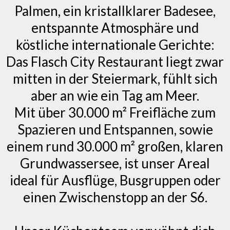
Palmen, ein kristallklarer Badesee,
entspannte Atmosphäre und
köstliche internationale Gerichte:
Das Flasch City Restaurant liegt zwar
mitten in der Steiermark, fühlt sich
aber an wie ein Tag am Meer.
Mit über 30.000 m² Freifläche zum
Spazieren und Entspannen, sowie
einem rund 30.000 m² großen, klaren
Grundwassersee, ist unser Areal
ideal für Ausflüge, Busgruppen oder
einen Zwischenstopp an der S6.