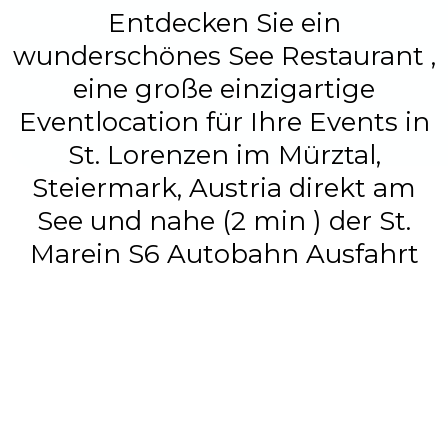
Entdecken Sie ein
wunderschönes See Restaurant ,
eine große einzigartige
Eventlocation für Ihre Events in
St. Lorenzen im Mürztal,
Steiermark, Austria direkt am
See und nahe (2 min ) der St.
Marein S6 Autobahn Ausfahrt