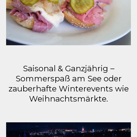
Saisonal & Ganzjährig –
Sommerspaß am See oder
zauberhafte Winterevents wie
Weihnachtsmärkte.