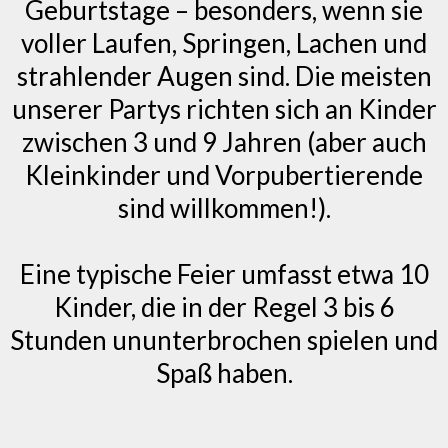
Geburtstage – besonders, wenn sie
voller Laufen, Springen, Lachen und
strahlender Augen sind. Die meisten
unserer Partys richten sich an Kinder
zwischen 3 und 9 Jahren (aber auch
Kleinkinder und Vorpubertierende
sind willkommen!).
Eine typische Feier umfasst etwa 10
Kinder, die in der Regel 3 bis 6
Stunden ununterbrochen spielen und
Spaß haben.