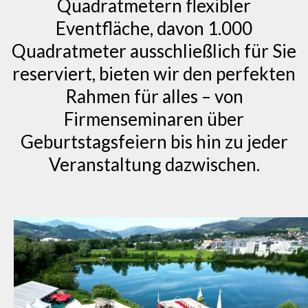
Quadratmetern flexibler
Eventfläche, davon 1.000
Quadratmeter ausschließlich für Sie
reserviert, bieten wir den perfekten
Rahmen für alles – von
Firmenseminaren über
Geburtstagsfeiern bis hin zu jeder
Veranstaltung dazwischen.