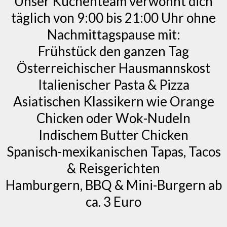
Unser Küchenteam verwöhnt dich
täglich von 9:00 bis 21:00 Uhr ohne
Nachmittagspause mit:
Frühstück den ganzen Tag
Österreichischer Hausmannskost
Italienischer Pasta & Pizza
Asiatischen Klassikern wie Orange
Chicken oder Wok-Nudeln
Indischem Butter Chicken
Spanisch-mexikanischen Tapas, Tacos
& Reisgerichten
Hamburgern, BBQ & Mini-Burgern ab
ca. 3 Euro