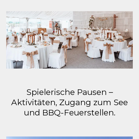
Spielerische Pausen –
Aktivitäten, Zugang zum See
und BBQ-Feuerstellen.