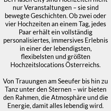
nur Veranstaltungen – sie sind
bewegte Geschichten. Ob zwei oder
vier Hochzeiten an einem Tag, jedes
Paar erhält ein vollständig
personalisiertes, immersives Erlebnis
in einer der lebendigsten,
flexibelsten und größten
Hochzeitslocations Österreichs.
Von Trauungen am Seeufer bis hin zu
Tanz unter den Sternen – wir bieten
den Rahmen, die Atmosphäre und die
Energie, damit alles lebendig wird.