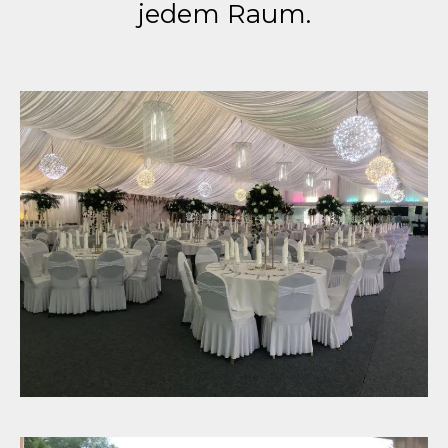
jedem Raum.