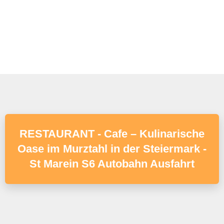
RESTAURANT - Cafe – Kulinarische
Oase im Murztahl in der Steiermark -
St Marein S6 Autobahn Ausfahrt