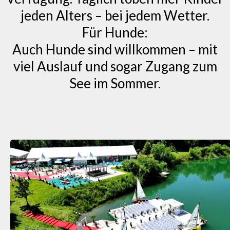
jeden Alters – bei jedem Wetter.
Für Hunde:
Auch Hunde sind willkommen – mit
viel Auslauf und sogar Zugang zum
See im Sommer.