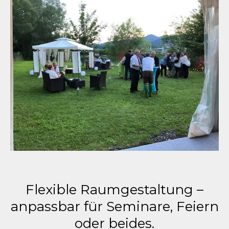
Flexible Raumgestaltung –
anpassbar für Seminare, Feiern
oder beides.