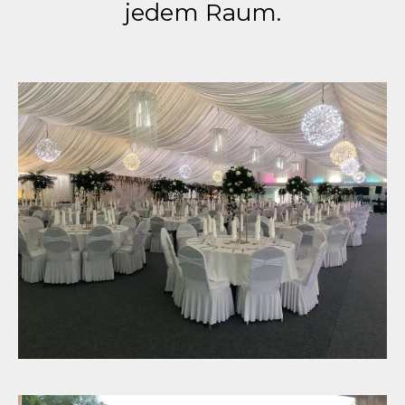
jedem Raum.