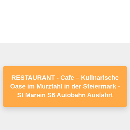
RESTAURANT - Cafe – Kulinarische
Oase im Murztahl in der Steiermark -
St Marein S6 Autobahn Ausfahrt