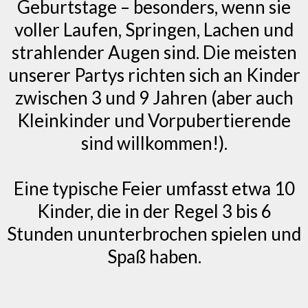
Geburtstage – besonders, wenn sie
voller Laufen, Springen, Lachen und
strahlender Augen sind. Die meisten
unserer Partys richten sich an Kinder
zwischen 3 und 9 Jahren (aber auch
Kleinkinder und Vorpubertierende
sind willkommen!).
Eine typische Feier umfasst etwa 10
Kinder, die in der Regel 3 bis 6
Stunden ununterbrochen spielen und
Spaß haben.