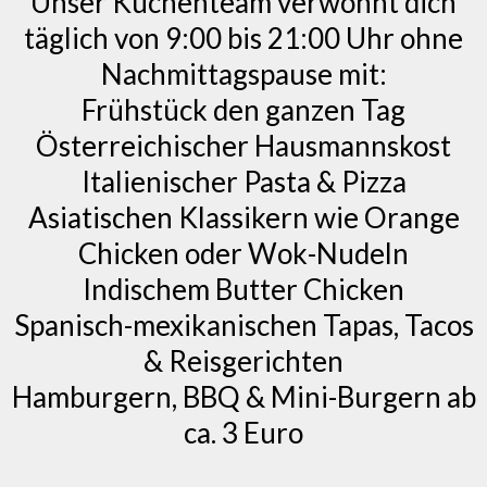
Unser Küchenteam verwöhnt dich
täglich von 9:00 bis 21:00 Uhr ohne
Nachmittagspause mit:
Frühstück den ganzen Tag
Österreichischer Hausmannskost
Italienischer Pasta & Pizza
Asiatischen Klassikern wie Orange
Chicken oder Wok-Nudeln
Indischem Butter Chicken
Spanisch-mexikanischen Tapas, Tacos
& Reisgerichten
Hamburgern, BBQ & Mini-Burgern ab
ca. 3 Euro