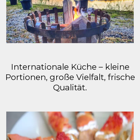
Internationale Küche – kleine
Portionen, große Vielfalt, frische
Qualität.