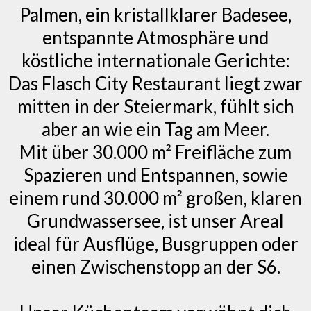
Palmen, ein kristallklarer Badesee,
entspannte Atmosphäre und
köstliche internationale Gerichte:
Das Flasch City Restaurant liegt zwar
mitten in der Steiermark, fühlt sich
aber an wie ein Tag am Meer.
Mit über 30.000 m² Freifläche zum
Spazieren und Entspannen, sowie
einem rund 30.000 m² großen, klaren
Grundwassersee, ist unser Areal
ideal für Ausflüge, Busgruppen oder
einen Zwischenstopp an der S6.