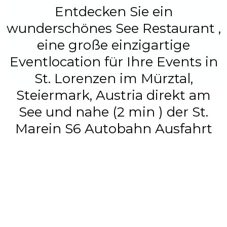
Entdecken Sie ein
wunderschönes See Restaurant ,
eine große einzigartige
Eventlocation für Ihre Events in
St. Lorenzen im Mürztal,
Steiermark, Austria direkt am
See und nahe (2 min ) der St.
Marein S6 Autobahn Ausfahrt