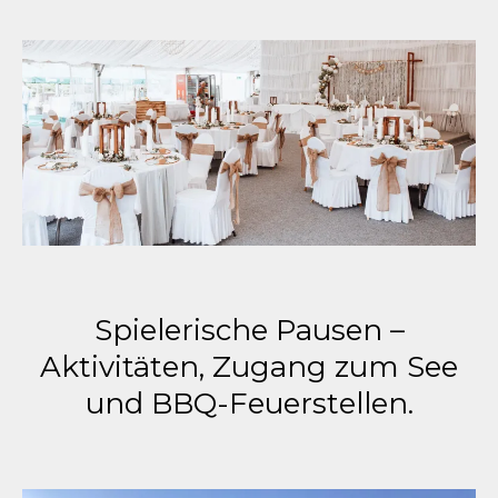
Spielerische Pausen –
Aktivitäten, Zugang zum See
und BBQ-Feuerstellen.