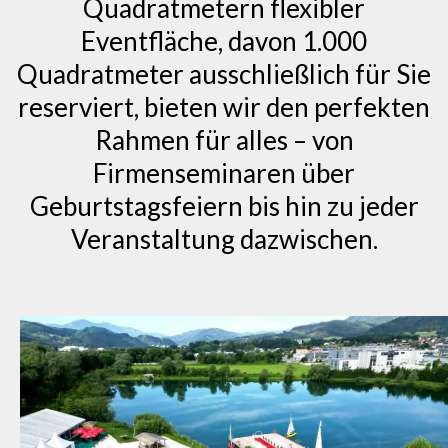
Quadratmetern flexibler
Eventfläche, davon 1.000
Quadratmeter ausschließlich für Sie
reserviert, bieten wir den perfekten
Rahmen für alles – von
Firmenseminaren über
Geburtstagsfeiern bis hin zu jeder
Veranstaltung dazwischen.