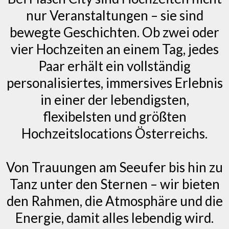
nur Veranstaltungen – sie sind
bewegte Geschichten. Ob zwei oder
vier Hochzeiten an einem Tag, jedes
Paar erhält ein vollständig
personalisiertes, immersives Erlebnis
in einer der lebendigsten,
flexibelsten und größten
Hochzeitslocations Österreichs.
Von Trauungen am Seeufer bis hin zu
Tanz unter den Sternen – wir bieten
den Rahmen, die Atmosphäre und die
Energie, damit alles lebendig wird.