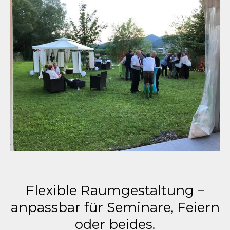
Flexible Raumgestaltung –
anpassbar für Seminare, Feiern
oder beides.