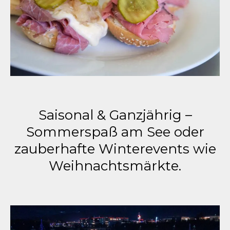
Saisonal & Ganzjährig –
Sommerspaß am See oder
zauberhafte Winterevents wie
Weihnachtsmärkte.