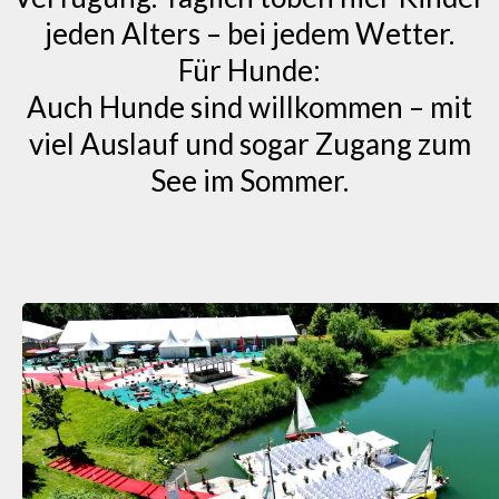
jeden Alters – bei jedem Wetter.
Für Hunde:
Auch Hunde sind willkommen – mit
viel Auslauf und sogar Zugang zum
See im Sommer.