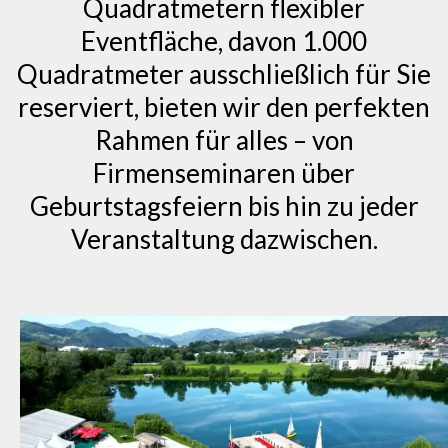
Quadratmetern flexibler
Eventfläche, davon 1.000
Quadratmeter ausschließlich für Sie
reserviert, bieten wir den perfekten
Rahmen für alles – von
Firmenseminaren über
Geburtstagsfeiern bis hin zu jeder
Veranstaltung dazwischen.