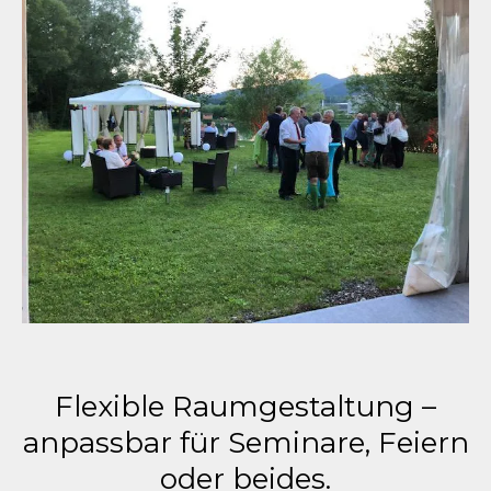
Flexible Raumgestaltung –
anpassbar für Seminare, Feiern
oder beides.