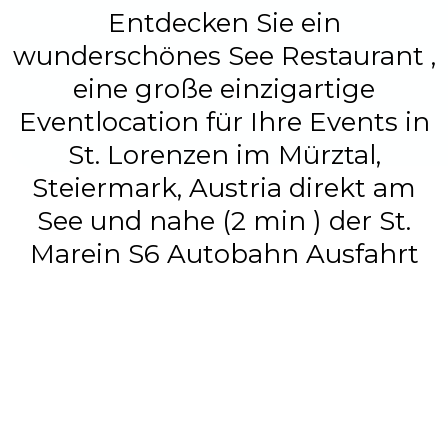
Entdecken Sie ein
wunderschönes See Restaurant ,
eine große einzigartige
Eventlocation für Ihre Events in
St. Lorenzen im Mürztal,
Steiermark, Austria direkt am
See und nahe (2 min ) der St.
Marein S6 Autobahn Ausfahrt