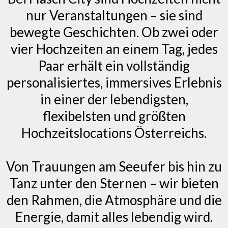
nur Veranstaltungen – sie sind
bewegte Geschichten. Ob zwei oder
vier Hochzeiten an einem Tag, jedes
Paar erhält ein vollständig
personalisiertes, immersives Erlebnis
in einer der lebendigsten,
flexibelsten und größten
Hochzeitslocations Österreichs.
Von Trauungen am Seeufer bis hin zu
Tanz unter den Sternen – wir bieten
den Rahmen, die Atmosphäre und die
Energie, damit alles lebendig wird.