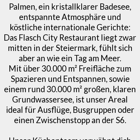
Palmen, ein kristallklarer Badesee,
entspannte Atmosphäre und
köstliche internationale Gerichte:
Das Flasch City Restaurant liegt zwar
mitten in der Steiermark, fühlt sich
aber an wie ein Tag am Meer.
Mit über 30.000 m² Freifläche zum
Spazieren und Entspannen, sowie
einem rund 30.000 m² großen, klaren
Grundwassersee, ist unser Areal
ideal für Ausflüge, Busgruppen oder
einen Zwischenstopp an der S6.