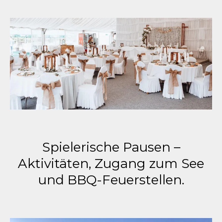
Spielerische Pausen –
Aktivitäten, Zugang zum See
und BBQ-Feuerstellen.