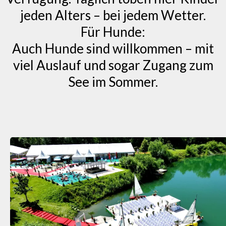
jeden Alters – bei jedem Wetter.
Für Hunde:
Auch Hunde sind willkommen – mit
viel Auslauf und sogar Zugang zum
See im Sommer.