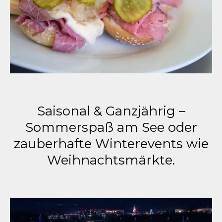
Saisonal & Ganzjährig –
Sommerspaß am See oder
zauberhafte Winterevents wie
Weihnachtsmärkte.