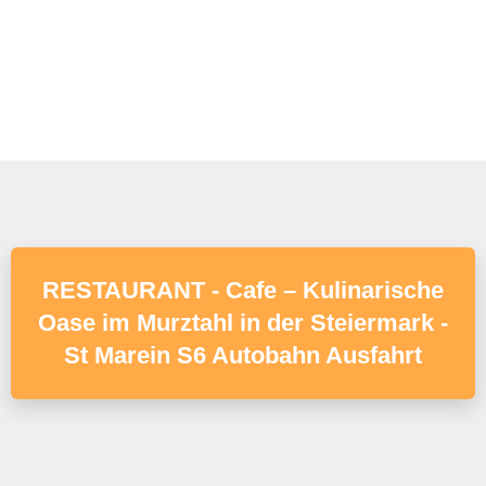
RESTAURANT - Cafe – Kulinarische
Oase im Murztahl in der Steiermark -
St Marein S6 Autobahn Ausfahrt