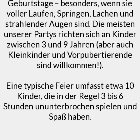
Geburtstage – besonders, wenn sie
voller Laufen, Springen, Lachen und
strahlender Augen sind. Die meisten
unserer Partys richten sich an Kinder
zwischen 3 und 9 Jahren (aber auch
Kleinkinder und Vorpubertierende
sind willkommen!).
Eine typische Feier umfasst etwa 10
Kinder, die in der Regel 3 bis 6
Stunden ununterbrochen spielen und
Spaß haben.