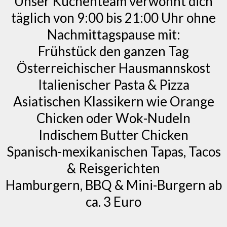
Unser Küchenteam verwöhnt dich
täglich von 9:00 bis 21:00 Uhr ohne
Nachmittagspause mit:
Frühstück den ganzen Tag
Österreichischer Hausmannskost
Italienischer Pasta & Pizza
Asiatischen Klassikern wie Orange
Chicken oder Wok-Nudeln
Indischem Butter Chicken
Spanisch-mexikanischen Tapas, Tacos
& Reisgerichten
Hamburgern, BBQ & Mini-Burgern ab
ca. 3 Euro