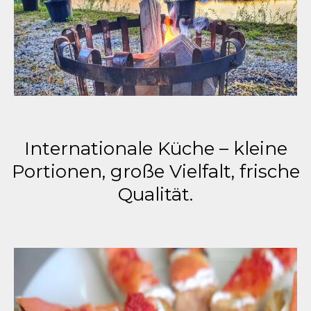
Internationale Küche – kleine
Portionen, große Vielfalt, frische
Qualität.