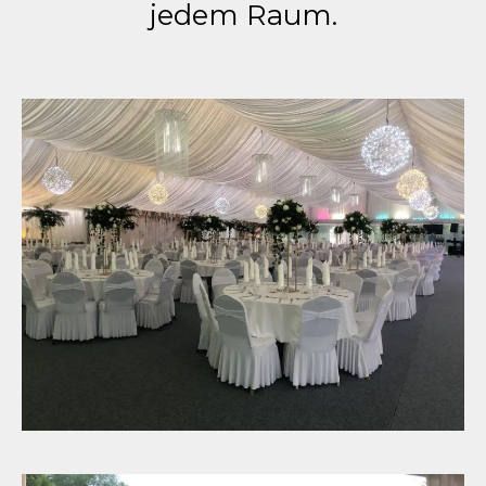
jedem Raum.