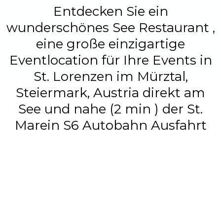
Entdecken Sie ein
wunderschönes See Restaurant ,
eine große einzigartige
Eventlocation für Ihre Events in
St. Lorenzen im Mürztal,
Steiermark, Austria direkt am
See und nahe (2 min ) der St.
Marein S6 Autobahn Ausfahrt