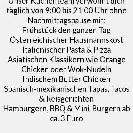
Unser Küchenteam verwöhnt dich
täglich von 9:00 bis 21:00 Uhr ohne
Nachmittagspause mit:
Frühstück den ganzen Tag
Österreichischer Hausmannskost
Italienischer Pasta & Pizza
Asiatischen Klassikern wie Orange
Chicken oder Wok-Nudeln
Indischem Butter Chicken
Spanisch-mexikanischen Tapas, Tacos
& Reisgerichten
Hamburgern, BBQ & Mini-Burgern ab
ca. 3 Euro