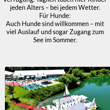
jeden Alters – bei jedem Wetter.
Für Hunde:
Auch Hunde sind willkommen – mit
viel Auslauf und sogar Zugang zum
See im Sommer.