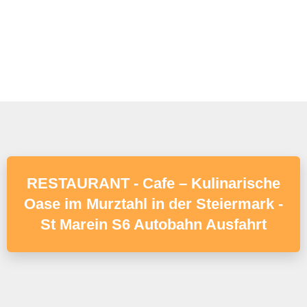
RESTAURANT - Cafe – Kulinarische
Oase im Murztahl in der Steiermark -
St Marein S6 Autobahn Ausfahrt