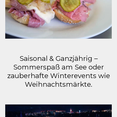
Saisonal & Ganzjährig –
Sommerspaß am See oder
zauberhafte Winterevents wie
Weihnachtsmärkte.