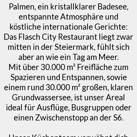
Palmen, ein kristallklarer Badesee,
entspannte Atmosphäre und
köstliche internationale Gerichte:
Das Flasch City Restaurant liegt zwar
mitten in der Steiermark, fühlt sich
aber an wie ein Tag am Meer.
Mit über 30.000 m² Freifläche zum
Spazieren und Entspannen, sowie
einem rund 30.000 m² großen, klaren
Grundwassersee, ist unser Areal
ideal für Ausflüge, Busgruppen oder
einen Zwischenstopp an der S6.