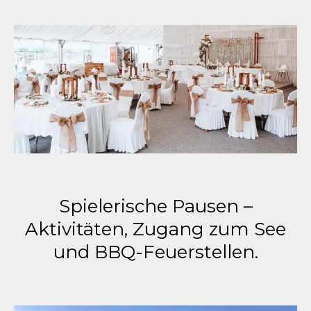
Spielerische Pausen –
Aktivitäten, Zugang zum See
und BBQ-Feuerstellen.