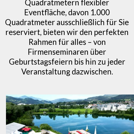
Quadratmetern flexibler
Eventfläche, davon 1.000
Quadratmeter ausschließlich für Sie
reserviert, bieten wir den perfekten
Rahmen für alles – von
Firmenseminaren über
Geburtstagsfeiern bis hin zu jeder
Veranstaltung dazwischen.