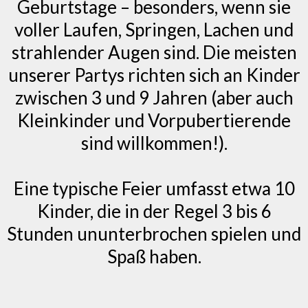
Geburtstage – besonders, wenn sie
voller Laufen, Springen, Lachen und
strahlender Augen sind. Die meisten
unserer Partys richten sich an Kinder
zwischen 3 und 9 Jahren (aber auch
Kleinkinder und Vorpubertierende
sind willkommen!).
Eine typische Feier umfasst etwa 10
Kinder, die in der Regel 3 bis 6
Stunden ununterbrochen spielen und
Spaß haben.