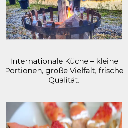
Internationale Küche – kleine
Portionen, große Vielfalt, frische
Qualität.