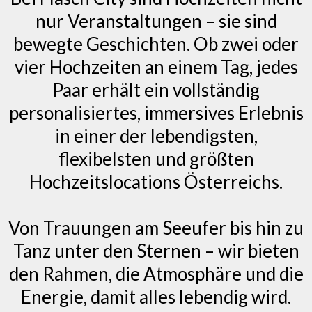
nur Veranstaltungen – sie sind
bewegte Geschichten. Ob zwei oder
vier Hochzeiten an einem Tag, jedes
Paar erhält ein vollständig
personalisiertes, immersives Erlebnis
in einer der lebendigsten,
flexibelsten und größten
Hochzeitslocations Österreichs.
Von Trauungen am Seeufer bis hin zu
Tanz unter den Sternen – wir bieten
den Rahmen, die Atmosphäre und die
Energie, damit alles lebendig wird.