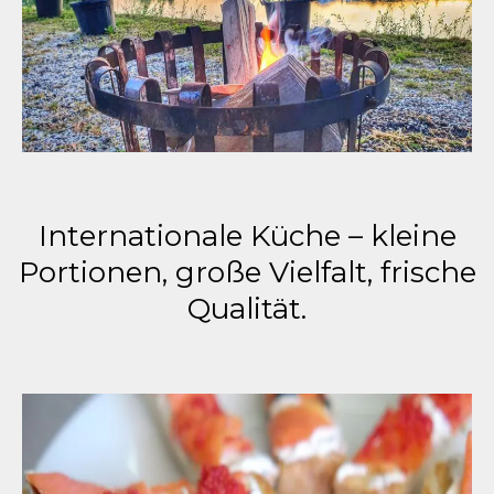
Internationale Küche – kleine
Portionen, große Vielfalt, frische
Qualität.