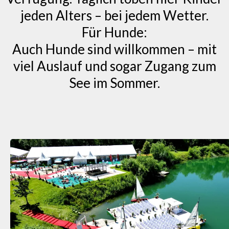
jeden Alters – bei jedem Wetter.
Für Hunde:
Auch Hunde sind willkommen – mit
viel Auslauf und sogar Zugang zum
See im Sommer.