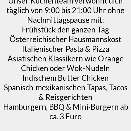
Unser Küchenteam verwöhnt dich
täglich von 9:00 bis 21:00 Uhr ohne
Nachmittagspause mit:
Frühstück den ganzen Tag
Österreichischer Hausmannskost
Italienischer Pasta & Pizza
Asiatischen Klassikern wie Orange
Chicken oder Wok-Nudeln
Indischem Butter Chicken
Spanisch-mexikanischen Tapas, Tacos
& Reisgerichten
Hamburgern, BBQ & Mini-Burgern ab
ca. 3 Euro