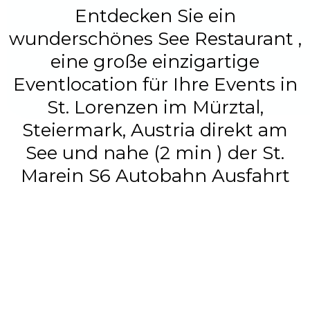
Entdecken Sie ein
wunderschönes See Restaurant ,
eine große einzigartige
Eventlocation für Ihre Events in
St. Lorenzen im Mürztal,
Steiermark, Austria direkt am
See und nahe (2 min ) der St.
Marein S6 Autobahn Ausfahrt