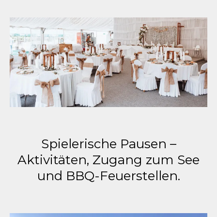
Spielerische Pausen –
Aktivitäten, Zugang zum See
und BBQ-Feuerstellen.