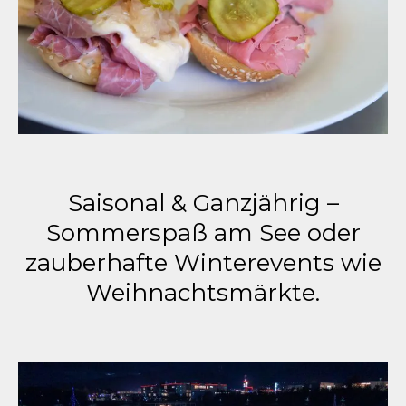
Saisonal & Ganzjährig –
Sommerspaß am See oder
zauberhafte Winterevents wie
Weihnachtsmärkte.