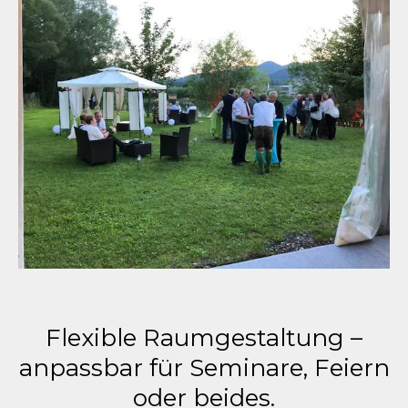
Flexible Raumgestaltung –
anpassbar für Seminare, Feiern
oder beides.