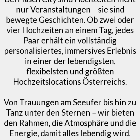
nur Veranstaltungen – sie sind
bewegte Geschichten. Ob zwei oder
vier Hochzeiten an einem Tag, jedes
Paar erhält ein vollständig
personalisiertes, immersives Erlebnis
in einer der lebendigsten,
flexibelsten und größten
Hochzeitslocations Österreichs.
Von Trauungen am Seeufer bis hin zu
Tanz unter den Sternen – wir bieten
den Rahmen, die Atmosphäre und die
Energie, damit alles lebendig wird.