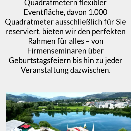
Quadratmetern flexibler
Eventfläche, davon 1.000
Quadratmeter ausschließlich für Sie
reserviert, bieten wir den perfekten
Rahmen für alles – von
Firmenseminaren über
Geburtstagsfeiern bis hin zu jeder
Veranstaltung dazwischen.