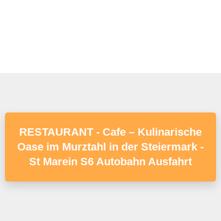
RESTAURANT - Cafe – Kulinarische
Oase im Murztahl in der Steiermark -
St Marein S6 Autobahn Ausfahrt