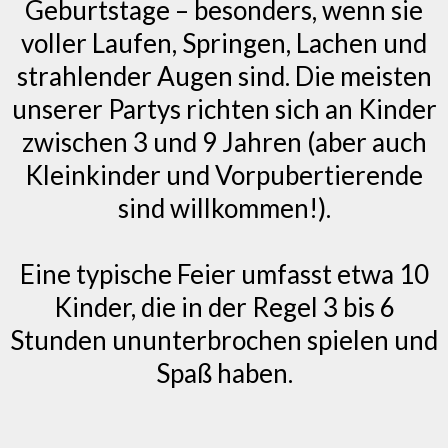
Geburtstage – besonders, wenn sie
voller Laufen, Springen, Lachen und
strahlender Augen sind. Die meisten
unserer Partys richten sich an Kinder
zwischen 3 und 9 Jahren (aber auch
Kleinkinder und Vorpubertierende
sind willkommen!).
Eine typische Feier umfasst etwa 10
Kinder, die in der Regel 3 bis 6
Stunden ununterbrochen spielen und
Spaß haben.