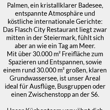
Palmen, ein kristallklarer Badesee,
entspannte Atmosphäre und
köstliche internationale Gerichte:
Das Flasch City Restaurant liegt zwar
mitten in der Steiermark, fühlt sich
aber an wie ein Tag am Meer.
Mit über 30.000 m² Freifläche zum
Spazieren und Entspannen, sowie
einem rund 30.000 m² großen, klaren
Grundwassersee, ist unser Areal
ideal für Ausflüge, Busgruppen oder
einen Zwischenstopp an der S6.