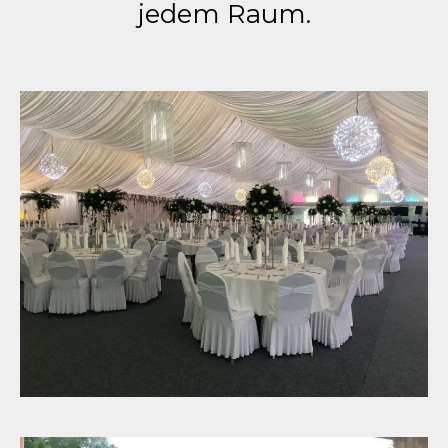
jedem Raum.