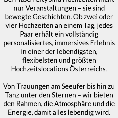
nur Veranstaltungen – sie sind
bewegte Geschichten. Ob zwei oder
vier Hochzeiten an einem Tag, jedes
Paar erhält ein vollständig
personalisiertes, immersives Erlebnis
in einer der lebendigsten,
flexibelsten und größten
Hochzeitslocations Österreichs.
Von Trauungen am Seeufer bis hin zu
Tanz unter den Sternen – wir bieten
den Rahmen, die Atmosphäre und die
Energie, damit alles lebendig wird.