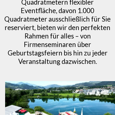
Quadratmetern flexibler
Eventfläche, davon 1.000
Quadratmeter ausschließlich für Sie
reserviert, bieten wir den perfekten
Rahmen für alles – von
Firmenseminaren über
Geburtstagsfeiern bis hin zu jeder
Veranstaltung dazwischen.