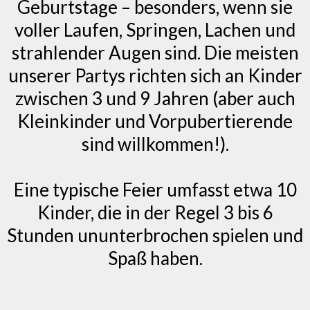
Geburtstage – besonders, wenn sie
voller Laufen, Springen, Lachen und
strahlender Augen sind. Die meisten
unserer Partys richten sich an Kinder
zwischen 3 und 9 Jahren (aber auch
Kleinkinder und Vorpubertierende
sind willkommen!).
Eine typische Feier umfasst etwa 10
Kinder, die in der Regel 3 bis 6
Stunden ununterbrochen spielen und
Spaß haben.