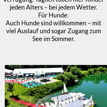
jeden Alters – bei jedem Wetter.
Für Hunde:
Auch Hunde sind willkommen – mit
viel Auslauf und sogar Zugang zum
See im Sommer.