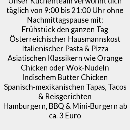
Unser Küchenteam verwöhnt dich
täglich von 9:00 bis 21:00 Uhr ohne
Nachmittagspause mit:
Frühstück den ganzen Tag
Österreichischer Hausmannskost
Italienischer Pasta & Pizza
Asiatischen Klassikern wie Orange
Chicken oder Wok-Nudeln
Indischem Butter Chicken
Spanisch-mexikanischen Tapas, Tacos
& Reisgerichten
Hamburgern, BBQ & Mini-Burgern ab
ca. 3 Euro