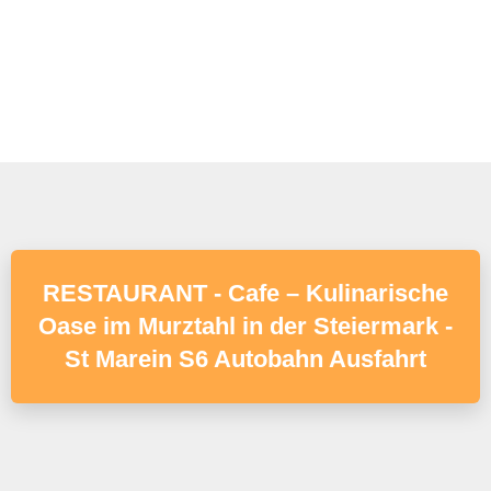
RESTAURANT - Cafe – Kulinarische
Oase im Murztahl in der Steiermark -
St Marein S6 Autobahn Ausfahrt