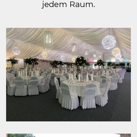
jedem Raum.