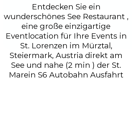
Entdecken Sie ein
wunderschönes See Restaurant ,
eine große einzigartige
Eventlocation für Ihre Events in
St. Lorenzen im Mürztal,
Steiermark, Austria direkt am
See und nahe (2 min ) der St.
Marein S6 Autobahn Ausfahrt