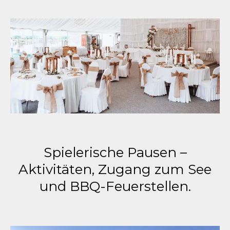
Spielerische Pausen –
Aktivitäten, Zugang zum See
und BBQ-Feuerstellen.