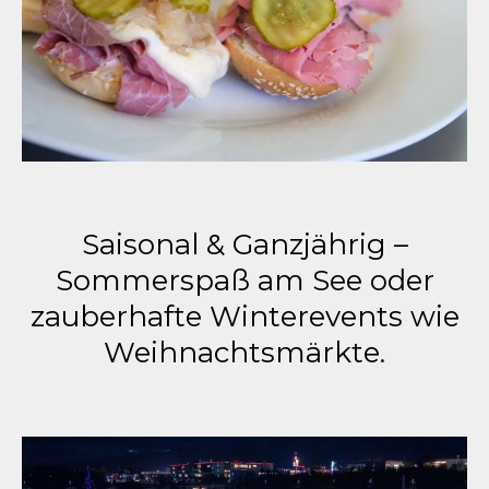
Saisonal & Ganzjährig –
Sommerspaß am See oder
zauberhafte Winterevents wie
Weihnachtsmärkte.