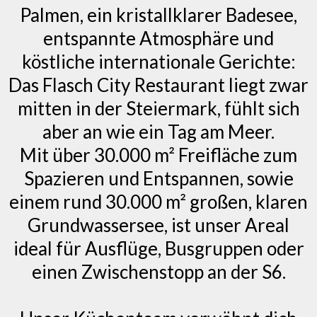
Palmen, ein kristallklarer Badesee,
entspannte Atmosphäre und
köstliche internationale Gerichte:
Das Flasch City Restaurant liegt zwar
mitten in der Steiermark, fühlt sich
aber an wie ein Tag am Meer.
Mit über 30.000 m² Freifläche zum
Spazieren und Entspannen, sowie
einem rund 30.000 m² großen, klaren
Grundwassersee, ist unser Areal
ideal für Ausflüge, Busgruppen oder
einen Zwischenstopp an der S6.