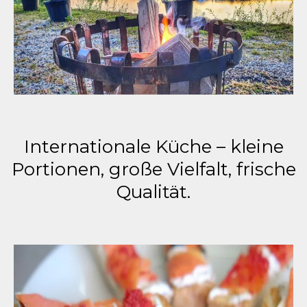
Internationale Küche – kleine
Portionen, große Vielfalt, frische
Qualität.