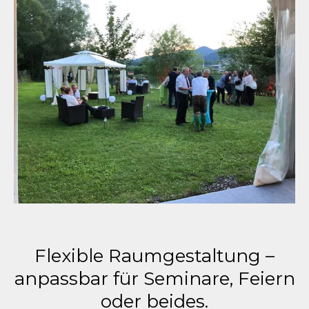
Flexible Raumgestaltung –
anpassbar für Seminare, Feiern
oder beides.