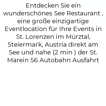
Entdecken Sie ein
wunderschönes See Restaurant ,
eine große einzigartige
Eventlocation für Ihre Events in
St. Lorenzen im Mürztal,
Steiermark, Austria direkt am
See und nahe (2 min ) der St.
Marein S6 Autobahn Ausfahrt