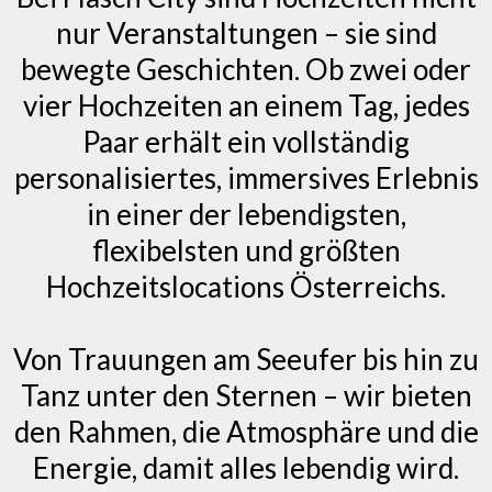
nur Veranstaltungen – sie sind
bewegte Geschichten. Ob zwei oder
vier Hochzeiten an einem Tag, jedes
Paar erhält ein vollständig
personalisiertes, immersives Erlebnis
in einer der lebendigsten,
flexibelsten und größten
Hochzeitslocations Österreichs.
Von Trauungen am Seeufer bis hin zu
Tanz unter den Sternen – wir bieten
den Rahmen, die Atmosphäre und die
Energie, damit alles lebendig wird.