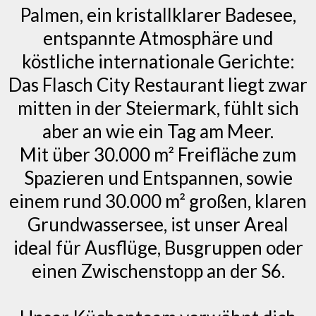
Palmen, ein kristallklarer Badesee,
entspannte Atmosphäre und
köstliche internationale Gerichte:
Das Flasch City Restaurant liegt zwar
mitten in der Steiermark, fühlt sich
aber an wie ein Tag am Meer.
Mit über 30.000 m² Freifläche zum
Spazieren und Entspannen, sowie
einem rund 30.000 m² großen, klaren
Grundwassersee, ist unser Areal
ideal für Ausflüge, Busgruppen oder
einen Zwischenstopp an der S6.