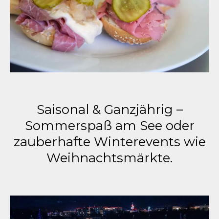
Saisonal & Ganzjährig –
Sommerspaß am See oder
zauberhafte Winterevents wie
Weihnachtsmärkte.