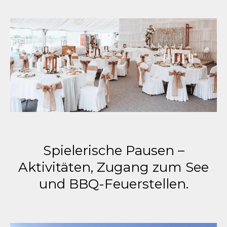
Spielerische Pausen –
Aktivitäten, Zugang zum See
und BBQ-Feuerstellen.