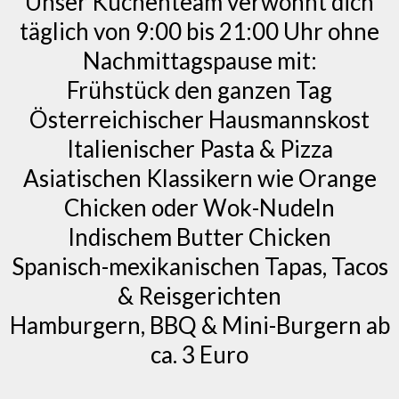
Unser Küchenteam verwöhnt dich
täglich von 9:00 bis 21:00 Uhr ohne
Nachmittagspause mit:
Frühstück den ganzen Tag
Österreichischer Hausmannskost
Italienischer Pasta & Pizza
Asiatischen Klassikern wie Orange
Chicken oder Wok-Nudeln
Indischem Butter Chicken
Spanisch-mexikanischen Tapas, Tacos
& Reisgerichten
Hamburgern, BBQ & Mini-Burgern ab
ca. 3 Euro