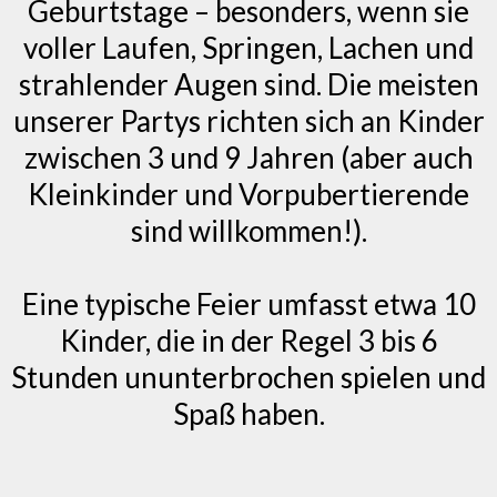
Geburtstage – besonders, wenn sie
voller Laufen, Springen, Lachen und
strahlender Augen sind. Die meisten
unserer Partys richten sich an Kinder
zwischen 3 und 9 Jahren (aber auch
Kleinkinder und Vorpubertierende
sind willkommen!).
Eine typische Feier umfasst etwa 10
Kinder, die in der Regel 3 bis 6
Stunden ununterbrochen spielen und
Spaß haben.