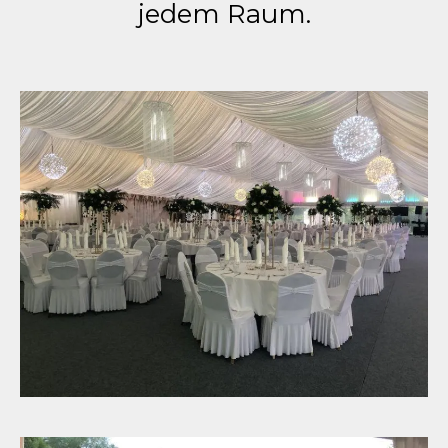
jedem Raum.