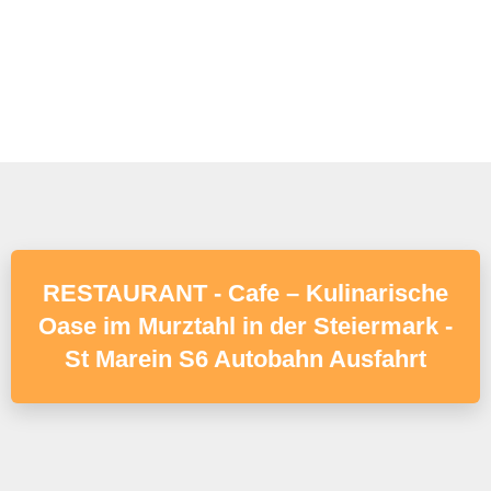
RESTAURANT - Cafe – Kulinarische
Oase im Murztahl in der Steiermark -
St Marein S6 Autobahn Ausfahrt