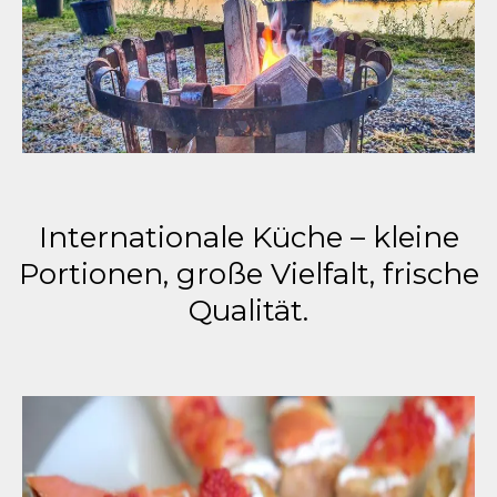
Internationale Küche – kleine
Portionen, große Vielfalt, frische
Qualität.