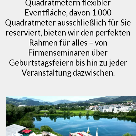
Quadratmetern flexibler
Eventfläche, davon 1.000
Quadratmeter ausschließlich für Sie
reserviert, bieten wir den perfekten
Rahmen für alles – von
Firmenseminaren über
Geburtstagsfeiern bis hin zu jeder
Veranstaltung dazwischen.