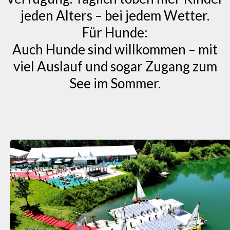
jeden Alters – bei jedem Wetter.
Für Hunde:
Auch Hunde sind willkommen – mit
viel Auslauf und sogar Zugang zum
See im Sommer.