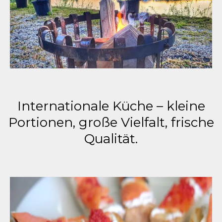
Internationale Küche – kleine
Portionen, große Vielfalt, frische
Qualität.