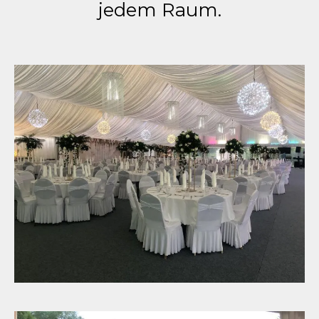
jedem Raum.