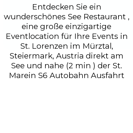
Entdecken Sie ein
wunderschönes See Restaurant ,
eine große einzigartige
Eventlocation für Ihre Events in
St. Lorenzen im Mürztal,
Steiermark, Austria direkt am
See und nahe (2 min ) der St.
Marein S6 Autobahn Ausfahrt