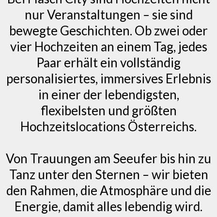
nur Veranstaltungen – sie sind
bewegte Geschichten. Ob zwei oder
vier Hochzeiten an einem Tag, jedes
Paar erhält ein vollständig
personalisiertes, immersives Erlebnis
in einer der lebendigsten,
flexibelsten und größten
Hochzeitslocations Österreichs.
Von Trauungen am Seeufer bis hin zu
Tanz unter den Sternen – wir bieten
den Rahmen, die Atmosphäre und die
Energie, damit alles lebendig wird.