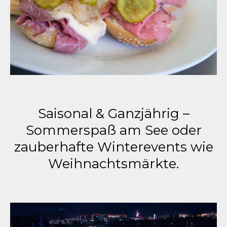
Saisonal & Ganzjährig –
Sommerspaß am See oder
zauberhafte Winterevents wie
Weihnachtsmärkte.