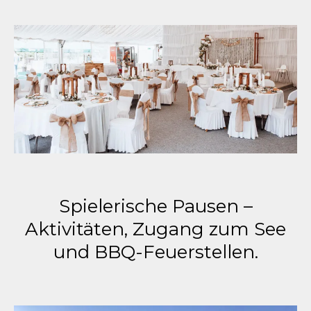
Spielerische Pausen –
Aktivitäten, Zugang zum See
und BBQ-Feuerstellen.