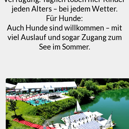
jeden Alters – bei jedem Wetter.
Für Hunde:
Auch Hunde sind willkommen – mit
viel Auslauf und sogar Zugang zum
See im Sommer.