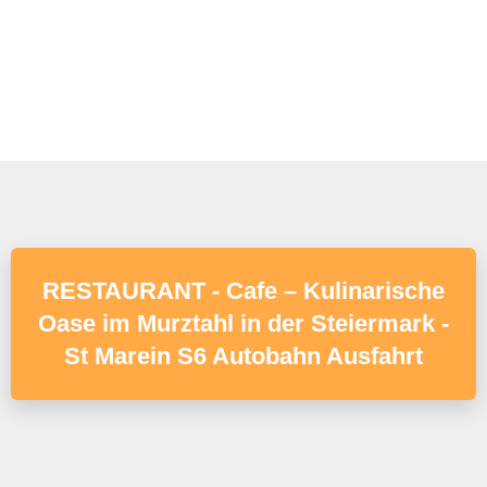
RESTAURANT - Cafe – Kulinarische
Oase im Murztahl in der Steiermark -
St Marein S6 Autobahn Ausfahrt