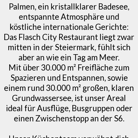
Palmen, ein kristallklarer Badesee,
entspannte Atmosphäre und
köstliche internationale Gerichte:
Das Flasch City Restaurant liegt zwar
mitten in der Steiermark, fühlt sich
aber an wie ein Tag am Meer.
Mit über 30.000 m² Freifläche zum
Spazieren und Entspannen, sowie
einem rund 30.000 m² großen, klaren
Grundwassersee, ist unser Areal
ideal für Ausflüge, Busgruppen oder
einen Zwischenstopp an der S6.