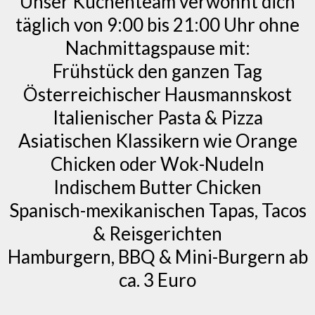
Unser Küchenteam verwöhnt dich
täglich von 9:00 bis 21:00 Uhr ohne
Nachmittagspause mit:
Frühstück den ganzen Tag
Österreichischer Hausmannskost
Italienischer Pasta & Pizza
Asiatischen Klassikern wie Orange
Chicken oder Wok-Nudeln
Indischem Butter Chicken
Spanisch-mexikanischen Tapas, Tacos
& Reisgerichten
Hamburgern, BBQ & Mini-Burgern ab
ca. 3 Euro