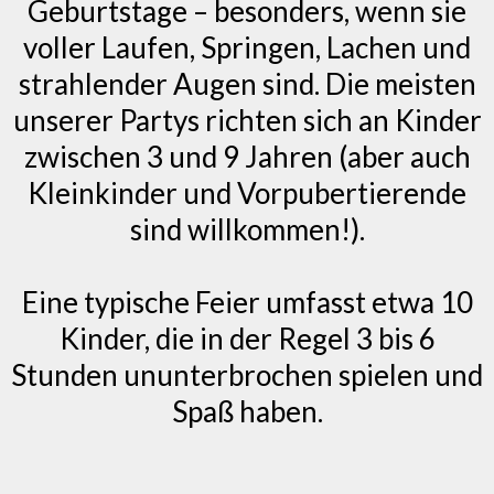
Geburtstage – besonders, wenn sie
voller Laufen, Springen, Lachen und
strahlender Augen sind. Die meisten
unserer Partys richten sich an Kinder
zwischen 3 und 9 Jahren (aber auch
Kleinkinder und Vorpubertierende
sind willkommen!).
Eine typische Feier umfasst etwa 10
Kinder, die in der Regel 3 bis 6
Stunden ununterbrochen spielen und
Spaß haben.