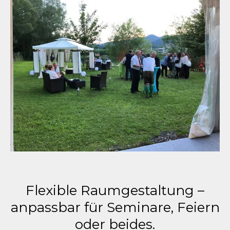
Flexible Raumgestaltung –
anpassbar für Seminare, Feiern
oder beides.