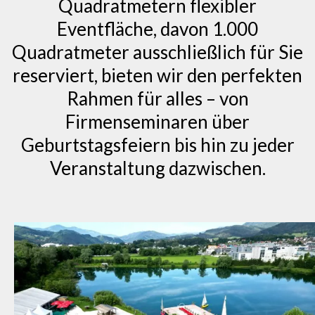
Quadratmetern flexibler
Eventfläche, davon 1.000
Quadratmeter ausschließlich für Sie
reserviert, bieten wir den perfekten
Rahmen für alles – von
Firmenseminaren über
Geburtstagsfeiern bis hin zu jeder
Veranstaltung dazwischen.