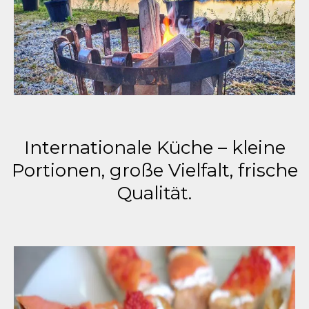
Internationale Küche – kleine
Portionen, große Vielfalt, frische
Qualität.