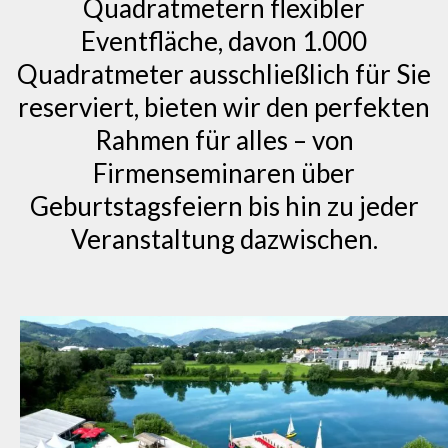
Quadratmetern flexibler
Eventfläche, davon 1.000
Quadratmeter ausschließlich für Sie
reserviert, bieten wir den perfekten
Rahmen für alles – von
Firmenseminaren über
Geburtstagsfeiern bis hin zu jeder
Veranstaltung dazwischen.