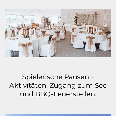
Spielerische Pausen –
Aktivitäten, Zugang zum See
und BBQ-Feuerstellen.