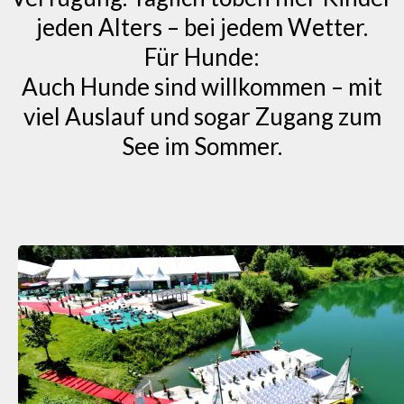
jeden Alters – bei jedem Wetter.
Für Hunde:
Auch Hunde sind willkommen – mit
viel Auslauf und sogar Zugang zum
See im Sommer.