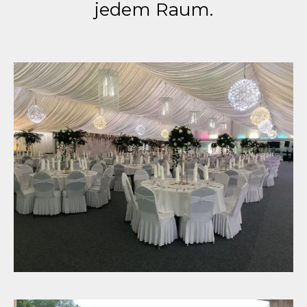
jedem Raum.