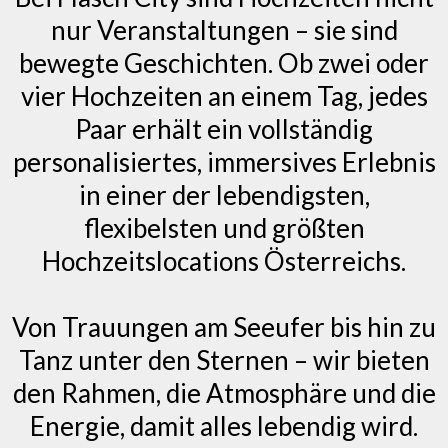
nur Veranstaltungen – sie sind
bewegte Geschichten. Ob zwei oder
vier Hochzeiten an einem Tag, jedes
Paar erhält ein vollständig
personalisiertes, immersives Erlebnis
in einer der lebendigsten,
flexibelsten und größten
Hochzeitslocations Österreichs.
Von Trauungen am Seeufer bis hin zu
Tanz unter den Sternen – wir bieten
den Rahmen, die Atmosphäre und die
Energie, damit alles lebendig wird.