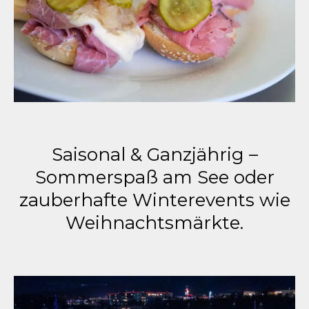
Saisonal & Ganzjährig –
Sommerspaß am See oder
zauberhafte Winterevents wie
Weihnachtsmärkte.