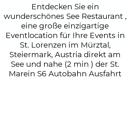
Entdecken Sie ein
wunderschönes See Restaurant ,
eine große einzigartige
Eventlocation für Ihre Events in
St. Lorenzen im Mürztal,
Steiermark, Austria direkt am
See und nahe (2 min ) der St.
Marein S6 Autobahn Ausfahrt