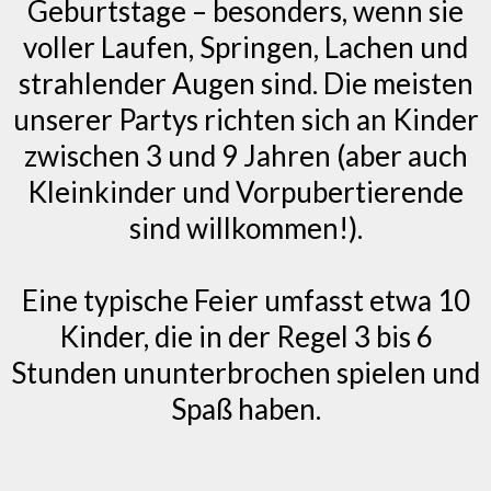
Geburtstage – besonders, wenn sie
voller Laufen, Springen, Lachen und
strahlender Augen sind. Die meisten
unserer Partys richten sich an Kinder
zwischen 3 und 9 Jahren (aber auch
Kleinkinder und Vorpubertierende
sind willkommen!).
Eine typische Feier umfasst etwa 10
Kinder, die in der Regel 3 bis 6
Stunden ununterbrochen spielen und
Spaß haben.