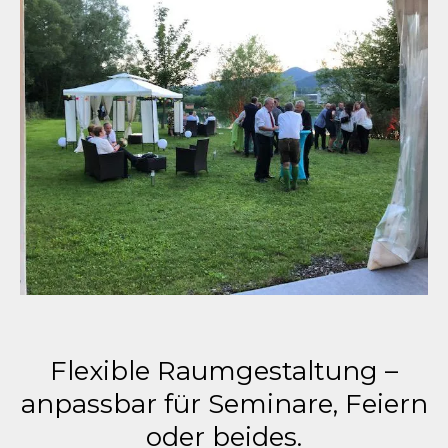
Flexible Raumgestaltung –
anpassbar für Seminare, Feiern
oder beides.