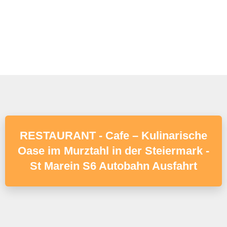
RESTAURANT - Cafe – Kulinarische
Oase im Murztahl in der Steiermark -
St Marein S6 Autobahn Ausfahrt