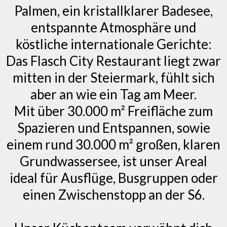
Palmen, ein kristallklarer Badesee,
entspannte Atmosphäre und
köstliche internationale Gerichte:
Das Flasch City Restaurant liegt zwar
mitten in der Steiermark, fühlt sich
aber an wie ein Tag am Meer.
Mit über 30.000 m² Freifläche zum
Spazieren und Entspannen, sowie
einem rund 30.000 m² großen, klaren
Grundwassersee, ist unser Areal
ideal für Ausflüge, Busgruppen oder
einen Zwischenstopp an der S6.