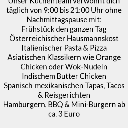
Unser Küchenteam verwöhnt dich
täglich von 9:00 bis 21:00 Uhr ohne
Nachmittagspause mit:
Frühstück den ganzen Tag
Österreichischer Hausmannskost
Italienischer Pasta & Pizza
Asiatischen Klassikern wie Orange
Chicken oder Wok-Nudeln
Indischem Butter Chicken
Spanisch-mexikanischen Tapas, Tacos
& Reisgerichten
Hamburgern, BBQ & Mini-Burgern ab
ca. 3 Euro