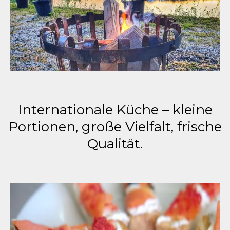
Internationale Küche – kleine
Portionen, große Vielfalt, frische
Qualität.