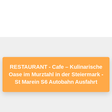
RESTAURANT - Cafe – Kulinarische
Oase im Murztahl in der Steiermark -
St Marein S6 Autobahn Ausfahrt