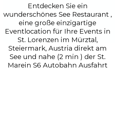
Entdecken Sie ein
wunderschönes See Restaurant ,
eine große einzigartige
Eventlocation für Ihre Events in
St. Lorenzen im Mürztal,
Steiermark, Austria direkt am
See und nahe (2 min ) der St.
Marein S6 Autobahn Ausfahrt