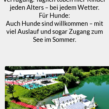
jeden Alters – bei jedem Wetter.
Für Hunde:
Auch Hunde sind willkommen – mit
viel Auslauf und sogar Zugang zum
See im Sommer.