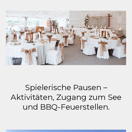
Spielerische Pausen –
Aktivitäten, Zugang zum See
und BBQ-Feuerstellen.