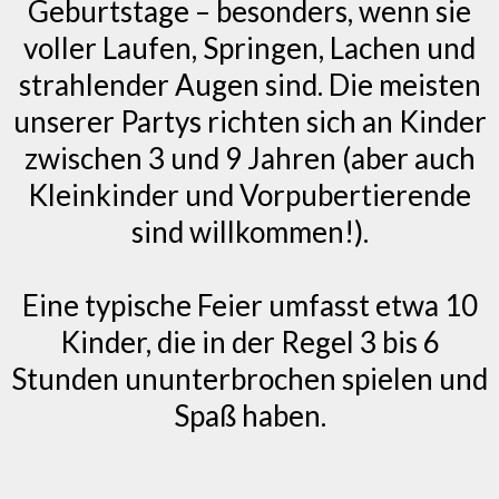
Geburtstage – besonders, wenn sie
voller Laufen, Springen, Lachen und
strahlender Augen sind. Die meisten
unserer Partys richten sich an Kinder
zwischen 3 und 9 Jahren (aber auch
Kleinkinder und Vorpubertierende
sind willkommen!).
Eine typische Feier umfasst etwa 10
Kinder, die in der Regel 3 bis 6
Stunden ununterbrochen spielen und
Spaß haben.