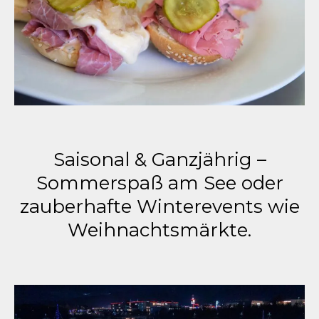
Saisonal & Ganzjährig –
Sommerspaß am See oder
zauberhafte Winterevents wie
Weihnachtsmärkte.