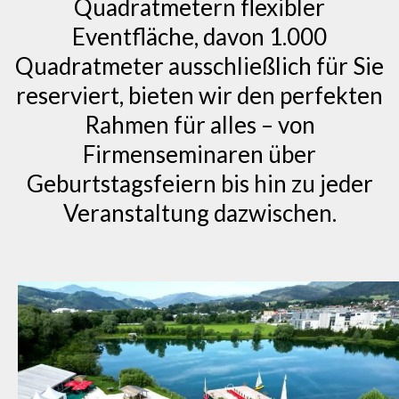
Quadratmetern flexibler
Eventfläche, davon 1.000
Quadratmeter ausschließlich für Sie
reserviert, bieten wir den perfekten
Rahmen für alles – von
Firmenseminaren über
Geburtstagsfeiern bis hin zu jeder
Veranstaltung dazwischen.