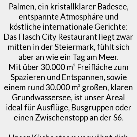
Palmen, ein kristallklarer Badesee,
entspannte Atmosphäre und
köstliche internationale Gerichte:
Das Flasch City Restaurant liegt zwar
mitten in der Steiermark, fühlt sich
aber an wie ein Tag am Meer.
Mit über 30.000 m² Freifläche zum
Spazieren und Entspannen, sowie
einem rund 30.000 m² großen, klaren
Grundwassersee, ist unser Areal
ideal für Ausflüge, Busgruppen oder
einen Zwischenstopp an der S6.