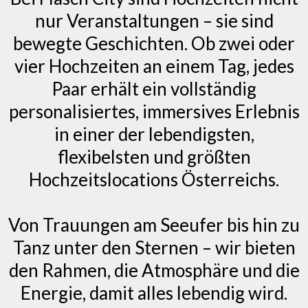
nur Veranstaltungen – sie sind
bewegte Geschichten. Ob zwei oder
vier Hochzeiten an einem Tag, jedes
Paar erhält ein vollständig
personalisiertes, immersives Erlebnis
in einer der lebendigsten,
flexibelsten und größten
Hochzeitslocations Österreichs.
Von Trauungen am Seeufer bis hin zu
Tanz unter den Sternen – wir bieten
den Rahmen, die Atmosphäre und die
Energie, damit alles lebendig wird.