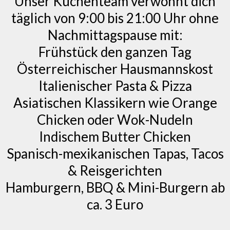
Unser Küchenteam verwöhnt dich
täglich von 9:00 bis 21:00 Uhr ohne
Nachmittagspause mit:
Frühstück den ganzen Tag
Österreichischer Hausmannskost
Italienischer Pasta & Pizza
Asiatischen Klassikern wie Orange
Chicken oder Wok-Nudeln
Indischem Butter Chicken
Spanisch-mexikanischen Tapas, Tacos
& Reisgerichten
Hamburgern, BBQ & Mini-Burgern ab
ca. 3 Euro