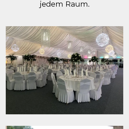
jedem Raum.