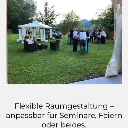
Flexible Raumgestaltung –
anpassbar für Seminare, Feiern
oder beides.