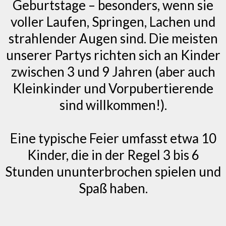
Geburtstage – besonders, wenn sie
voller Laufen, Springen, Lachen und
strahlender Augen sind. Die meisten
unserer Partys richten sich an Kinder
zwischen 3 und 9 Jahren (aber auch
Kleinkinder und Vorpubertierende
sind willkommen!).
Eine typische Feier umfasst etwa 10
Kinder, die in der Regel 3 bis 6
Stunden ununterbrochen spielen und
Spaß haben.