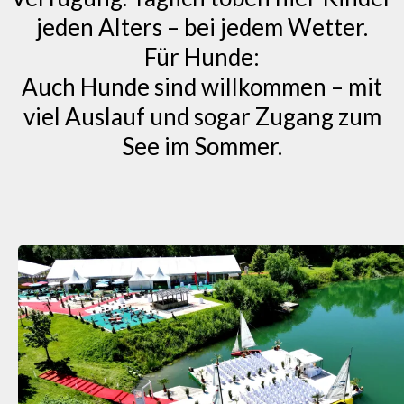
jeden Alters – bei jedem Wetter.
Für Hunde:
Auch Hunde sind willkommen – mit
viel Auslauf und sogar Zugang zum
See im Sommer.