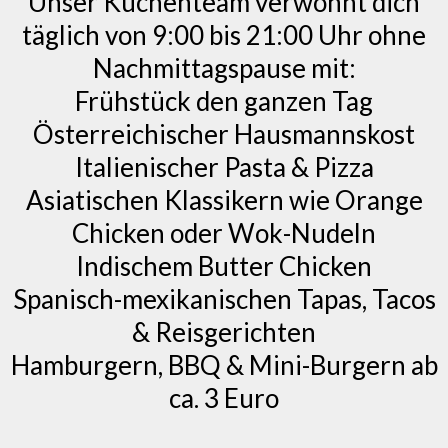
Unser Küchenteam verwöhnt dich
täglich von 9:00 bis 21:00 Uhr ohne
Nachmittagspause mit:
Frühstück den ganzen Tag
Österreichischer Hausmannskost
Italienischer Pasta & Pizza
Asiatischen Klassikern wie Orange
Chicken oder Wok-Nudeln
Indischem Butter Chicken
Spanisch-mexikanischen Tapas, Tacos
& Reisgerichten
Hamburgern, BBQ & Mini-Burgern ab
ca. 3 Euro