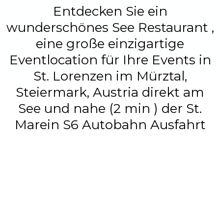
Entdecken Sie ein
wunderschönes See Restaurant ,
eine große einzigartige
Eventlocation für Ihre Events in
St. Lorenzen im Mürztal,
Steiermark, Austria direkt am
See und nahe (2 min ) der St.
Marein S6 Autobahn Ausfahrt