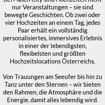
nur Veranstaltungen – sie sind
bewegte Geschichten. Ob zwei oder
vier Hochzeiten an einem Tag, jedes
Paar erhält ein vollständig
personalisiertes, immersives Erlebnis
in einer der lebendigsten,
flexibelsten und größten
Hochzeitslocations Österreichs.
Von Trauungen am Seeufer bis hin zu
Tanz unter den Sternen – wir bieten
den Rahmen, die Atmosphäre und die
Energie, damit alles lebendig wird.