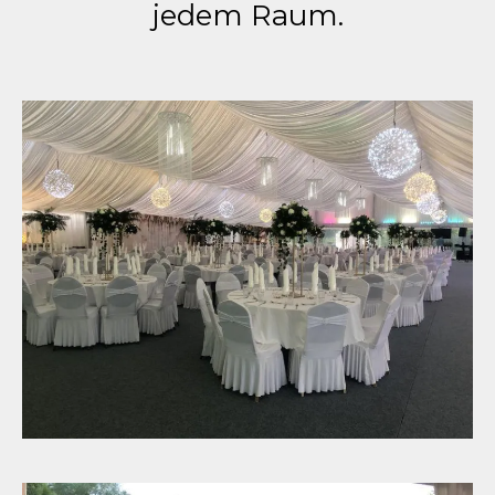
jedem Raum.