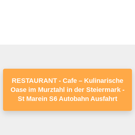
RESTAURANT - Cafe – Kulinarische
Oase im Murztahl in der Steiermark -
St Marein S6 Autobahn Ausfahrt