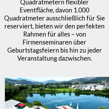
Quadratmetern flexibler
Eventfläche, davon 1.000
Quadratmeter ausschließlich für Sie
reserviert, bieten wir den perfekten
Rahmen für alles – von
Firmenseminaren über
Geburtstagsfeiern bis hin zu jeder
Veranstaltung dazwischen.