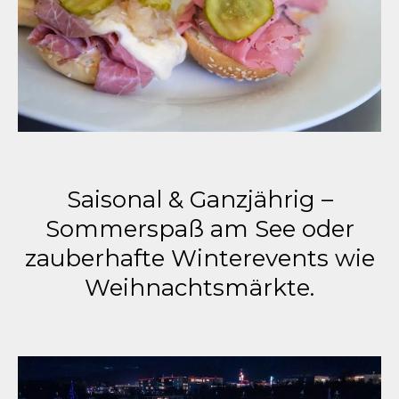
Saisonal & Ganzjährig –
Sommerspaß am See oder
zauberhafte Winterevents wie
Weihnachtsmärkte.