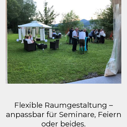
Flexible Raumgestaltung –
anpassbar für Seminare, Feiern
oder beides.