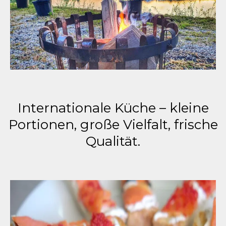
Internationale Küche – kleine
Portionen, große Vielfalt, frische
Qualität.