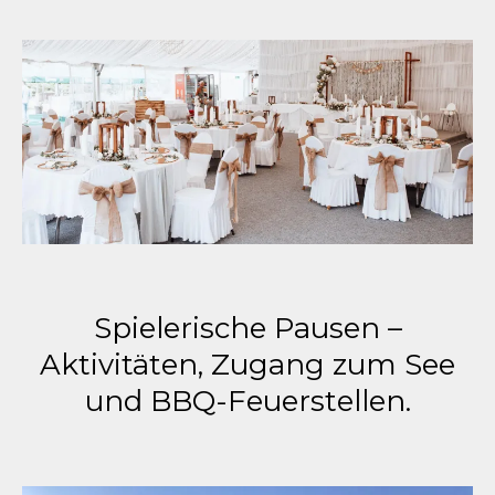
Spielerische Pausen –
Aktivitäten, Zugang zum See
und BBQ-Feuerstellen.