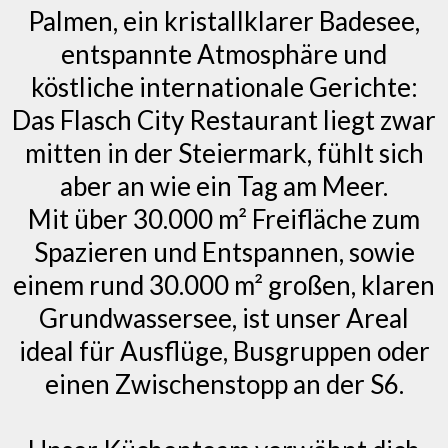
Palmen, ein kristallklarer Badesee,
entspannte Atmosphäre und
köstliche internationale Gerichte:
Das Flasch City Restaurant liegt zwar
mitten in der Steiermark, fühlt sich
aber an wie ein Tag am Meer.
Mit über 30.000 m² Freifläche zum
Spazieren und Entspannen, sowie
einem rund 30.000 m² großen, klaren
Grundwassersee, ist unser Areal
ideal für Ausflüge, Busgruppen oder
einen Zwischenstopp an der S6.