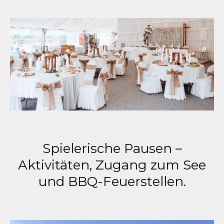
Spielerische Pausen –
Aktivitäten, Zugang zum See
und BBQ-Feuerstellen.