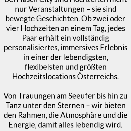
nur Veranstaltungen – sie sind
bewegte Geschichten. Ob zwei oder
vier Hochzeiten an einem Tag, jedes
Paar erhält ein vollständig
personalisiertes, immersives Erlebnis
in einer der lebendigsten,
flexibelsten und größten
Hochzeitslocations Österreichs.
Von Trauungen am Seeufer bis hin zu
Tanz unter den Sternen – wir bieten
den Rahmen, die Atmosphäre und die
Energie, damit alles lebendig wird.