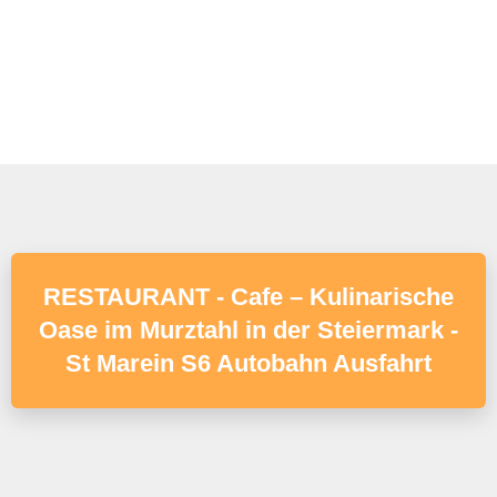
RESTAURANT - Cafe – Kulinarische
Oase im Murztahl in der Steiermark -
St Marein S6 Autobahn Ausfahrt