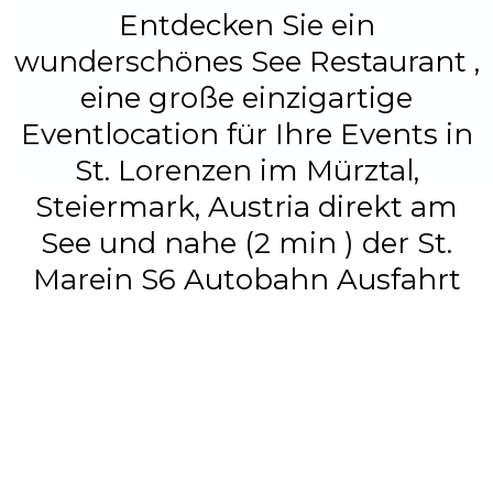
Entdecken Sie ein
wunderschönes See Restaurant ,
eine große einzigartige
Eventlocation für Ihre Events in
St. Lorenzen im Mürztal,
Steiermark, Austria direkt am
See und nahe (2 min ) der St.
Marein S6 Autobahn Ausfahrt