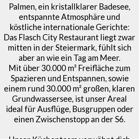
Palmen, ein kristallklarer Badesee,
entspannte Atmosphäre und
köstliche internationale Gerichte:
Das Flasch City Restaurant liegt zwar
mitten in der Steiermark, fühlt sich
aber an wie ein Tag am Meer.
Mit über 30.000 m² Freifläche zum
Spazieren und Entspannen, sowie
einem rund 30.000 m² großen, klaren
Grundwassersee, ist unser Areal
ideal für Ausflüge, Busgruppen oder
einen Zwischenstopp an der S6.