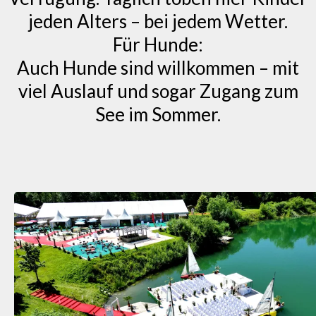
jeden Alters – bei jedem Wetter.
Für Hunde:
Auch Hunde sind willkommen – mit
viel Auslauf und sogar Zugang zum
See im Sommer.