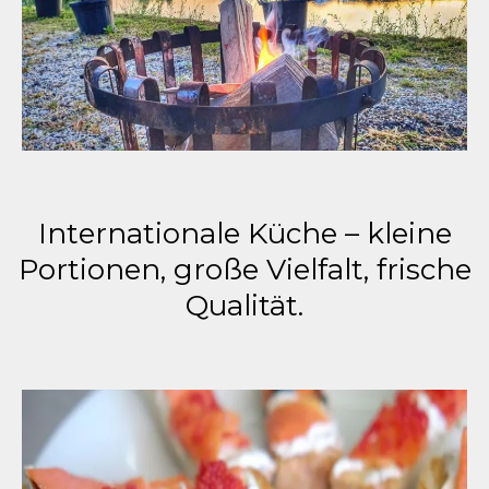
Internationale Küche – kleine
Portionen, große Vielfalt, frische
Qualität.