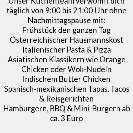
Unser Küchenteam verwöhnt dich
täglich von 9:00 bis 21:00 Uhr ohne
Nachmittagspause mit:
Frühstück den ganzen Tag
Österreichischer Hausmannskost
Italienischer Pasta & Pizza
Asiatischen Klassikern wie Orange
Chicken oder Wok-Nudeln
Indischem Butter Chicken
Spanisch-mexikanischen Tapas, Tacos
& Reisgerichten
Hamburgern, BBQ & Mini-Burgern ab
ca. 3 Euro