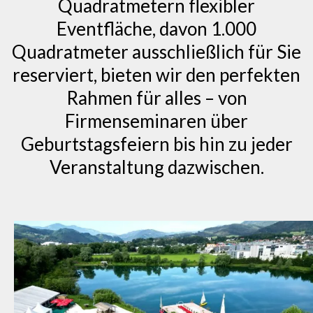
Quadratmetern flexibler
Eventfläche, davon 1.000
Quadratmeter ausschließlich für Sie
reserviert, bieten wir den perfekten
Rahmen für alles – von
Firmenseminaren über
Geburtstagsfeiern bis hin zu jeder
Veranstaltung dazwischen.