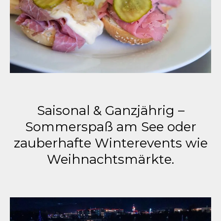
Saisonal & Ganzjährig –
Sommerspaß am See oder
zauberhafte Winterevents wie
Weihnachtsmärkte.