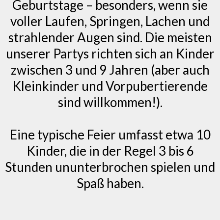
Geburtstage – besonders, wenn sie
voller Laufen, Springen, Lachen und
strahlender Augen sind. Die meisten
unserer Partys richten sich an Kinder
zwischen 3 und 9 Jahren (aber auch
Kleinkinder und Vorpubertierende
sind willkommen!).
Eine typische Feier umfasst etwa 10
Kinder, die in der Regel 3 bis 6
Stunden ununterbrochen spielen und
Spaß haben.