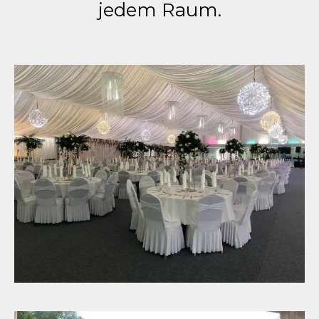
jedem Raum.