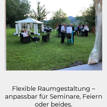
Flexible Raumgestaltung –
anpassbar für Seminare, Feiern
oder beides.