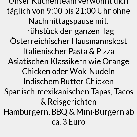
Unser Küchenteam verwöhnt dich
täglich von 9:00 bis 21:00 Uhr ohne
Nachmittagspause mit:
Frühstück den ganzen Tag
Österreichischer Hausmannskost
Italienischer Pasta & Pizza
Asiatischen Klassikern wie Orange
Chicken oder Wok-Nudeln
Indischem Butter Chicken
Spanisch-mexikanischen Tapas, Tacos
& Reisgerichten
Hamburgern, BBQ & Mini-Burgern ab
ca. 3 Euro