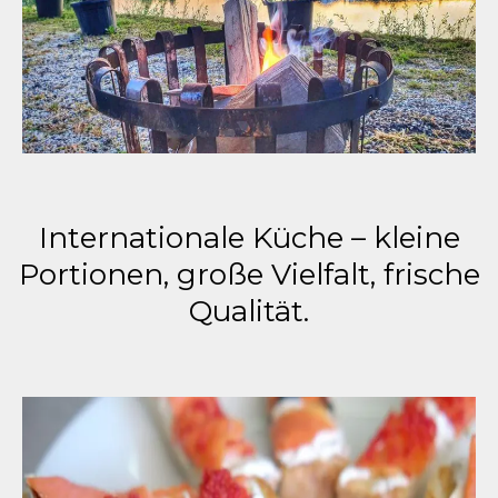
Internationale Küche – kleine
Portionen, große Vielfalt, frische
Qualität.