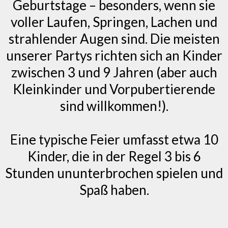
Geburtstage – besonders, wenn sie
voller Laufen, Springen, Lachen und
strahlender Augen sind. Die meisten
unserer Partys richten sich an Kinder
zwischen 3 und 9 Jahren (aber auch
Kleinkinder und Vorpubertierende
sind willkommen!).
Eine typische Feier umfasst etwa 10
Kinder, die in der Regel 3 bis 6
Stunden ununterbrochen spielen und
Spaß haben.