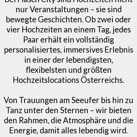
nur Veranstaltungen – sie sind
bewegte Geschichten. Ob zwei oder
vier Hochzeiten an einem Tag, jedes
Paar erhält ein vollständig
personalisiertes, immersives Erlebnis
in einer der lebendigsten,
flexibelsten und größten
Hochzeitslocations Österreichs.
Von Trauungen am Seeufer bis hin zu
Tanz unter den Sternen – wir bieten
den Rahmen, die Atmosphäre und die
Energie, damit alles lebendig wird.