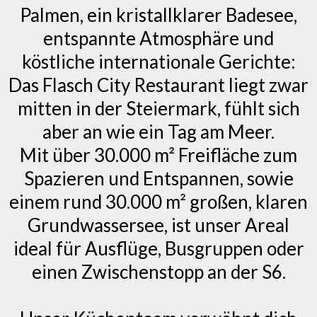
Palmen, ein kristallklarer Badesee,
entspannte Atmosphäre und
köstliche internationale Gerichte:
Das Flasch City Restaurant liegt zwar
mitten in der Steiermark, fühlt sich
aber an wie ein Tag am Meer.
Mit über 30.000 m² Freifläche zum
Spazieren und Entspannen, sowie
einem rund 30.000 m² großen, klaren
Grundwassersee, ist unser Areal
ideal für Ausflüge, Busgruppen oder
einen Zwischenstopp an der S6.