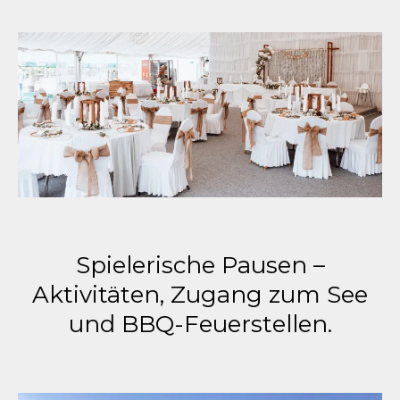
Spielerische Pausen –
Aktivitäten, Zugang zum See
und BBQ-Feuerstellen.