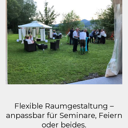
Flexible Raumgestaltung –
anpassbar für Seminare, Feiern
oder beides.