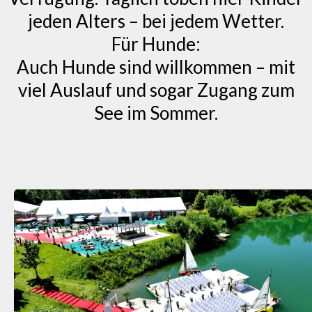
jeden Alters – bei jedem Wetter.
Für Hunde:
Auch Hunde sind willkommen – mit
viel Auslauf und sogar Zugang zum
See im Sommer.