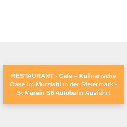
RESTAURANT - Cafe – Kulinarische
Oase im Murztahl in der Steiermark -
St Marein S6 Autobahn Ausfahrt