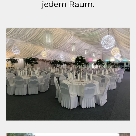
jedem Raum.