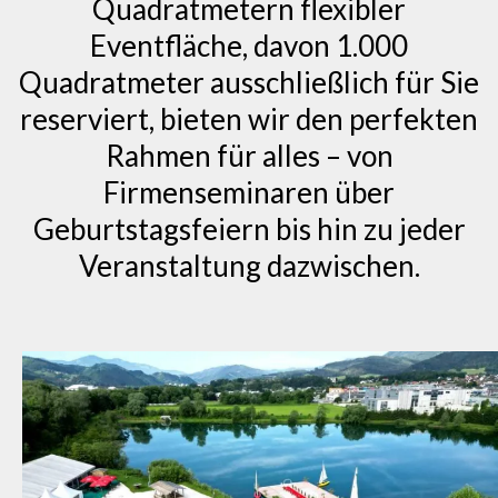
Quadratmetern flexibler
Eventfläche, davon 1.000
Quadratmeter ausschließlich für Sie
reserviert, bieten wir den perfekten
Rahmen für alles – von
Firmenseminaren über
Geburtstagsfeiern bis hin zu jeder
Veranstaltung dazwischen.