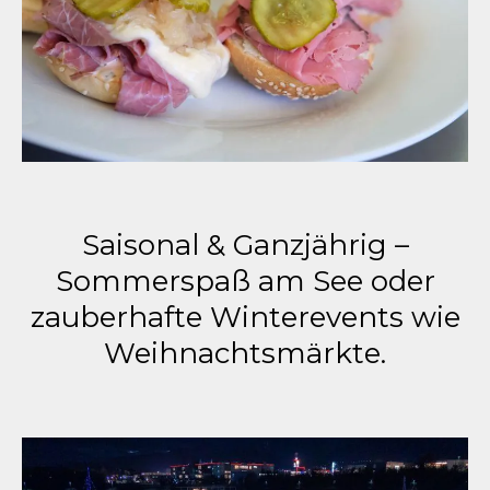
Saisonal & Ganzjährig –
Sommerspaß am See oder
zauberhafte Winterevents wie
Weihnachtsmärkte.