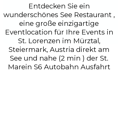
Entdecken Sie ein
wunderschönes See Restaurant ,
eine große einzigartige
Eventlocation für Ihre Events in
St. Lorenzen im Mürztal,
Steiermark, Austria direkt am
See und nahe (2 min ) der St.
Marein S6 Autobahn Ausfahrt