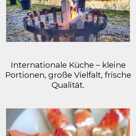
Internationale Küche – kleine
Portionen, große Vielfalt, frische
Qualität.