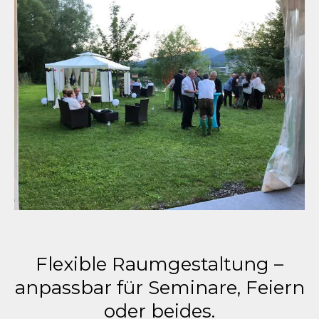
Flexible Raumgestaltung –
anpassbar für Seminare, Feiern
oder beides.