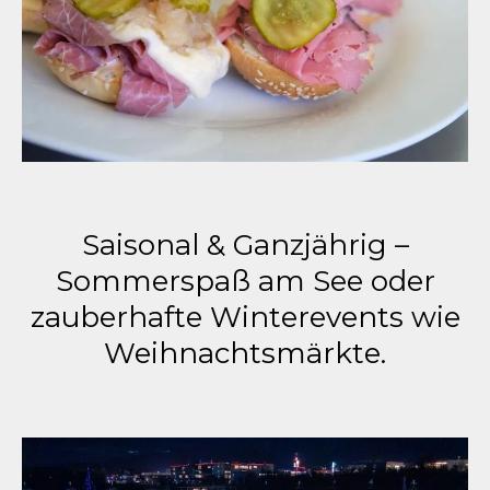
Saisonal & Ganzjährig –
Sommerspaß am See oder
zauberhafte Winterevents wie
Weihnachtsmärkte.