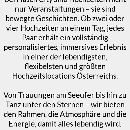
nur Veranstaltungen – sie sind
bewegte Geschichten. Ob zwei oder
vier Hochzeiten an einem Tag, jedes
Paar erhält ein vollständig
personalisiertes, immersives Erlebnis
in einer der lebendigsten,
flexibelsten und größten
Hochzeitslocations Österreichs.
Von Trauungen am Seeufer bis hin zu
Tanz unter den Sternen – wir bieten
den Rahmen, die Atmosphäre und die
Energie, damit alles lebendig wird.