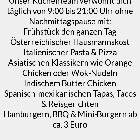
Unser Küchenteam verwöhnt dich
täglich von 9:00 bis 21:00 Uhr ohne
Nachmittagspause mit:
Frühstück den ganzen Tag
Österreichischer Hausmannskost
Italienischer Pasta & Pizza
Asiatischen Klassikern wie Orange
Chicken oder Wok-Nudeln
Indischem Butter Chicken
Spanisch-mexikanischen Tapas, Tacos
& Reisgerichten
Hamburgern, BBQ & Mini-Burgern ab
ca. 3 Euro