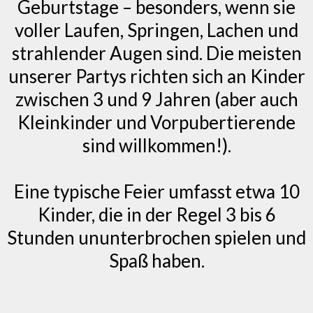
Geburtstage – besonders, wenn sie
voller Laufen, Springen, Lachen und
strahlender Augen sind. Die meisten
unserer Partys richten sich an Kinder
zwischen 3 und 9 Jahren (aber auch
Kleinkinder und Vorpubertierende
sind willkommen!).
Eine typische Feier umfasst etwa 10
Kinder, die in der Regel 3 bis 6
Stunden ununterbrochen spielen und
Spaß haben.