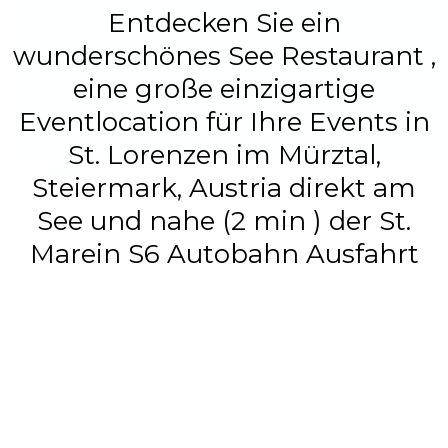
Entdecken Sie ein
wunderschönes See Restaurant ,
eine große einzigartige
Eventlocation für Ihre Events in
St. Lorenzen im Mürztal,
Steiermark, Austria direkt am
See und nahe (2 min ) der St.
Marein S6 Autobahn Ausfahrt