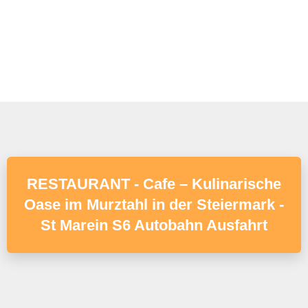
RESTAURANT - Cafe – Kulinarische
Oase im Murztahl in der Steiermark -
St Marein S6 Autobahn Ausfahrt