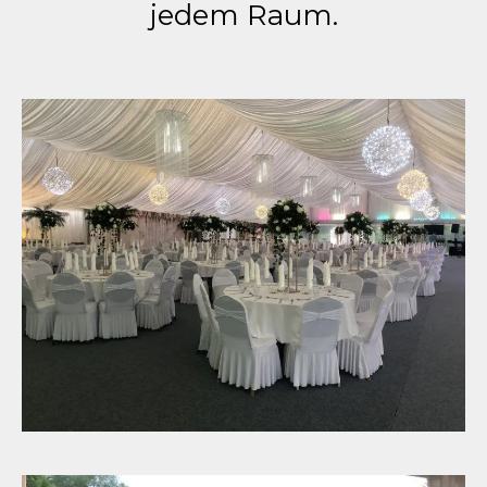
jedem Raum.