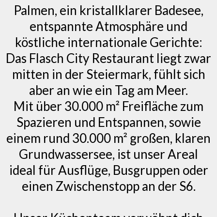
Palmen, ein kristallklarer Badesee,
entspannte Atmosphäre und
köstliche internationale Gerichte:
Das Flasch City Restaurant liegt zwar
mitten in der Steiermark, fühlt sich
aber an wie ein Tag am Meer.
Mit über 30.000 m² Freifläche zum
Spazieren und Entspannen, sowie
einem rund 30.000 m² großen, klaren
Grundwassersee, ist unser Areal
ideal für Ausflüge, Busgruppen oder
einen Zwischenstopp an der S6.