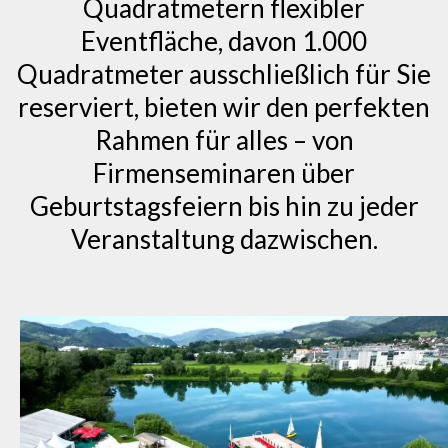
Quadratmetern flexibler
Eventfläche, davon 1.000
Quadratmeter ausschließlich für Sie
reserviert, bieten wir den perfekten
Rahmen für alles – von
Firmenseminaren über
Geburtstagsfeiern bis hin zu jeder
Veranstaltung dazwischen.