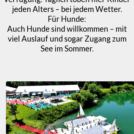
jeden Alters – bei jedem Wetter.
Für Hunde:
Auch Hunde sind willkommen – mit
viel Auslauf und sogar Zugang zum
See im Sommer.