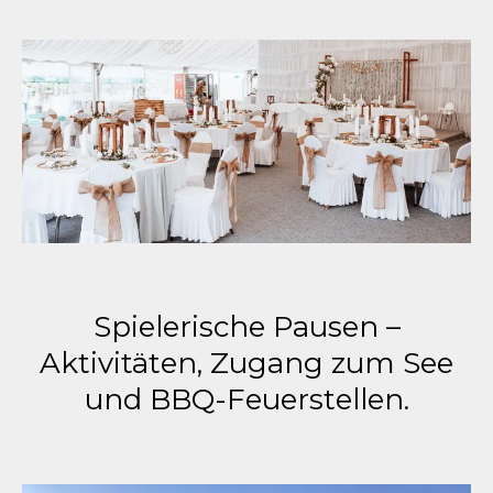
Spielerische Pausen –
Aktivitäten, Zugang zum See
und BBQ-Feuerstellen.