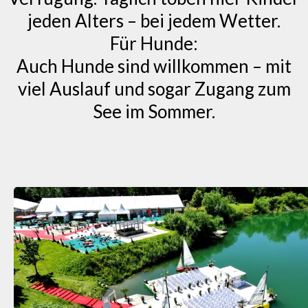
jeden Alters – bei jedem Wetter.
Für Hunde:
Auch Hunde sind willkommen – mit
viel Auslauf und sogar Zugang zum
See im Sommer.