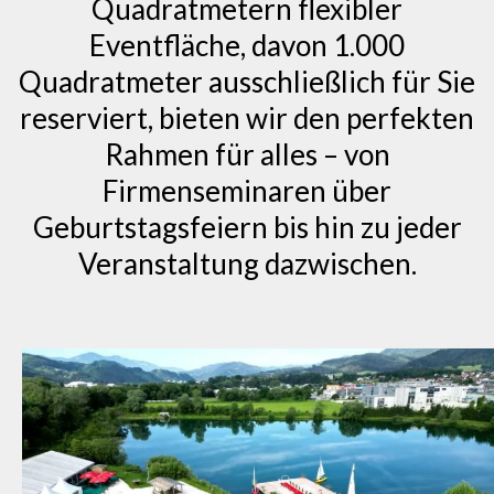
Quadratmetern flexibler
Eventfläche, davon 1.000
Quadratmeter ausschließlich für Sie
reserviert, bieten wir den perfekten
Rahmen für alles – von
Firmenseminaren über
Geburtstagsfeiern bis hin zu jeder
Veranstaltung dazwischen.