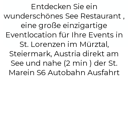
Entdecken Sie ein
wunderschönes See Restaurant ,
eine große einzigartige
Eventlocation für Ihre Events in
St. Lorenzen im Mürztal,
Steiermark, Austria direkt am
See und nahe (2 min ) der St.
Marein S6 Autobahn Ausfahrt