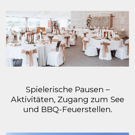
Spielerische Pausen –
Aktivitäten, Zugang zum See
und BBQ-Feuerstellen.