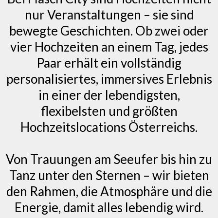
nur Veranstaltungen – sie sind
bewegte Geschichten. Ob zwei oder
vier Hochzeiten an einem Tag, jedes
Paar erhält ein vollständig
personalisiertes, immersives Erlebnis
in einer der lebendigsten,
flexibelsten und größten
Hochzeitslocations Österreichs.
Von Trauungen am Seeufer bis hin zu
Tanz unter den Sternen – wir bieten
den Rahmen, die Atmosphäre und die
Energie, damit alles lebendig wird.