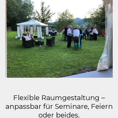
Flexible Raumgestaltung –
anpassbar für Seminare, Feiern
oder beides.