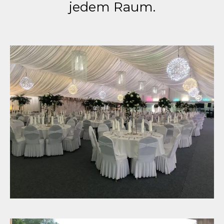
jedem Raum.