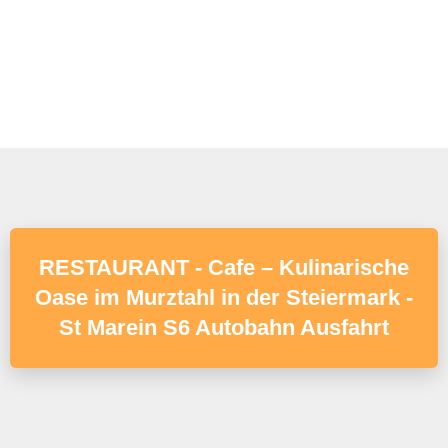
RESTAURANT - Cafe – Kulinarische
Oase im Murztahl in der Steiermark -
St Marein S6 Autobahn Ausfahrt