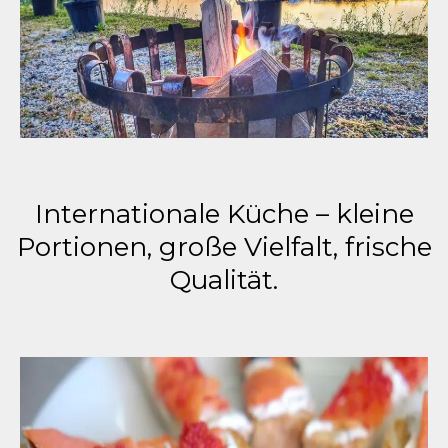
Internationale Küche – kleine
Portionen, große Vielfalt, frische
Qualität.