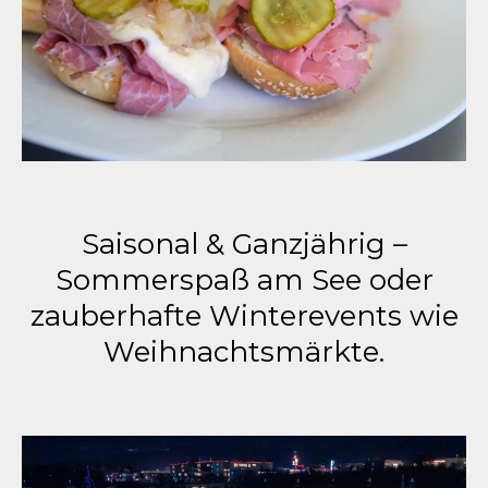
Saisonal & Ganzjährig –
Sommerspaß am See oder
zauberhafte Winterevents wie
Weihnachtsmärkte.