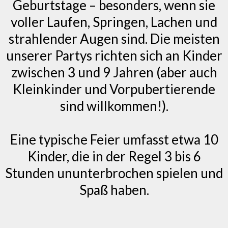
Geburtstage – besonders, wenn sie
voller Laufen, Springen, Lachen und
strahlender Augen sind. Die meisten
unserer Partys richten sich an Kinder
zwischen 3 und 9 Jahren (aber auch
Kleinkinder und Vorpubertierende
sind willkommen!).
Eine typische Feier umfasst etwa 10
Kinder, die in der Regel 3 bis 6
Stunden ununterbrochen spielen und
Spaß haben.