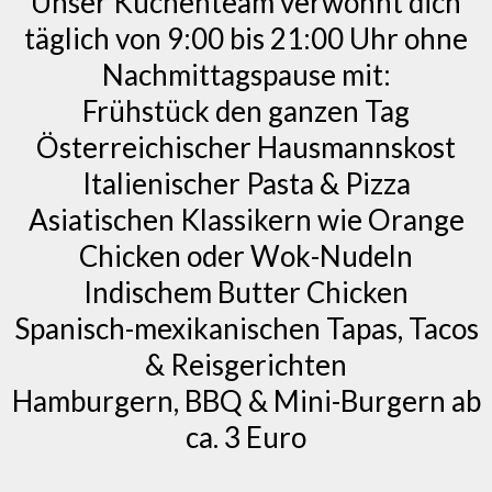
Unser Küchenteam verwöhnt dich
täglich von 9:00 bis 21:00 Uhr ohne
Nachmittagspause mit:
Frühstück den ganzen Tag
Österreichischer Hausmannskost
Italienischer Pasta & Pizza
Asiatischen Klassikern wie Orange
Chicken oder Wok-Nudeln
Indischem Butter Chicken
Spanisch-mexikanischen Tapas, Tacos
& Reisgerichten
Hamburgern, BBQ & Mini-Burgern ab
ca. 3 Euro