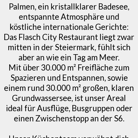
Palmen, ein kristallklarer Badesee,
entspannte Atmosphäre und
köstliche internationale Gerichte:
Das Flasch City Restaurant liegt zwar
mitten in der Steiermark, fühlt sich
aber an wie ein Tag am Meer.
Mit über 30.000 m² Freifläche zum
Spazieren und Entspannen, sowie
einem rund 30.000 m² großen, klaren
Grundwassersee, ist unser Areal
ideal für Ausflüge, Busgruppen oder
einen Zwischenstopp an der S6.