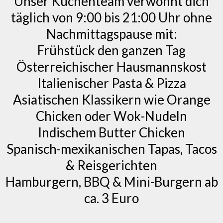
Unser Küchenteam verwöhnt dich
täglich von 9:00 bis 21:00 Uhr ohne
Nachmittagspause mit:
Frühstück den ganzen Tag
Österreichischer Hausmannskost
Italienischer Pasta & Pizza
Asiatischen Klassikern wie Orange
Chicken oder Wok-Nudeln
Indischem Butter Chicken
Spanisch-mexikanischen Tapas, Tacos
& Reisgerichten
Hamburgern, BBQ & Mini-Burgern ab
ca. 3 Euro