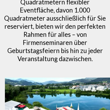
Quadratmetern flexibler
Eventfläche, davon 1.000
Quadratmeter ausschließlich für Sie
reserviert, bieten wir den perfekten
Rahmen für alles – von
Firmenseminaren über
Geburtstagsfeiern bis hin zu jeder
Veranstaltung dazwischen.