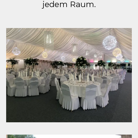
jedem Raum.