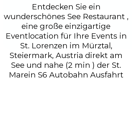
Entdecken Sie ein
wunderschönes See Restaurant ,
eine große einzigartige
Eventlocation für Ihre Events in
St. Lorenzen im Mürztal,
Steiermark, Austria direkt am
See und nahe (2 min ) der St.
Marein S6 Autobahn Ausfahrt