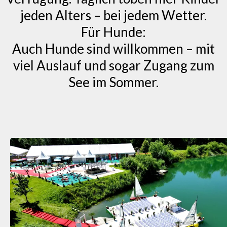
jeden Alters – bei jedem Wetter.
Für Hunde:
Auch Hunde sind willkommen – mit
viel Auslauf und sogar Zugang zum
See im Sommer.