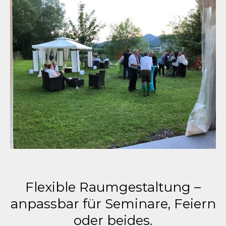
Flexible Raumgestaltung –
anpassbar für Seminare, Feiern
oder beides.