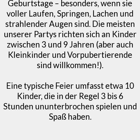
Geburtstage – besonders, wenn sie
voller Laufen, Springen, Lachen und
strahlender Augen sind. Die meisten
unserer Partys richten sich an Kinder
zwischen 3 und 9 Jahren (aber auch
Kleinkinder und Vorpubertierende
sind willkommen!).
Eine typische Feier umfasst etwa 10
Kinder, die in der Regel 3 bis 6
Stunden ununterbrochen spielen und
Spaß haben.