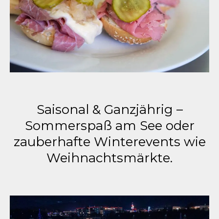
Saisonal & Ganzjährig –
Sommerspaß am See oder
zauberhafte Winterevents wie
Weihnachtsmärkte.