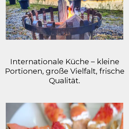
Internationale Küche – kleine
Portionen, große Vielfalt, frische
Qualität.