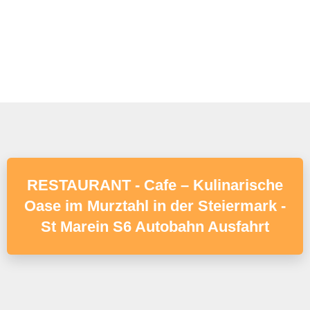
RESTAURANT - Cafe – Kulinarische
Oase im Murztahl in der Steiermark -
St Marein S6 Autobahn Ausfahrt