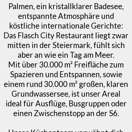
Palmen, ein kristallklarer Badesee,
entspannte Atmosphäre und
köstliche internationale Gerichte:
Das Flasch City Restaurant liegt zwar
mitten in der Steiermark, fühlt sich
aber an wie ein Tag am Meer.
Mit über 30.000 m² Freifläche zum
Spazieren und Entspannen, sowie
einem rund 30.000 m² großen, klaren
Grundwassersee, ist unser Areal
ideal für Ausflüge, Busgruppen oder
einen Zwischenstopp an der S6.