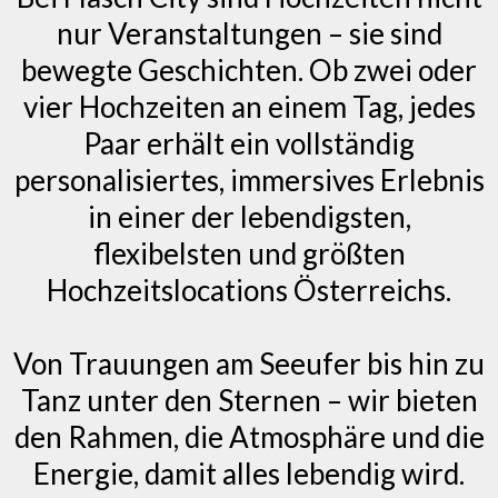
nur Veranstaltungen – sie sind
bewegte Geschichten. Ob zwei oder
vier Hochzeiten an einem Tag, jedes
Paar erhält ein vollständig
personalisiertes, immersives Erlebnis
in einer der lebendigsten,
flexibelsten und größten
Hochzeitslocations Österreichs.
Von Trauungen am Seeufer bis hin zu
Tanz unter den Sternen – wir bieten
den Rahmen, die Atmosphäre und die
Energie, damit alles lebendig wird.