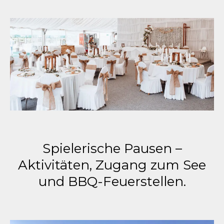
Spielerische Pausen –
Aktivitäten, Zugang zum See
und BBQ-Feuerstellen.