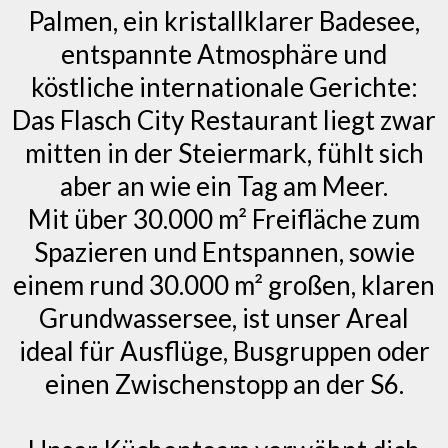
Palmen, ein kristallklarer Badesee,
entspannte Atmosphäre und
köstliche internationale Gerichte:
Das Flasch City Restaurant liegt zwar
mitten in der Steiermark, fühlt sich
aber an wie ein Tag am Meer.
Mit über 30.000 m² Freifläche zum
Spazieren und Entspannen, sowie
einem rund 30.000 m² großen, klaren
Grundwassersee, ist unser Areal
ideal für Ausflüge, Busgruppen oder
einen Zwischenstopp an der S6.