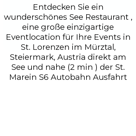
Entdecken Sie ein
wunderschönes See Restaurant ,
eine große einzigartige
Eventlocation für Ihre Events in
St. Lorenzen im Mürztal,
Steiermark, Austria direkt am
See und nahe (2 min ) der St.
Marein S6 Autobahn Ausfahrt