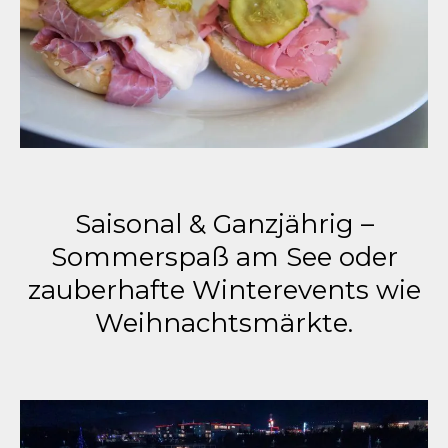
Saisonal & Ganzjährig –
Sommerspaß am See oder
zauberhafte Winterevents wie
Weihnachtsmärkte.