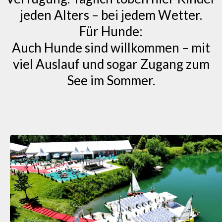
jeden Alters – bei jedem Wetter.
Für Hunde:
Auch Hunde sind willkommen – mit
viel Auslauf und sogar Zugang zum
See im Sommer.