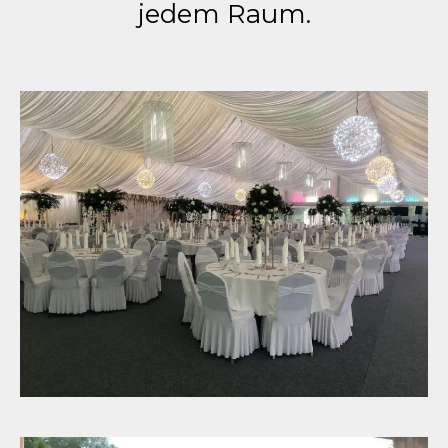
jedem Raum.