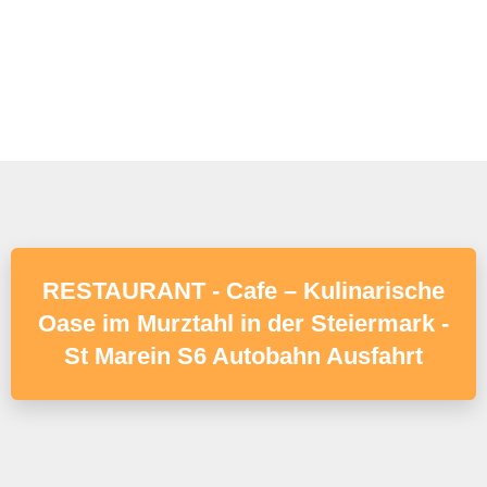
RESTAURANT - Cafe – Kulinarische
Oase im Murztahl in der Steiermark -
St Marein S6 Autobahn Ausfahrt