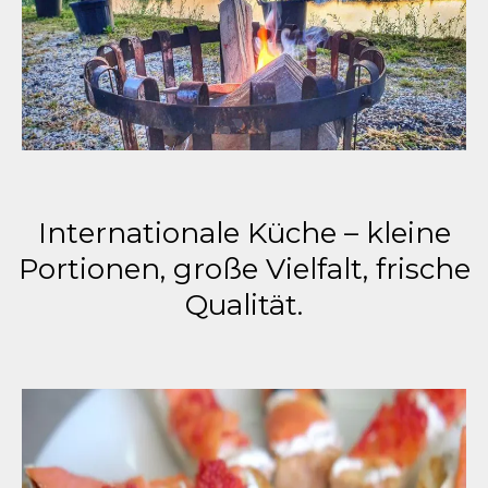
Internationale Küche – kleine
Portionen, große Vielfalt, frische
Qualität.