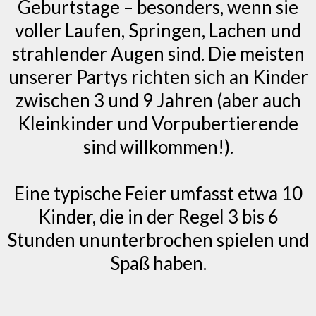
Geburtstage – besonders, wenn sie
voller Laufen, Springen, Lachen und
strahlender Augen sind. Die meisten
unserer Partys richten sich an Kinder
zwischen 3 und 9 Jahren (aber auch
Kleinkinder und Vorpubertierende
sind willkommen!).
Eine typische Feier umfasst etwa 10
Kinder, die in der Regel 3 bis 6
Stunden ununterbrochen spielen und
Spaß haben.