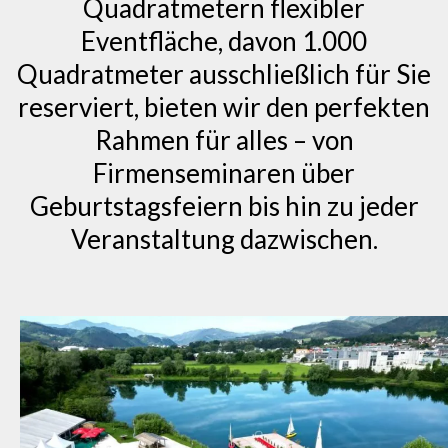
Quadratmetern flexibler
Eventfläche, davon 1.000
Quadratmeter ausschließlich für Sie
reserviert, bieten wir den perfekten
Rahmen für alles – von
Firmenseminaren über
Geburtstagsfeiern bis hin zu jeder
Veranstaltung dazwischen.