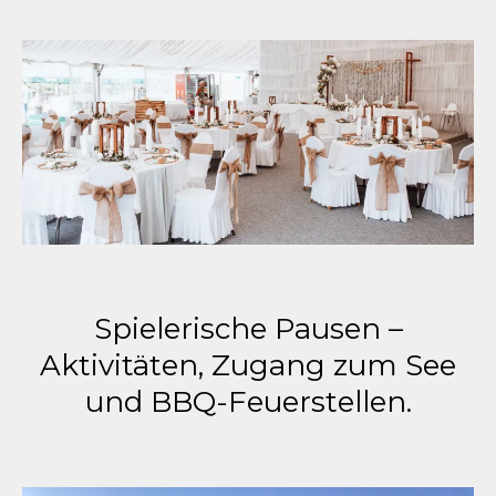
Spielerische Pausen –
Aktivitäten, Zugang zum See
und BBQ-Feuerstellen.