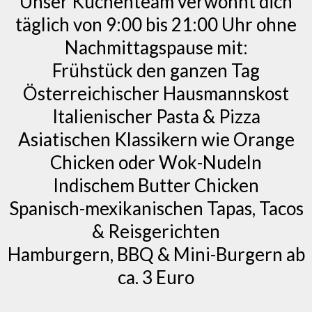
Unser Küchenteam verwöhnt dich
täglich von 9:00 bis 21:00 Uhr ohne
Nachmittagspause mit:
Frühstück den ganzen Tag
Österreichischer Hausmannskost
Italienischer Pasta & Pizza
Asiatischen Klassikern wie Orange
Chicken oder Wok-Nudeln
Indischem Butter Chicken
Spanisch-mexikanischen Tapas, Tacos
& Reisgerichten
Hamburgern, BBQ & Mini-Burgern ab
ca. 3 Euro