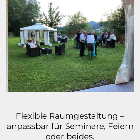
Flexible Raumgestaltung –
anpassbar für Seminare, Feiern
oder beides.