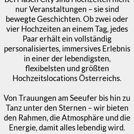
nur Veranstaltungen – sie sind
bewegte Geschichten. Ob zwei oder
vier Hochzeiten an einem Tag, jedes
Paar erhält ein vollständig
personalisiertes, immersives Erlebnis
in einer der lebendigsten,
flexibelsten und größten
Hochzeitslocations Österreichs.
Von Trauungen am Seeufer bis hin zu
Tanz unter den Sternen – wir bieten
den Rahmen, die Atmosphäre und die
Energie, damit alles lebendig wird.