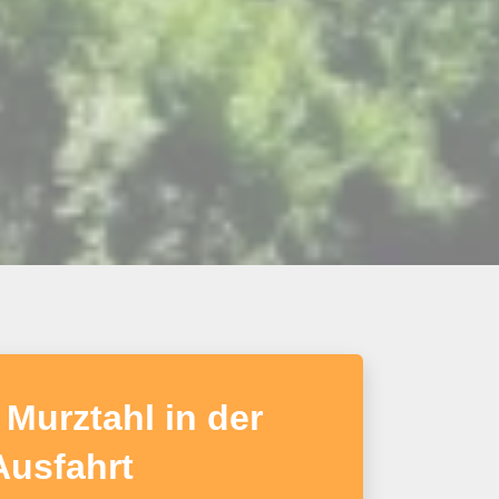
Murztahl in der
Ausfahrt