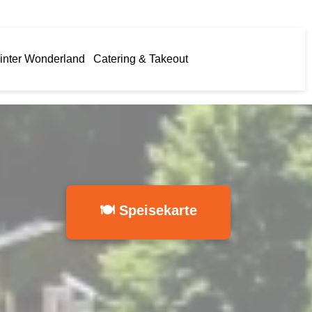
inter Wonderland
Catering & Takeout
🍽 Speisekarte