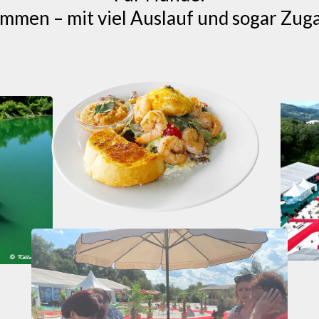
mmen – mit viel Auslauf und sogar Zu