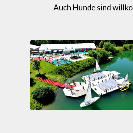
Auch Hunde sind willko