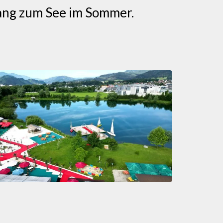
gang zum See im Sommer.