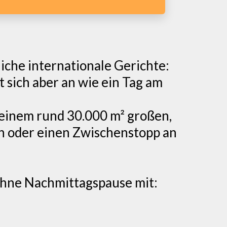
iche internationale Gerichte:
t sich aber an wie ein Tag am
 einem rund 30.000 m² großen,
en oder einen Zwischenstopp an
ohne Nachmittagspause mit: