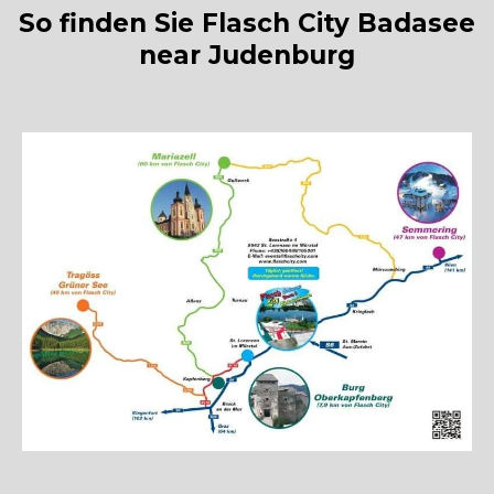
So finden Sie Flasch City Badasee
near Judenburg