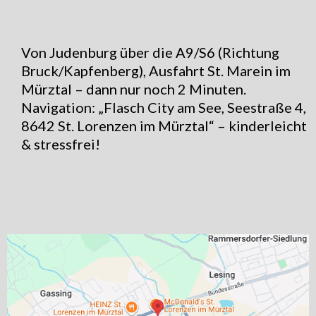
Von Judenburg über die A9/S6 (Richtung
Bruck/Kapfenberg), Ausfahrt St. Marein im
Mürztal – dann nur noch 2 Minuten.
Navigation: „Flasch City am See, Seestraße 4,
8642 St. Lorenzen im Mürztal“ – kinderleicht
& stressfrei!