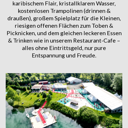
karibischem Flair, kristallklarem Wasser,
kostenlosen Trampolinen (drinnen &
draußen), großem Spielplatz für die Kleinen,
riesigen offenen Flächen zum Toben &
Picknicken, und dem gleichen leckeren Essen
& Trinken wie in unserem Restaurant-Cafe –
alles ohne Eintrittsgeld, nur pure
Entspannung und Freude.