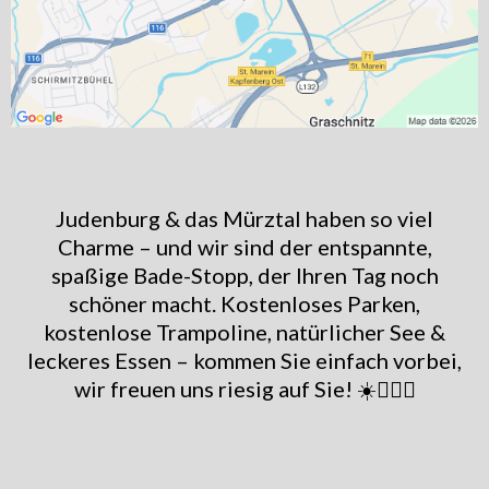
Judenburg & das Mürztal haben so viel
Charme – und wir sind der entspannte,
spaßige Bade-Stopp, der Ihren Tag noch
schöner macht. Kostenloses Parken,
kostenlose Trampoline, natürlicher See &
leckeres Essen – kommen Sie einfach vorbei,
wir freuen uns riesig auf Sie! ☀️🏊‍♀️🎈