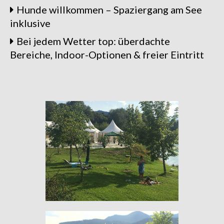
Hunde willkommen – Spaziergang am See
inklusive
Bei jedem Wetter top: überdachte
Bereiche, Indoor-Optionen & freier Eintritt