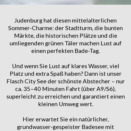
Judenburg hat diesen mittelalterlichen
Sommer-Charme: der Stadtturm, die bunten
Märkte, die historischen Plätze und die
umliegenden grünen Täler machen Lust auf
einen perfekten Bade-Tag.
Und wenn Sie Lust auf klares Wasser, viel
Platz und extra Spaß haben? Dann ist unser
Flasch City See der schönste Abstecher – nur
ca. 35–40 Minuten Fahrt (über A9/S6),
superleicht zu erreichen und garantiert einen
kleinen Umweg wert.
Hier erwartet Sie ein natürlicher,
grundwasser-gespeister Badesee mit