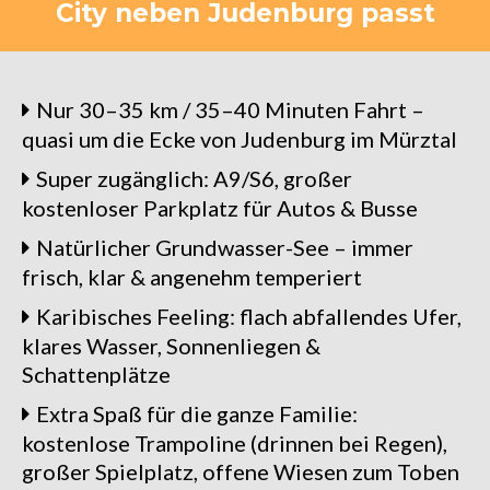
City neben Judenburg passt
Nur 30–35 km / 35–40 Minuten Fahrt –
quasi um die Ecke von Judenburg im Mürztal
Super zugänglich: A9/S6, großer
kostenloser Parkplatz für Autos & Busse
Natürlicher Grundwasser-See – immer
frisch, klar & angenehm temperiert
Karibisches Feeling: flach abfallendes Ufer,
klares Wasser, Sonnenliegen &
Schattenplätze
Extra Spaß für die ganze Familie:
kostenlose Trampoline (drinnen bei Regen),
großer Spielplatz, offene Wiesen zum Toben