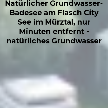
Natürlicher Grundwasser-
Badesee am Flasch City
See im Mürztal, nur
Minuten entfernt -
natürliches Grundwasser