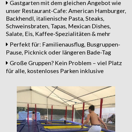
Gastgarten mit dem gleichen Angebot wie
unser Restaurant-Cafe: American Hamburger,
Backhendl, italienische Pasta, Steaks,
Schweinsbraten, Tapas, Mexican Dishes,
Salate, Eis, Kaffee-Spezialitäten & mehr
Perfekt für: Familienausflug, Busgruppen-
Pause, Picknick oder längeren Bade-Tag
Große Gruppen? Kein Problem – viel Platz
für alle, kostenloses Parken inklusive