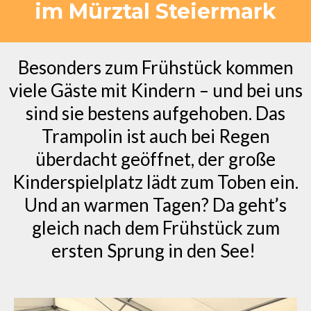
im Mürztal Steiermark
Besonders zum Frühstück kommen
viele Gäste mit Kindern – und bei uns
sind sie bestens aufgehoben. Das
Trampolin ist auch bei Regen
überdacht geöffnet, der große
Kinderspielplatz lädt zum Toben ein.
Und an warmen Tagen? Da geht’s
gleich nach dem Frühstück zum
ersten Sprung in den See!