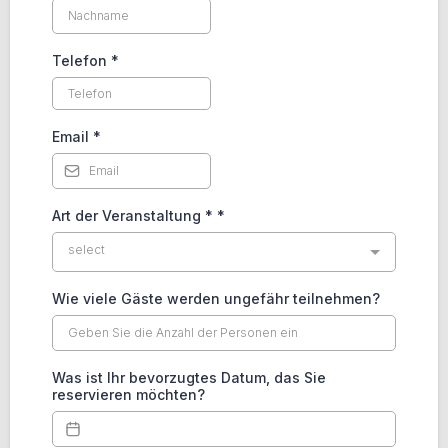
Telefon
*
Email
*
Art der Veranstaltung *
*
select
Wie viele Gäste werden ungefähr teilnehmen?
Was ist Ihr bevorzugtes Datum, das Sie
reservieren möchten?