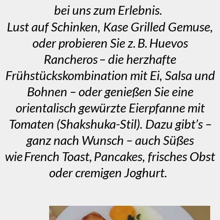
bei uns zum Erlebnis.
Lust auf Schinken, Kase Grilled Gemuse,
oder probieren Sie z. B. Huevos
Rancheros – die herzhafte
Frühstückskombination mit Ei, Salsa und
Bohnen – oder genießen Sie eine
orientalisch gewürzte Eierpfanne mit
Tomaten (Shakshuka-Stil). Dazu gibt’s –
ganz nach Wunsch – auch Süßes
wie French Toast, Pancakes, frisches Obst
oder cremigen Joghurt.