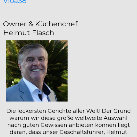
Vioa38
Owner & Küchenchef
Helmut Flasch
Die leckersten Gerichte aller Welt! Der Grund
warum wir diese große weltweite Auswahl
nach guten Gewissen anbieten können liegt
daran, dass unser Geschäftsführer, Helmut