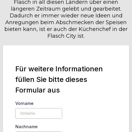
Flasch in all diesen Ländern über einen
längeren Zeitraum gelebt und gearbeitet.
Dadurch er immer wieder neue Ideen und
Anregungen beim Abschmecken der Speisen
bieten kann, ist er auch der Küchenchef in der
Flasch City ist.
Für weitere Informationen
füllen Sie bitte dieses
Formular aus
Vorname
Nachname