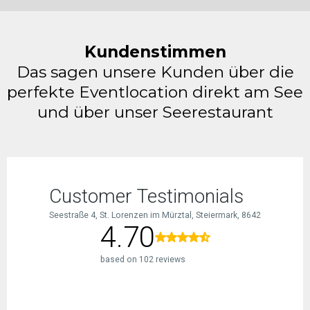
Kundenstimmen
Das sagen unsere Kunden über die
perfekte Eventlocation direkt am See
und über unser Seerestaurant