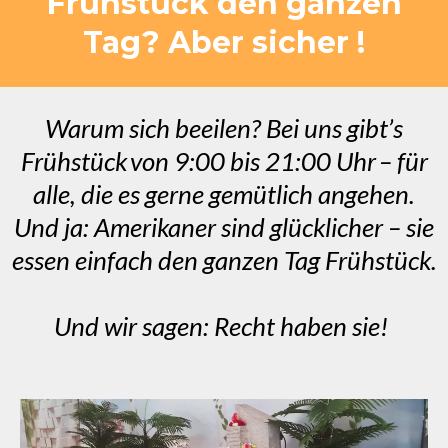
Frühstück den ganzen
Tag? Aber sicher !
Warum sich beeilen? Bei uns gibt’s
Frühstück von 9:00 bis 21:00 Uhr – für
alle, die es gerne gemütlich angehen.
Und ja: Amerikaner sind glücklicher – sie
essen einfach den ganzen Tag Frühstück.
Und wir sagen: Recht haben sie!