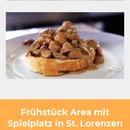
Frühstück Area mit
Spielplatz in St. Lorenzen