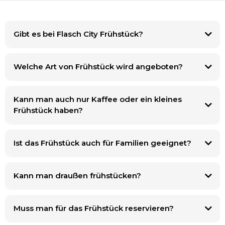
Gibt es bei Flasch City Frühstück?
Welche Art von Frühstück wird angeboten?
Kann man auch nur Kaffee oder ein kleines
Frühstück haben?
Ist das Frühstück auch für Familien geeignet?
Kann man draußen frühstücken?
Muss man für das Frühstück reservieren?