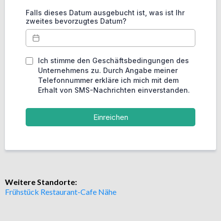
Falls dieses Datum ausgebucht ist, was ist Ihr
zweites bevorzugtes Datum?
Ich stimme den Geschäftsbedingungen des
Unternehmens zu. Durch Angabe meiner
Telefonnummer erkläre ich mich mit dem
Erhalt von SMS-Nachrichten einverstanden.
Einreichen
Weitere Standorte:
Frühstück Restaurant-Cafe Nähe