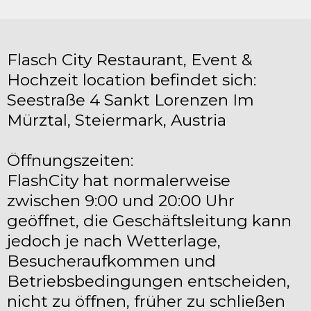
Flasch City Restaurant, Event &
Hochzeit location befindet sich:
Seestraße 4 Sankt Lorenzen Im
Mürztal, Steiermark, Austria
Öffnungszeiten:
FlashCity hat normalerweise
zwischen 9:00 und 20:00 Uhr
geöffnet, die Geschäftsleitung kann
jedoch je nach Wetterlage,
Besucheraufkommen und
Betriebsbedingungen entscheiden,
nicht zu öffnen, früher zu schließen