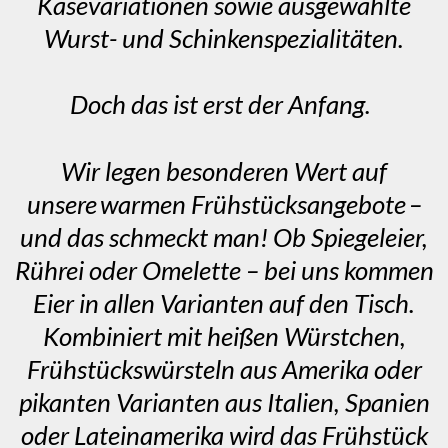
Käsevariationen sowie ausgewählte
Wurst- und Schinkenspezialitäten.
Doch das ist erst der Anfang.
Wir legen besonderen Wert auf
unsere warmen Frühstücksangebote –
und das schmeckt man! Ob Spiegeleier,
Rührei oder Omelette – bei uns kommen
Eier in allen Varianten auf den Tisch.
Kombiniert mit heißen Würstchen,
Frühstückswürsteln aus Amerika oder
pikanten Varianten aus Italien, Spanien
oder Lateinamerika wird das Frühstück