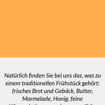
Natürlich finden Sie bei uns das, was zu
einem traditionellen Frühstück gehört:
frisches Brot und Gebäck, Butter,
Marmelade, Honig, feine