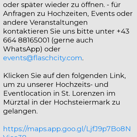
oder später wieder zu öffnen. - für
Anfragen zu Hochzeiten, Events oder
andere Veranstaltungen
kontaktieren Sie uns bitte unter +43
664 88165001 (gerne auch
WhatsApp) oder
events@flaschcity.com
.
Klicken Sie auf den folgenden Link,
um zu unserer Hochzeits- und
Eventlocation in St. Lorenzen im
Mürztal in der Hochsteiermark zu
gelangen.
https://maps.app.goo.gl/LjfJ9p7Bo8N