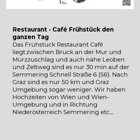
Restaurant - Café Frühstück den
ganzen Tag
Das Frühstück Restaurant Café
liegt zwischen Bruck an der Mur und
Mürzzuschlag und auch nähe Leoben
und Zeltweg sind es nur 30 min auf der
Semmering Schnell Straße 6 (S6). Nach
Graz sind es nur 50 km und Graz
Umgebung sogar weniger. Wir haben
Hochzeiten von Wien und Wien-
Umgebung und in Richtung
Niederösterreich Semmering etc…