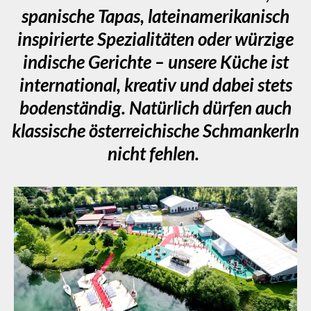
spanische Tapas, lateinamerikanisch
inspirierte Spezialitäten oder würzige
indische Gerichte – unsere Küche ist
international, kreativ und dabei stets
bodenständig. Natürlich dürfen auch
klassische österreichische Schmankerln
nicht fehlen.