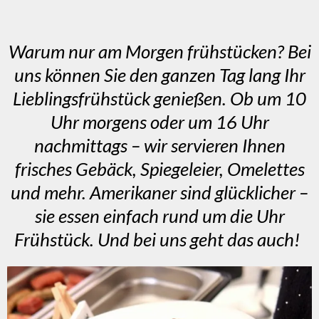
Warum nur am Morgen frühstücken? Bei
uns können Sie den ganzen Tag lang Ihr
Lieblingsfrühstück genießen. Ob um 10
Uhr morgens oder um 16 Uhr
nachmittags – wir servieren Ihnen
frisches Gebäck, Spiegeleier, Omelettes
und mehr. Amerikaner sind glücklicher –
sie essen einfach rund um die Uhr
Frühstück. Und bei uns geht das auch!