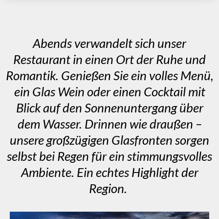
Abends verwandelt sich unser
Restaurant in einen Ort der Ruhe und
Romantik. Genießen Sie ein volles Menü,
ein Glas Wein oder einen Cocktail mit
Blick auf den Sonnenuntergang über
dem Wasser. Drinnen wie draußen –
unsere großzügigen Glasfronten sorgen
selbst bei Regen für ein stimmungsvolles
Ambiente. Ein echtes Highlight der
Region.