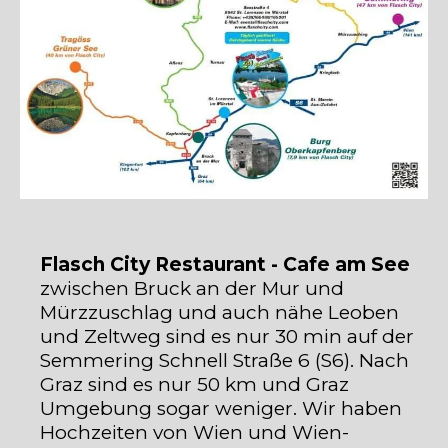
Flasch City Restaurant - Cafe am See
zwischen Bruck an der Mur und
Mürzzuschlag und auch nähe Leoben
und Zeltweg sind es nur 30 min auf der
Semmering Schnell Straße 6 (S6). Nach
Graz sind es nur 50 km und Graz
Umgebung sogar weniger. Wir haben
Hochzeiten von Wien und Wien-