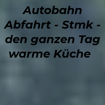
Autobahn
Abfahrt - Stmk -
den ganzen Tag
warme Küche