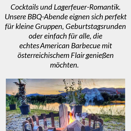
Cocktails und Lagerfeuer-Romantik.
Unsere BBQ-Abende eignen sich perfekt
für kleine Gruppen, Geburtstagsrunden
oder einfach für alle, die
echtes American Barbecue mit
österreichischem Flair genießen
möchten.