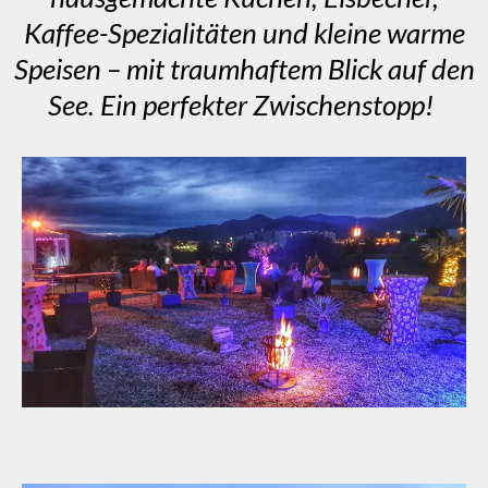
Kaffee-Spezialitäten und kleine warme
Speisen – mit traumhaftem Blick auf den
See. Ein perfekter Zwischenstopp!