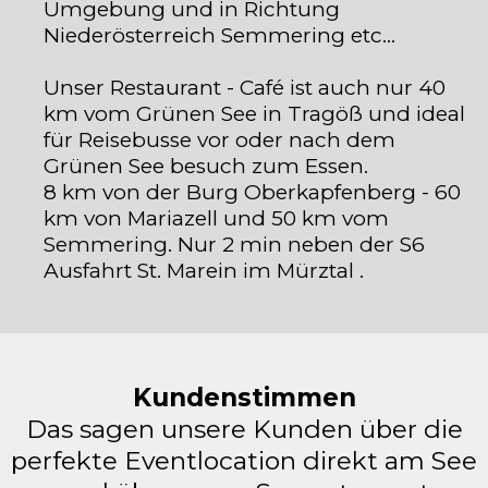
Umgebung und in Richtung
Niederösterreich Semmering etc…
Unser Restaurant - Café ist auch nur 40
km vom Grünen See in Tragöß und ideal
für Reisebusse vor oder nach dem
Grünen See besuch zum Essen.
8 km von der Burg Oberkapfenberg - 60
km von Mariazell und 50 km vom
Semmering. Nur 2 min neben der S6
Ausfahrt St. Marein im Mürztal .
Kundenstimmen
Das sagen unsere Kunden über die
perfekte Eventlocation direkt am See