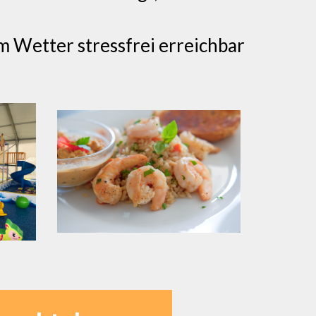
m Wetter stressfrei erreichbar