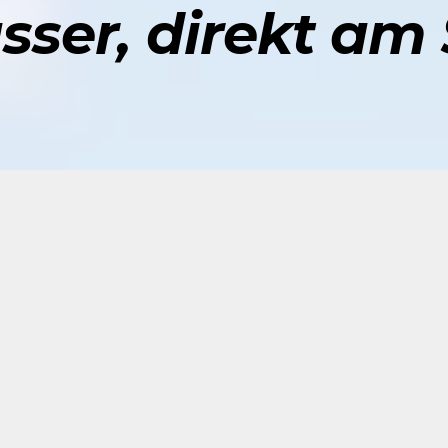
ser, direkt am