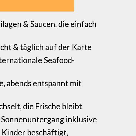
eilagen & Saucen, die einfach
cht & täglich auf der Karte
ternationale Seafood-
e, abends entspannt mit
hselt, die Frische bleibt
, Sonnenuntergang inklusive
 Kinder beschäftigt,