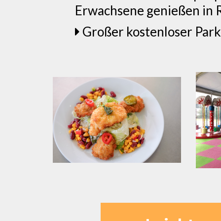
Erwachsene genießen in 
Großer kostenloser Park