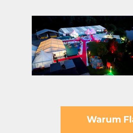
Warum Fla