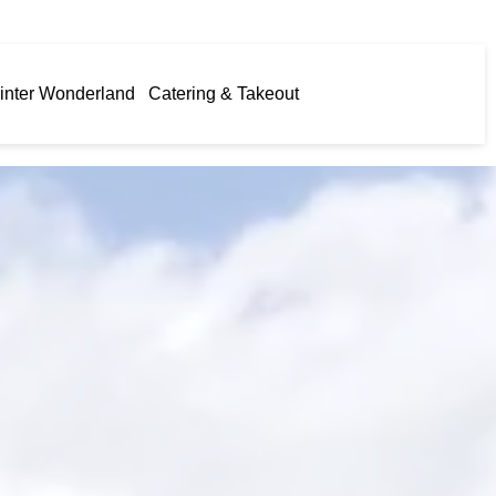
inter Wonderland
Catering & Takeout