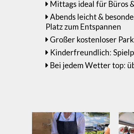
Mittags ideal für Büros 
Abends leicht & besonde
Platz zum Entspannen
Großer kostenloser Parkp
Kinderfreundlich: Spielp
Bei jedem Wetter top: ü