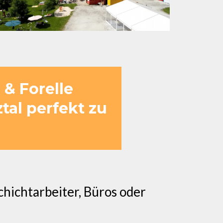
& Forelle
tal perfekt zu
hichtarbeiter, Büros oder