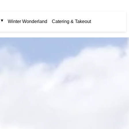
 ▾
Winter Wonderland
Catering & Takeout