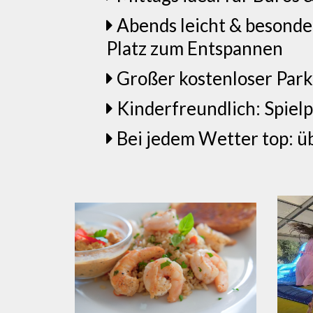
Abends leicht & besonde
Platz zum Entspannen
Großer kostenloser Parkp
Kinderfreundlich: Spielp
Bei jedem Wetter top: ü