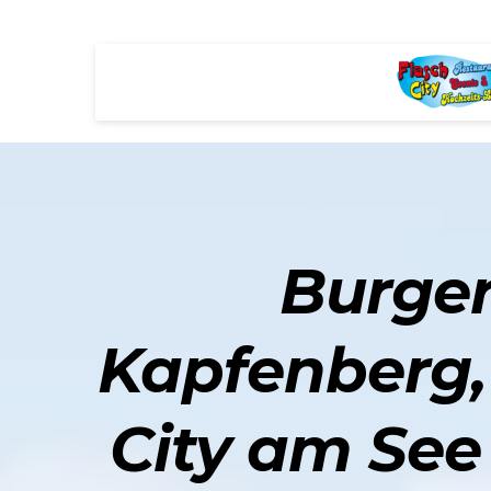
Burger
Kapfenberg,
City am See 