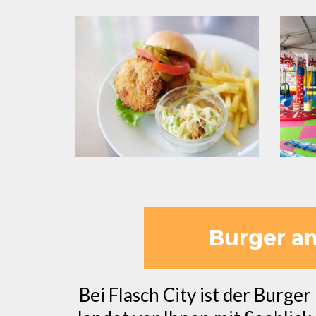
Burger am
Bei Flasch City ist der Burger