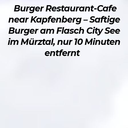
Burger Restaurant-Cafe
near Kapfenberg – Saftige
Burger am Flasch City See
im Mürztal, nur 10 Minuten
entfernt