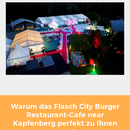
Warum das Flasch City Burger
Restaurant-Cafe near
Kapfenberg perfekt zu Ihnen