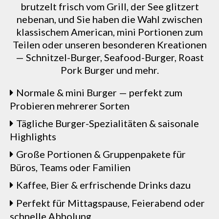
brutzelt frisch vom Grill, der See glitzert
nebenan, und Sie haben die Wahl zwischen
klassischem American, mini Portionen zum
Teilen oder unseren besonderen Kreationen
— Schnitzel-Burger, Seafood-Burger, Roast
Pork Burger und mehr.
Normale & mini Burger — perfekt zum
Probieren mehrerer Sorten
Tägliche Burger-Spezialitäten & saisonale
Highlights
Große Portionen & Gruppenpakete für
Büros, Teams oder Familien
Kaffee, Bier & erfrischende Drinks dazu
Perfekt für Mittagspause, Feierabend oder
schnelle Abholung