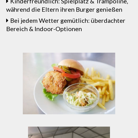
Kinderfreundlich: Spielplatz & Trampoline,
während die Eltern ihren Burger genießen
Bei jedem Wetter gemütlich: überdachter
Bereich & Indoor-Optionen