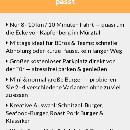
passt
Nur 8–10 km / 10 Minuten Fahrt — quasi um
die Ecke von Kapfenberg im Mürztal
Mittags ideal für Büros & Teams: schnelle
Abholung oder kurze Pause, kein langer Weg
Großer kostenloser Parkplatz direkt vor
der Tür — stressfrei parken & genießen
Mini & normal große Burger — probieren
Sie 2–4 verschiedene Varianten ohne zu viel
zu essen
Kreative Auswahl: Schnitzel-Burger,
Seafood-Burger, Roast Pork Burger &
Klassiker