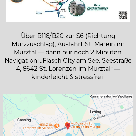
Über B116/B20 zur S6 (Richtung
Mürzzuschlag), Ausfahrt St. Marein im
Mürztal — dann nur noch 2 Minuten.
Navigation: „Flasch City am See, Seestraße
4, 8642 St. Lorenzen im Mürztal“ —
kinderleicht & stressfrei!