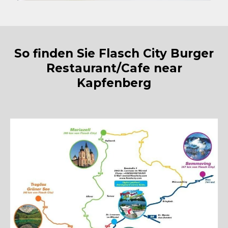
So finden Sie Flasch City Burger
Restaurant/Cafe near
Kapfenberg