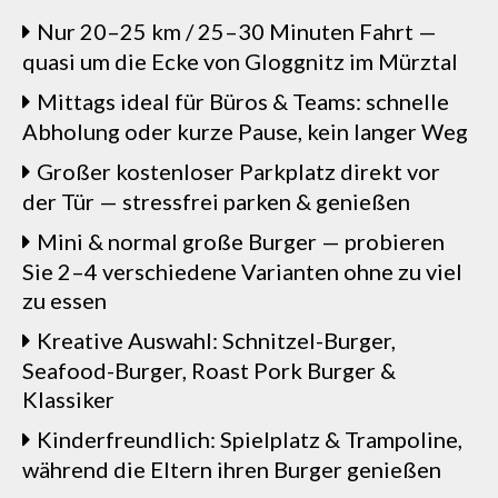
Nur 20–25 km / 25–30 Minuten Fahrt —
quasi um die Ecke von Gloggnitz im Mürztal
Mittags ideal für Büros & Teams: schnelle
Abholung oder kurze Pause, kein langer Weg
Großer kostenloser Parkplatz direkt vor
der Tür — stressfrei parken & genießen
Mini & normal große Burger — probieren
Sie 2–4 verschiedene Varianten ohne zu viel
zu essen
Kreative Auswahl: Schnitzel-Burger,
Seafood-Burger, Roast Pork Burger &
Klassiker
Kinderfreundlich: Spielplatz & Trampoline,
während die Eltern ihren Burger genießen