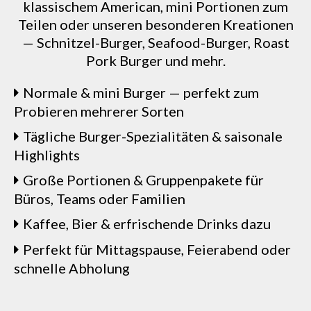
klassischem American, mini Portionen zum
Teilen oder unseren besonderen Kreationen
— Schnitzel-Burger, Seafood-Burger, Roast
Pork Burger und mehr.
Normale & mini Burger — perfekt zum
Probieren mehrerer Sorten
Tägliche Burger-Spezialitäten & saisonale
Highlights
Große Portionen & Gruppenpakete für
Büros, Teams oder Familien
Kaffee, Bier & erfrischende Drinks dazu
Perfekt für Mittagspause, Feierabend oder
schnelle Abholung