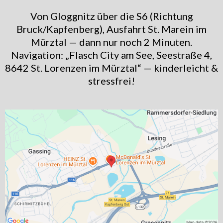
Von Gloggnitz über die S6 (Richtung
Bruck/Kapfenberg), Ausfahrt St. Marein im
Mürztal — dann nur noch 2 Minuten.
Navigation: „Flasch City am See, Seestraße 4,
8642 St. Lorenzen im Mürztal“ — kinderleicht &
stressfrei!