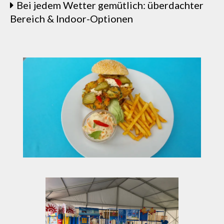
Bei jedem Wetter gemütlich: überdachter
Bereich & Indoor-Optionen