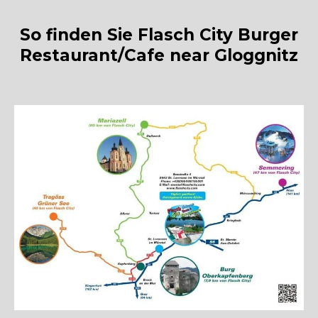
So finden Sie Flasch City Burger
Restaurant/Cafe near Gloggnitz