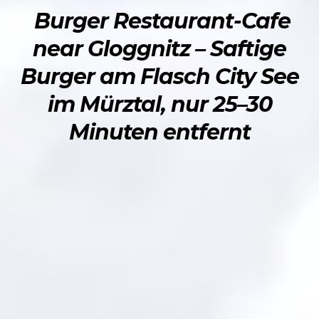
Burger Restaurant-Cafe
near Gloggnitz – Saftige
Burger am Flasch City See
im Mürztal, nur 25–30
Minuten entfernt