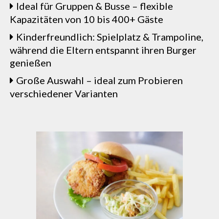
Ideal für Gruppen & Busse – flexible
Kapazitäten von 10 bis 400+ Gäste
Kinderfreundlich: Spielplatz & Trampoline,
während die Eltern entspannt ihren Burger
genießen
Große Auswahl – ideal zum Probieren
verschiedener Varianten