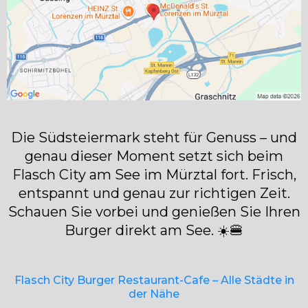
Die Südsteiermark steht für Genuss – und
genau dieser Moment setzt sich beim
Flasch City am See im Mürztal fort. Frisch,
entspannt und genau zur richtigen Zeit.
Schauen Sie vorbei und genießen Sie Ihren
Burger direkt am See. ☀️🍔
Flasch City Burger Restaurant-Cafe – Alle Städte in
der Nähe