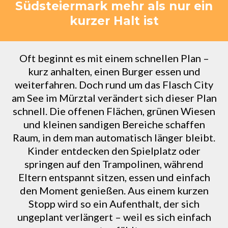
Südsteiermark mehr als nur ein
kurzer Halt ist
Oft beginnt es mit einem schnellen Plan –
kurz anhalten, einen Burger essen und
weiterfahren. Doch rund um das Flasch City
am See im Mürztal verändert sich dieser Plan
schnell. Die offenen Flächen, grünen Wiesen
und kleinen sandigen Bereiche schaffen
Raum, in dem man automatisch länger bleibt.
Kinder entdecken den Spielplatz oder
springen auf den Trampolinen, während
Eltern entspannt sitzen, essen und einfach
den Moment genießen. Aus einem kurzen
Stopp wird so ein Aufenthalt, der sich
ungeplant verlängert – weil es sich einfach