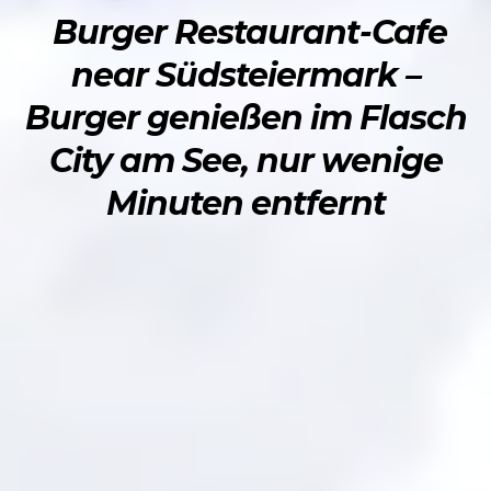
Burger Restaurant-Cafe
near Südsteiermark –
Burger genießen im Flasch
City am See, nur wenige
Minuten entfernt