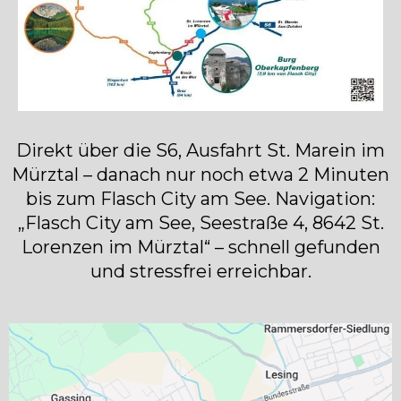
Direkt über die S6, Ausfahrt St. Marein im
Mürztal – danach nur noch etwa 2 Minuten
bis zum Flasch City am See. Navigation:
„Flasch City am See, Seestraße 4, 8642 St.
Lorenzen im Mürztal“ – schnell gefunden
und stressfrei erreichbar.