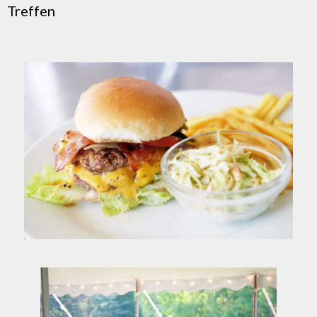
Treffen