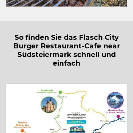
So finden Sie das Flasch City
Burger Restaurant-Cafe near
Südsteiermark schnell und
einfach