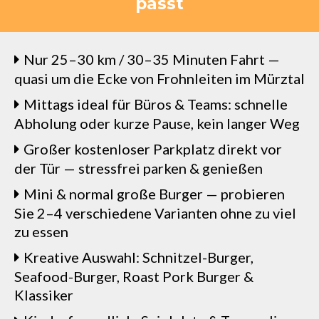
passt
Nur 25–30 km / 30–35 Minuten Fahrt —
quasi um die Ecke von Frohnleiten im Mürztal
Mittags ideal für Büros & Teams: schnelle
Abholung oder kurze Pause, kein langer Weg
Großer kostenloser Parkplatz direkt vor
der Tür — stressfrei parken & genießen
Mini & normal große Burger — probieren
Sie 2–4 verschiedene Varianten ohne zu viel
zu essen
Kreative Auswahl: Schnitzel-Burger,
Seafood-Burger, Roast Pork Burger &
Klassiker