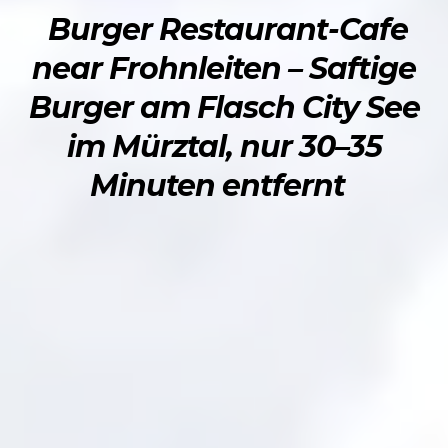
Burger Restaurant-Cafe
near Frohnleiten – Saftige
Burger am Flasch City See
im Mürztal, nur 30–35
Minuten entfernt