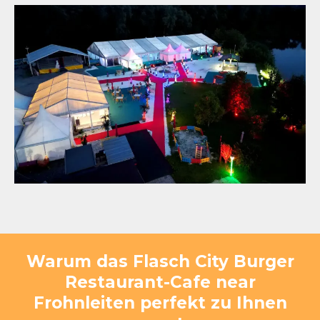
Warum das Flasch City Burger
Restaurant-Cafe near
Frohnleiten perfekt zu Ihnen