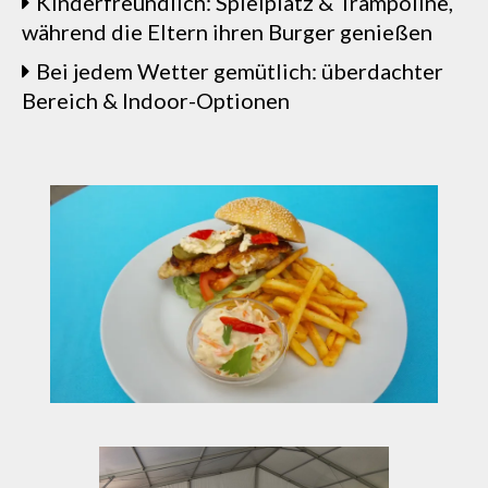
Kinderfreundlich: Spielplatz & Trampoline,
während die Eltern ihren Burger genießen
Bei jedem Wetter gemütlich: überdachter
Bereich & Indoor-Optionen