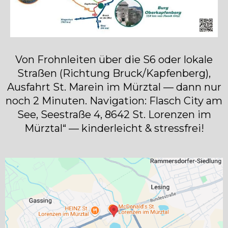
Von Frohnleiten über die S6 oder lokale
Straßen (Richtung Bruck/Kapfenberg),
Ausfahrt St. Marein im Mürztal — dann nur
noch 2 Minuten. Navigation: Flasch City am
See, Seestraße 4, 8642 St. Lorenzen im
Mürztal“ — kinderleicht & stressfrei!