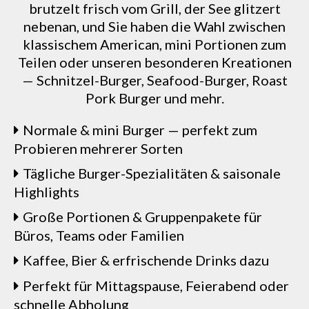
brutzelt frisch vom Grill, der See glitzert
nebenan, und Sie haben die Wahl zwischen
klassischem American, mini Portionen zum
Teilen oder unseren besonderen Kreationen
— Schnitzel-Burger, Seafood-Burger, Roast
Pork Burger und mehr.
Normale & mini Burger — perfekt zum
Probieren mehrerer Sorten
Tägliche Burger-Spezialitäten & saisonale
Highlights
Große Portionen & Gruppenpakete für
Büros, Teams oder Familien
Kaffee, Bier & erfrischende Drinks dazu
Perfekt für Mittagspause, Feierabend oder
schnelle Abholung