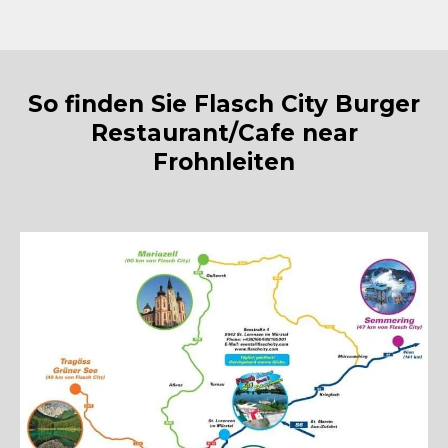
So finden Sie Flasch City Burger
Restaurant/Cafe near
Frohnleiten