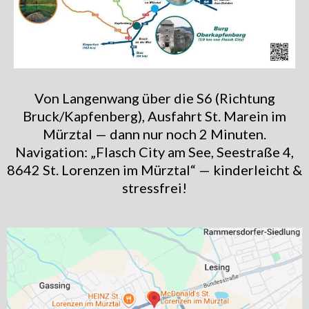
Von Langenwang über die S6 (Richtung
Bruck/Kapfenberg), Ausfahrt St. Marein im
Mürztal — dann nur noch 2 Minuten.
Navigation: „Flasch City am See, Seestraße 4,
8642 St. Lorenzen im Mürztal“ — kinderleicht &
stressfrei!