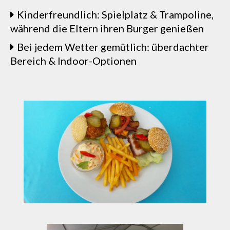
Kinderfreundlich: Spielplatz & Trampoline,
während die Eltern ihren Burger genießen
Bei jedem Wetter gemütlich: überdachter
Bereich & Indoor-Optionen