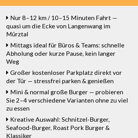
Nur 8–12 km / 10–15 Minuten Fahrt —
quasi um die Ecke von Langenwang im
Mürztal
Mittags ideal für Büros & Teams: schnelle
Abholung oder kurze Pause, kein langer
Weg
Großer kostenloser Parkplatz direkt vor
der Tür — stressfrei parken & genießen
Mini & normal große Burger — probieren
Sie 2–4 verschiedene Varianten ohne zu viel
zu essen
Kreative Auswahl: Schnitzel-Burger,
Seafood-Burger, Roast Pork Burger &
Klassiker