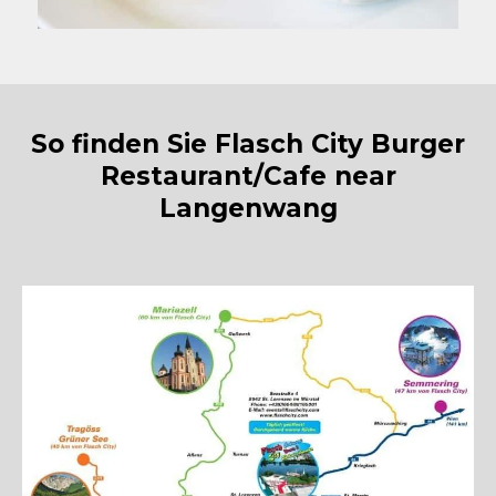
So finden Sie Flasch City Burger
Restaurant/Cafe near
Langenwang