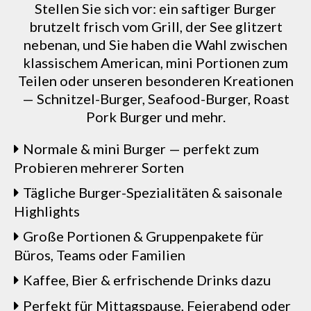
Stellen Sie sich vor: ein saftiger Burger
brutzelt frisch vom Grill, der See glitzert
nebenan, und Sie haben die Wahl zwischen
klassischem American, mini Portionen zum
Teilen oder unseren besonderen Kreationen
— Schnitzel-Burger, Seafood-Burger, Roast
Pork Burger und mehr.
Normale & mini Burger — perfekt zum
Probieren mehrerer Sorten
Tägliche Burger-Spezialitäten & saisonale
Highlights
Große Portionen & Gruppenpakete für
Büros, Teams oder Familien
Kaffee, Bier & erfrischende Drinks dazu
Perfekt für Mittagspause, Feierabend oder