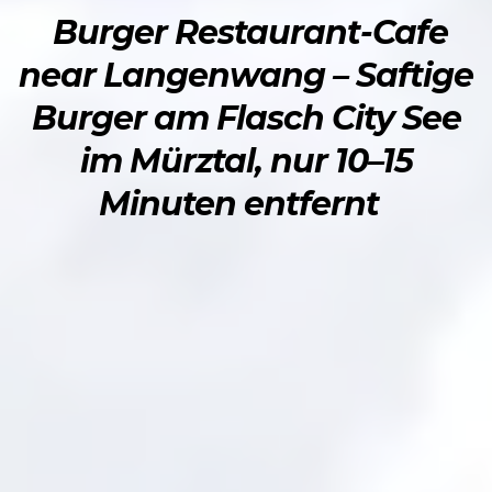
Burger Restaurant-Cafe
near Langenwang – Saftige
Burger am Flasch City See
im Mürztal, nur 10–15
Minuten entfernt