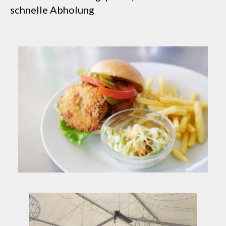
schnelle Abholung