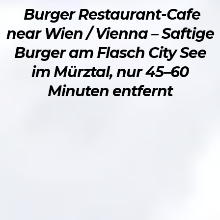
Burger Restaurant-Cafe
near Wien / Vienna – Saftige
Burger am Flasch City See
im Mürztal, nur 45–60
Minuten entfernt