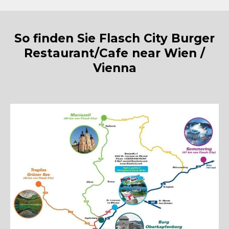
So finden Sie Flasch City Burger
Restaurant/Cafe near Wien /
Vienna