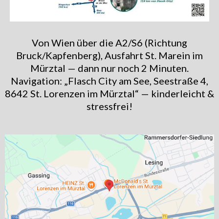
Von Wien über die A2/S6 (Richtung
Bruck/Kapfenberg), Ausfahrt St. Marein im
Mürztal — dann nur noch 2 Minuten.
Navigation: „Flasch City am See, Seestraße 4,
8642 St. Lorenzen im Mürztal“ — kinderleicht &
stressfrei!