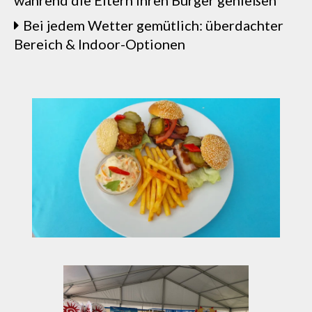
während die Eltern ihren Burger genießen
Bei jedem Wetter gemütlich: überdachter
Bereich & Indoor-Optionen