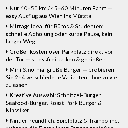
Nur 40–50 km / 45–60 Minuten Fahrt —
easy Ausflug aus Wien ins Mürztal
Mittags ideal für Büros & Studenten:
schnelle Abholung oder kurze Pause, kein
langer Weg
Großer kostenloser Parkplatz direkt vor
der Tür — stressfrei parken & genießen
Mini & normal große Burger — probieren
Sie 2–4 verschiedene Varianten ohne zu viel
zu essen
Kreative Auswahl: Schnitzel-Burger,
Seafood-Burger, Roast Pork Burger &
Klassiker
Kinderfreundlich: Spielplatz & Trampoline,