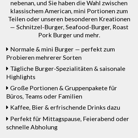
nebenan, und Sie haben die Wahl zwischen
klassischem American, mini Portionen zum
Teilen oder unseren besonderen Kreationen
— Schnitzel-Burger, Seafood-Burger, Roast
Pork Burger und mehr.
Normale & mini Burger — perfekt zum
Probieren mehrerer Sorten
Tägliche Burger-Spezialitäten & saisonale
Highlights
Große Portionen & Gruppenpakete für
Büros, Teams oder Familien
Kaffee, Bier & erfrischende Drinks dazu
Perfekt für Mittagspause, Feierabend oder
schnelle Abholung