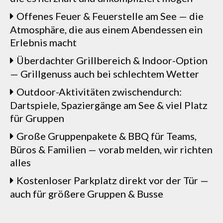
Offenes Feuer & Feuerstelle am See — die
Atmosphäre, die aus einem Abendessen ein
Erlebnis macht
Überdachter Grillbereich & Indoor-Option
— Grillgenuss auch bei schlechtem Wetter
Outdoor-Aktivitäten zwischendurch:
Dartspiele, Spaziergänge am See & viel Platz
für Gruppen
Große Gruppenpakete & BBQ für Teams,
Büros & Familien — vorab melden, wir richten
alles
Kostenloser Parkplatz direkt vor der Tür —
auch für größere Gruppen & Busse