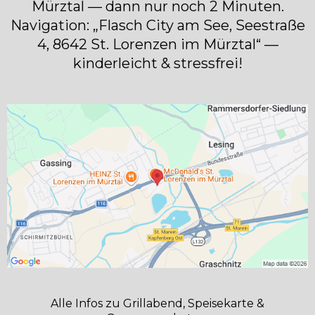
Mürztal — dann nur noch 2 Minuten.
Navigation: „Flasch City am See, Seestraße
4, 8642 St. Lorenzen im Mürztal“ —
kinderleicht & stressfrei!
Alle Infos zu Grillabend, Speisekarte &