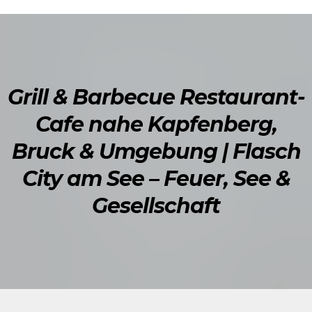
Grill & Barbecue Restaurant-
Cafe nahe Kapfenberg,
Bruck & Umgebung | Flasch
City am See – Feuer, See &
Gesellschaft