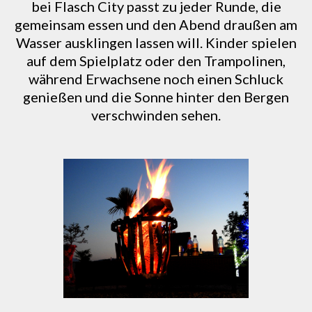
bei Flasch City passt zu jeder Runde, die
gemeinsam essen und den Abend draußen am
Wasser ausklingen lassen will. Kinder spielen
auf dem Spielplatz oder den Trampolinen,
während Erwachsene noch einen Schluck
genießen und die Sonne hinter den Bergen
verschwinden sehen.