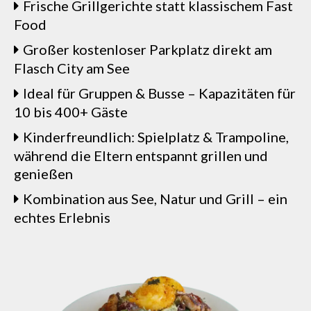
Frische Grillgerichte statt klassischem Fast
Food
Großer kostenloser Parkplatz direkt am
Flasch City am See
Ideal für Gruppen & Busse – Kapazitäten für
10 bis 400+ Gäste
Kinderfreundlich: Spielplatz & Trampoline,
während die Eltern entspannt grillen und
genießen
Kombination aus See, Natur und Grill – ein
echtes Erlebnis