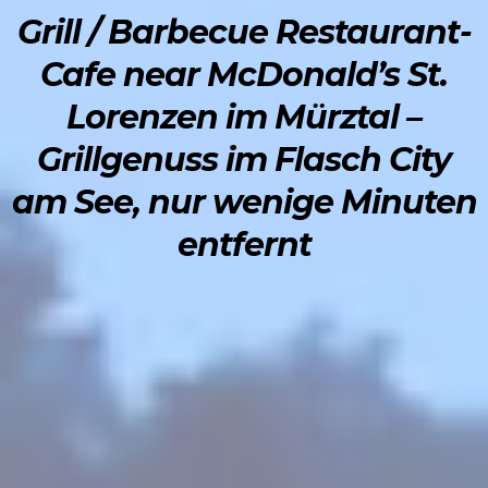
Grill / Barbecue Restaurant-
Cafe near McDonald’s St.
Lorenzen im Mürztal –
Grillgenuss im Flasch City
am See, nur wenige Minuten
entfernt