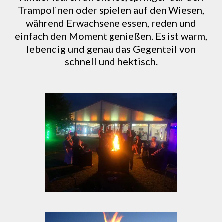
Trampolinen oder spielen auf den Wiesen,
während Erwachsene essen, reden und
einfach den Moment genießen. Es ist warm,
lebendig und genau das Gegenteil von
schnell und hektisch.