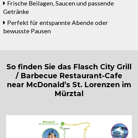
Frische Beilagen, Saucen und passende
Getränke
Perfekt für entspannte Abende oder
bewusste Pausen
So finden Sie das Flasch City Grill
/ Barbecue Restaurant-Cafe
near McDonald’s St. Lorenzen im
Mürztal