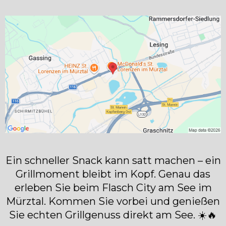
Ein schneller Snack kann satt machen – ein
Grillmoment bleibt im Kopf. Genau das
erleben Sie beim Flasch City am See im
Mürztal. Kommen Sie vorbei und genießen
Sie echten Grillgenuss direkt am See. ☀️🔥