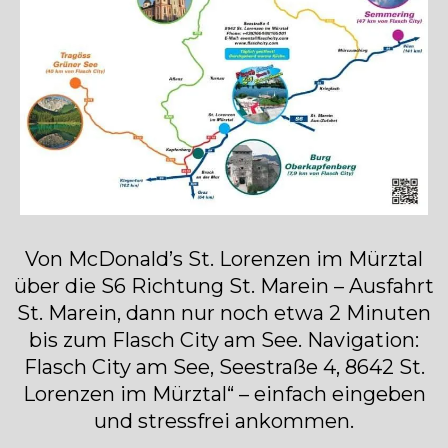
Von McDonald’s St. Lorenzen im Mürztal
über die S6 Richtung St. Marein – Ausfahrt
St. Marein, dann nur noch etwa 2 Minuten
bis zum Flasch City am See. Navigation:
Flasch City am See, Seestraße 4, 8642 St.
Lorenzen im Mürztal“ – einfach eingeben
und stressfrei ankommen.