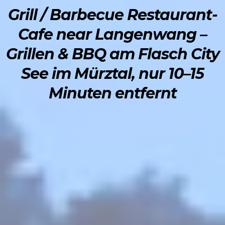
Grill / Barbecue Restaurant-
Cafe near Langenwang –
Grillen & BBQ am Flasch City
See im Mürztal, nur 10–15
Minuten entfernt