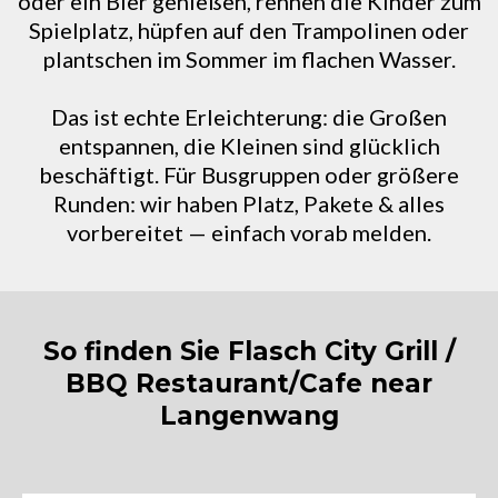
oder ein Bier genießen, rennen die Kinder zum
Spielplatz, hüpfen auf den Trampolinen oder
plantschen im Sommer im flachen Wasser.
Das ist echte Erleichterung: die Großen
entspannen, die Kleinen sind glücklich
beschäftigt. Für Busgruppen oder größere
Runden: wir haben Platz, Pakete & alles
vorbereitet — einfach vorab melden.
So finden Sie Flasch City Grill /
BBQ Restaurant/Cafe near
Langenwang