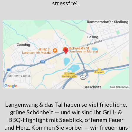
stressfrei!
Langenwang & das Tal haben so viel friedliche,
grüne Schönheit — und wir sind Ihr Grill- &
BBQ-Highlight mit Seeblick, offenem Feuer
und Herz. Kommen Sie vorbei — wir freuen uns