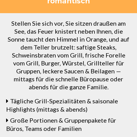
romantisch
Stellen Sie sich vor, Sie sitzen draußen am
See, das Feuer knistert neben Ihnen, die
Sonne taucht den Himmel in Orange, und auf
dem Teller brutzelt: saftige Steaks,
Schweinsbraten vom Grill, frische Forelle
vom Grill, Burger, Würstel, Grillteller für
Gruppen, leckere Saucen & Beilagen —
mittags für die schnelle Büropause oder
abends für die ganze Familie.
Tägliche Grill-Spezialitäten & saisonale
Highlights (mittags & abends)
Große Portionen & Gruppenpakete für
Büros, Teams oder Familien