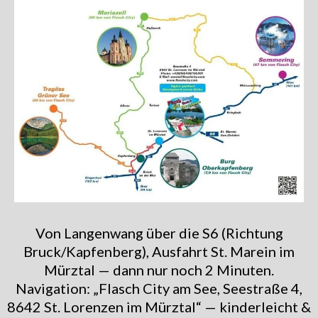
Von Langenwang über die S6 (Richtung
Bruck/Kapfenberg), Ausfahrt St. Marein im
Mürztal — dann nur noch 2 Minuten.
Navigation: „Flasch City am See, Seestraße 4,
8642 St. Lorenzen im Mürztal“ — kinderleicht &