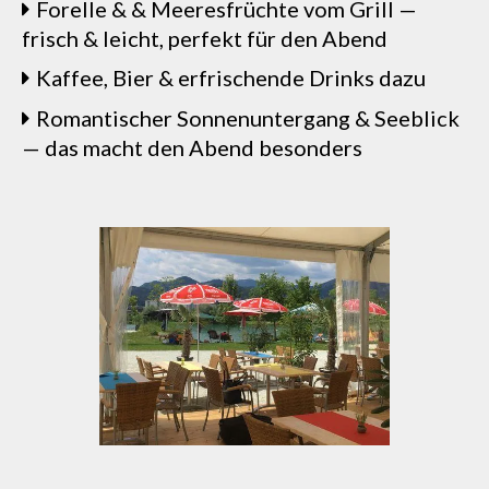
Forelle & & Meeresfrüchte vom Grill —
frisch & leicht, perfekt für den Abend
Kaffee, Bier & erfrischende Drinks dazu
Romantischer Sonnenuntergang & Seeblick
— das macht den Abend besonders