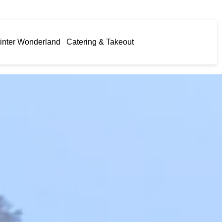
inter Wonderland
Catering & Takeout