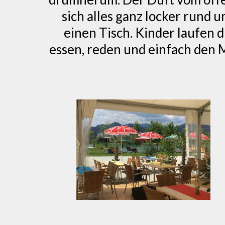
sich alles ganz locker rund u
einen Tisch. Kinder laufen 
essen, reden und einfach den 