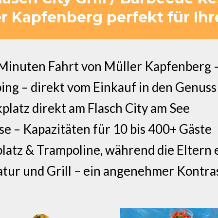
r Kapfenberg perfekt für Ihr
 Minuten Fahrt von Müller Kapfenberg –
ing – direkt vom Einkauf in den Genuss
platz direkt am Flasch City am See
se – Kapazitäten für 10 bis 400+ Gäste
platz & Trampoline, während die Eltern
tur und Grill – ein angenehmer Kontra