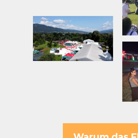
Warum das Fla