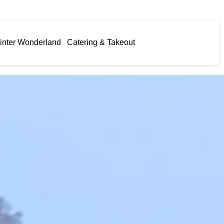
inter Wonderland
Catering & Takeout