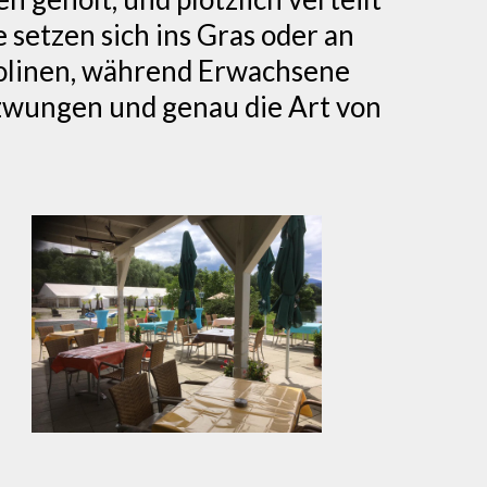
e setzen sich ins Gras oder an
mpolinen, während Erwachsene
ezwungen und genau die Art von