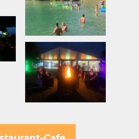
estaurant-Cafe