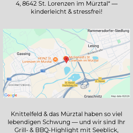
4, 8642 St. Lorenzen im Mürztal“ —
kinderleicht & stressfrei!
Knittelfeld & das Mürztal haben so viel
lebendigen Schwung — und wir sind Ihr
Grill- & BBQ-Highlight mit Seeblick,