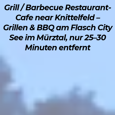
Grill / Barbecue Restaurant-
Cafe near Knittelfeld –
Grillen & BBQ am Flasch City
See im Mürztal, nur 25–30
Minuten entfernt