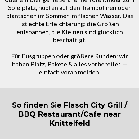
Spielplatz, hüpfen auf den Trampolinen oder
plantschen im Sommer im flachen Wasser. Das
ist echte Erleichterung: die Großen
entspannen, die Kleinen sind glücklich
beschäftigt.
Für Busgruppen oder größere Runden: wir
haben Platz, Pakete & alles vorbereitet —
einfach vorab melden.
So finden Sie Flasch City Grill /
BBQ Restaurant/Cafe near
Knittelfeld