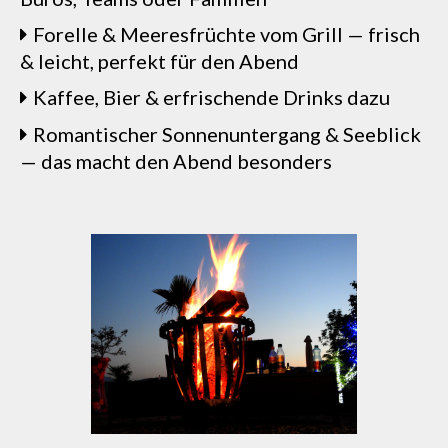
Forelle & Meeresfrüchte vom Grill — frisch
& leicht, perfekt für den Abend
Kaffee, Bier & erfrischende Drinks dazu
Romantischer Sonnenuntergang & Seeblick
— das macht den Abend besonders