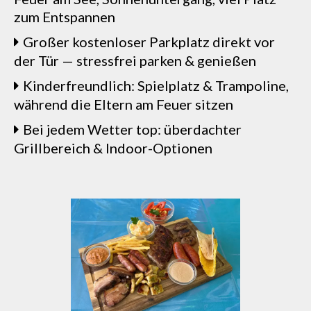
zum Entspannen
Großer kostenloser Parkplatz direkt vor
der Tür — stressfrei parken & genießen
Kinderfreundlich: Spielplatz & Trampoline,
während die Eltern am Feuer sitzen
Bei jedem Wetter top: überdachter
Grillbereich & Indoor-Optionen