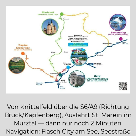
Von Knittelfeld über die S6/A9 (Richtung
Bruck/Kapfenberg), Ausfahrt St. Marein im
Mürztal — dann nur noch 2 Minuten.
Navigation: Flasch City am See, Seestraße