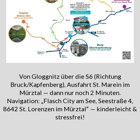
Von Gloggnitz über die S6 (Richtung
Bruck/Kapfenberg), Ausfahrt St. Marein im
Mürztal — dann nur noch 2 Minuten.
Navigation: „Flasch City am See, Seestraße 4,
8642 St. Lorenzen im Mürztal“ — kinderleicht &
stressfrei!