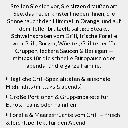
Stellen Sie sich vor, Sie sitzen draußen am
See, das Feuer knistert neben Ihnen, die
Sonne taucht den Himmel in Orange, und auf
dem Teller brutzelt: saftige Steaks,
Schweinsbraten vom Grill, frische Forelle
vom Grill, Burger, Würstel, Grillteller für
Gruppen, leckere Saucen & Beilagen —
mittags für die schnelle Büropause oder
abends für die ganze Familie.
Tägliche Grill-Spezialitäten & saisonale
Highlights (mittags & abends)
Große Portionen & Gruppenpakete für
Büros, Teams oder Familien
Forelle & Meeresfrüchte vom Grill — frisch
& leicht, perfekt für den Abend