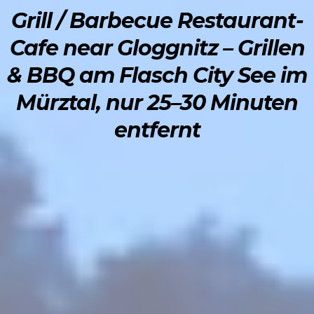
Grill / Barbecue Restaurant-
Cafe near Gloggnitz – Grillen
& BBQ am Flasch City See im
Mürztal, nur 25–30 Minuten
entfernt