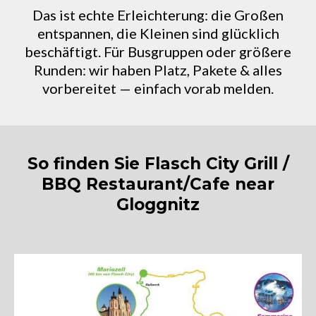
Das ist echte Erleichterung: die Großen
entspannen, die Kleinen sind glücklich
beschäftigt. Für Busgruppen oder größere
Runden: wir haben Platz, Pakete & alles
vorbereitet — einfach vorab melden.
So finden Sie Flasch City Grill /
BBQ Restaurant/Cafe near
Gloggnitz