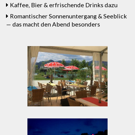
Kaffee, Bier & erfrischende Drinks dazu
Romantischer Sonnenuntergang & Seeblick
— das macht den Abend besonders