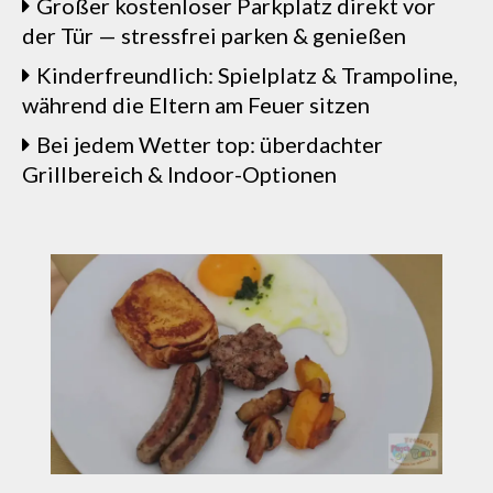
Großer kostenloser Parkplatz direkt vor
der Tür — stressfrei parken & genießen
Kinderfreundlich: Spielplatz & Trampoline,
während die Eltern am Feuer sitzen
Bei jedem Wetter top: überdachter
Grillbereich & Indoor-Optionen