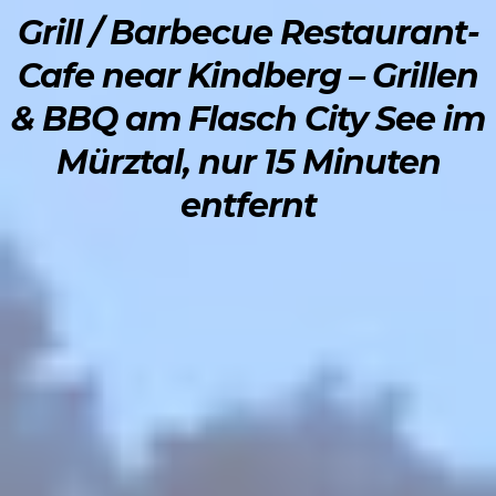
Grill / Barbecue Restaurant-
Cafe near Kindberg – Grillen
& BBQ am Flasch City See im
Mürztal, nur 15 Minuten
entfernt