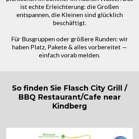
ist echte Erleichterung: die Großen
entspannen, die Kleinen sind glücklich
beschäftigt.
Für Busgruppen oder größere Runden: wir
haben Platz, Pakete & alles vorbereitet —
einfach vorab melden.
So finden Sie Flasch City Grill /
BBQ Restaurant/Cafe near
Kindberg