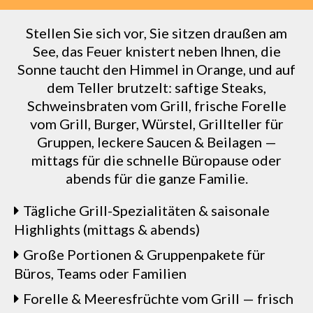
Stellen Sie sich vor, Sie sitzen draußen am
See, das Feuer knistert neben Ihnen, die
Sonne taucht den Himmel in Orange, und auf
dem Teller brutzelt: saftige Steaks,
Schweinsbraten vom Grill, frische Forelle
vom Grill, Burger, Würstel, Grillteller für
Gruppen, leckere Saucen & Beilagen —
mittags für die schnelle Büropause oder
abends für die ganze Familie.
Tägliche Grill-Spezialitäten & saisonale
Highlights (mittags & abends)
Große Portionen & Gruppenpakete für
Büros, Teams oder Familien
Forelle & Meeresfrüchte vom Grill — frisch