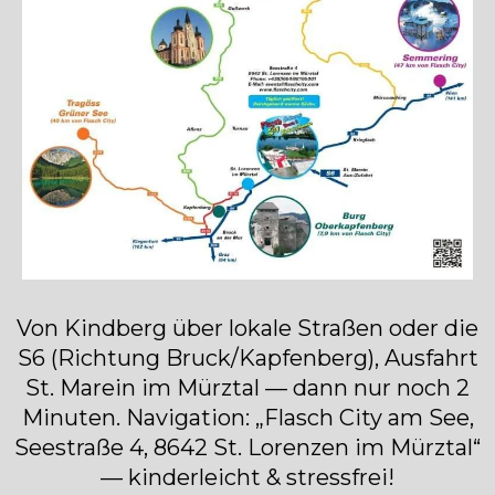
Von Kindberg über lokale Straßen oder die
S6 (Richtung Bruck/Kapfenberg), Ausfahrt
St. Marein im Mürztal — dann nur noch 2
Minuten. Navigation: „Flasch City am See,
Seestraße 4, 8642 St. Lorenzen im Mürztal“
— kinderleicht & stressfrei!