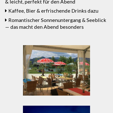
& leicht, perfekt für den Abend
Kaffee, Bier & erfrischende Drinks dazu
Romantischer Sonnenuntergang & Seeblick
— das macht den Abend besonders