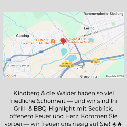
Kindberg & die Wälder haben so viel
friedliche Schönheit — und wir sind Ihr
Grill- & BBQ-Highlight mit Seeblick,
offenem Feuer und Herz. Kommen Sie
vorbei — wir freuen uns riesig auf Sie! ☀️🔥