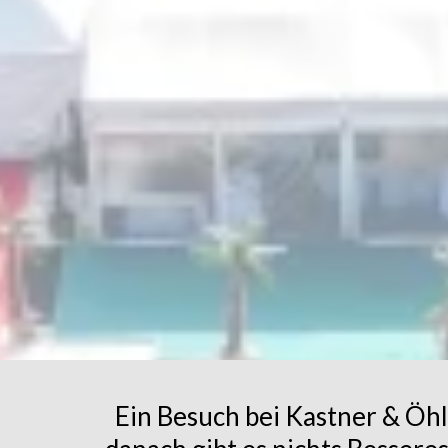
Ein Besuch bei Kastner & Öhl