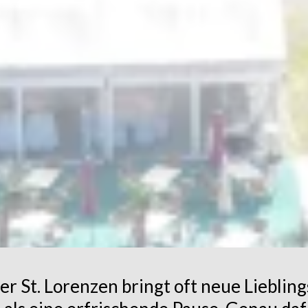
er St. Lorenzen bringt oft neue Lieblin