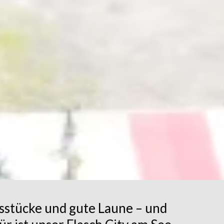
gsstücke und gute Laune – und